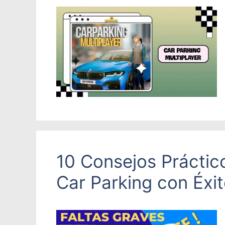
10 Consejos Práctico
Car Parking con Éxi