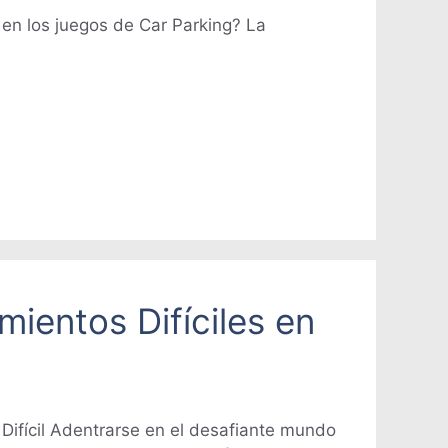
 en los juegos de Car Parking? La
ientos Difíciles en
 Difícil Adentrarse en el desafiante mundo