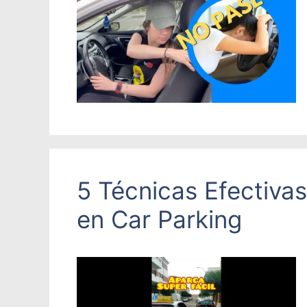
5 Técnicas Efectiva
en Car Parking