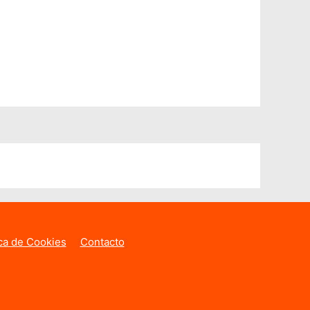
ica de Cookies
Contacto