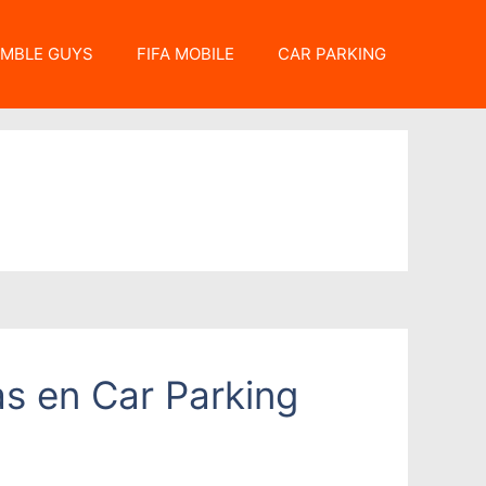
MBLE GUYS
FIFA MOBILE
CAR PARKING
as en Car Parking