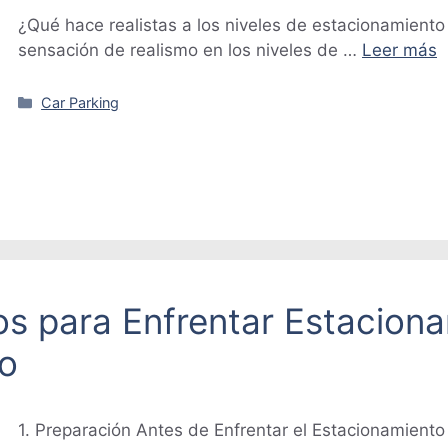
¿Qué hace realistas a los niveles de estacionamiento
sensación de realismo en los niveles de …
Leer más
Categorías
Car Parking
s para Enfrentar Estacionam
to
1. Preparación Antes de Enfrentar el Estacionamiento