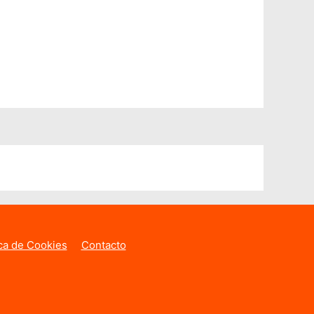
ica de Cookies
Contacto