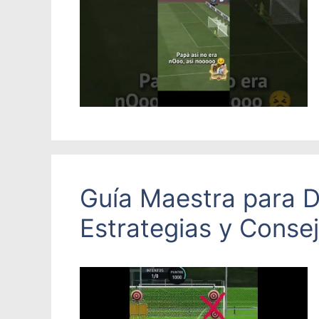
Guía Maestra para Do
Estrategias y Conse