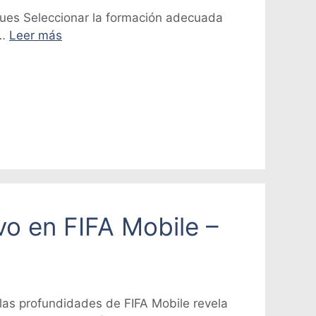
ques Seleccionar la formación adecuada
 …
Leer más
vo en FIFA Mobile –
las profundidades de FIFA Mobile revela