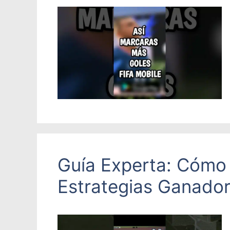
Guía Experta: Cómo C
Estrategias Ganado