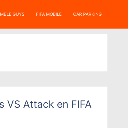
MBLE GUYS
FIFA MOBILE
CAR PARKING
os VS Attack en FIFA