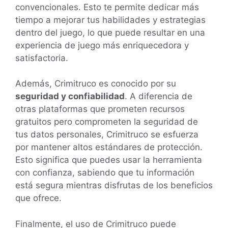
convencionales. Esto te permite dedicar más
tiempo a mejorar tus habilidades y estrategias
dentro del juego, lo que puede resultar en una
experiencia de juego más enriquecedora y
satisfactoria.
Además, Crimitruco es conocido por su
seguridad y confiabilidad
. A diferencia de
otras plataformas que prometen recursos
gratuitos pero comprometen la seguridad de
tus datos personales, Crimitruco se esfuerza
por mantener altos estándares de protección.
Esto significa que puedes usar la herramienta
con confianza, sabiendo que tu información
está segura mientras disfrutas de los beneficios
que ofrece.
Finalmente, el uso de Crimitruco puede