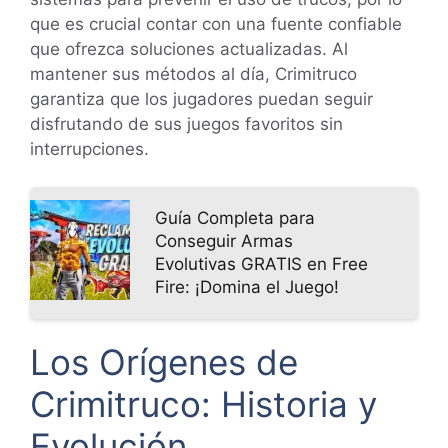
que es crucial contar con una fuente confiable
que ofrezca soluciones actualizadas. Al
mantener sus métodos al día, Crimitruco
garantiza que los jugadores puedan seguir
disfrutando de sus juegos favoritos sin
interrupciones.
Guía Completa para
Conseguir Armas
Evolutivas GRATIS en Free
Fire: ¡Domina el Juego!
Los Orígenes de
Crimitruco: Historia y
Evolución