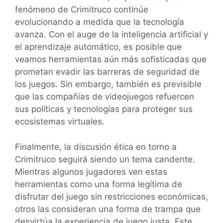
fenómeno de Crimitruco continúe
evolucionando a medida que la tecnología
avanza. Con el auge de la inteligencia artificial y
el aprendizaje automático, es posible que
veamos herramientas aún más sofisticadas que
prometan evadir las barreras de seguridad de
los juegos. Sin embargo, también es previsible
que las compañías de videojuegos refuercen
sus políticas y tecnologías para proteger sus
ecosistemas virtuales.
Finalmente, la discusión ética en torno a
Crimitruco seguirá siendo un tema candente.
Mientras algunos jugadores ven estas
herramientas como una forma legítima de
disfrutar del juego sin restricciones económicas,
otros las consideran una forma de trampa que
desvirtúa la experiencia de juego justa. Este