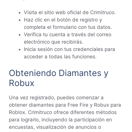
Visita el sitio web oficial de Crimitruco.
Haz clic en el botón de registro y
completa el formulario con tus datos.
Verifica tu cuenta a través del correo
electrónico que recibirás.
Inicia sesión con tus credenciales para
acceder a todas las funciones.
Obteniendo Diamantes y
Robux
Una vez registrado, puedes comenzar a
obtener diamantes para Free Fire y Robux para
Roblox. Crimitruco ofrece diferentes métodos
para lograrlo, incluyendo la participación en
encuestas, visualización de anuncios o