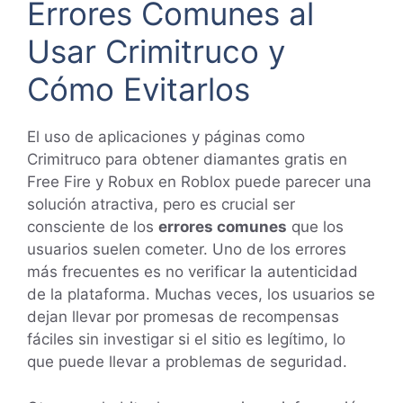
Errores Comunes al
Usar Crimitruco y
Cómo Evitarlos
El uso de aplicaciones y páginas como
Crimitruco para obtener diamantes gratis en
Free Fire y Robux en Roblox puede parecer una
solución atractiva, pero es crucial ser
consciente de los
errores comunes
que los
usuarios suelen cometer. Uno de los errores
más frecuentes es no verificar la autenticidad
de la plataforma. Muchas veces, los usuarios se
dejan llevar por promesas de recompensas
fáciles sin investigar si el sitio es legítimo, lo
que puede llevar a problemas de seguridad.