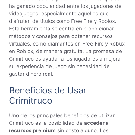
ha ganado popularidad entre los jugadores de
videojuegos, especialmente aquellos que
disfrutan de títulos como Free Fire y Roblox.
Esta herramienta se centra en proporcionar
métodos y consejos para obtener recursos
virtuales, como diamantes en Free Fire y Robux
en Roblox, de manera gratuita. La promesa de
Crimitruco es ayudar a los jugadores a mejorar
su experiencia de juego sin necesidad de
gastar dinero real.
Beneficios de Usar
Crimitruco
Uno de los principales beneficios de utilizar
Crimitruco es la posibilidad de
acceder a
recursos premium
sin costo alguno. Los