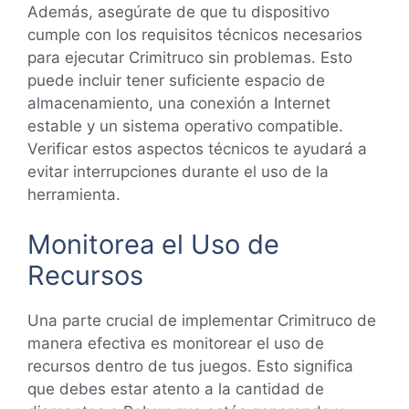
Además, asegúrate de que tu dispositivo
cumple con los requisitos técnicos necesarios
para ejecutar Crimitruco sin problemas. Esto
puede incluir tener suficiente espacio de
almacenamiento, una conexión a Internet
estable y un sistema operativo compatible.
Verificar estos aspectos técnicos te ayudará a
evitar interrupciones durante el uso de la
herramienta.
Monitorea el Uso de
Recursos
Una parte crucial de implementar Crimitruco de
manera efectiva es monitorear el uso de
recursos dentro de tus juegos. Esto significa
que debes estar atento a la cantidad de