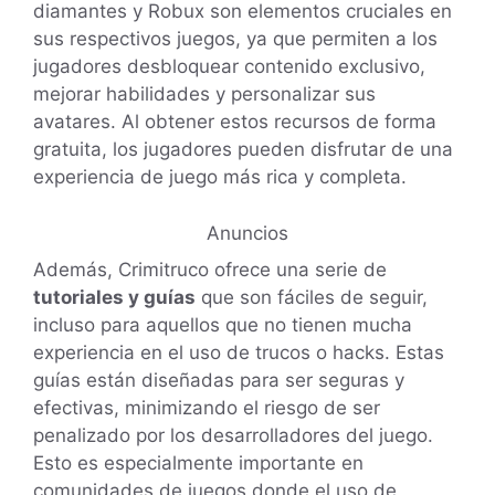
diamantes y Robux son elementos cruciales en
sus respectivos juegos, ya que permiten a los
jugadores desbloquear contenido exclusivo,
mejorar habilidades y personalizar sus
avatares. Al obtener estos recursos de forma
gratuita, los jugadores pueden disfrutar de una
experiencia de juego más rica y completa.
Anuncios
Además, Crimitruco ofrece una serie de
tutoriales y guías
que son fáciles de seguir,
incluso para aquellos que no tienen mucha
experiencia en el uso de trucos o hacks. Estas
guías están diseñadas para ser seguras y
efectivas, minimizando el riesgo de ser
penalizado por los desarrolladores del juego.
Esto es especialmente importante en
comunidades de juegos donde el uso de