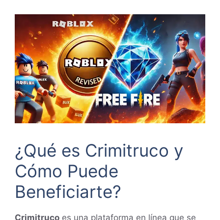
¿Qué es Crimitruco y
Cómo Puede
Beneficiarte?
Crimitruco
es una plataforma en línea que se