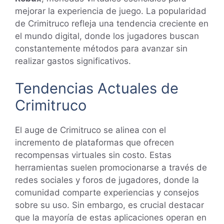
mejorar la experiencia de juego. La popularidad
de Crimitruco refleja una tendencia creciente en
el mundo digital, donde los jugadores buscan
constantemente métodos para avanzar sin
realizar gastos significativos.
Tendencias Actuales de
Crimitruco
El auge de Crimitruco se alinea con el
incremento de plataformas que ofrecen
recompensas virtuales sin costo. Estas
herramientas suelen promocionarse a través de
redes sociales y foros de jugadores, donde la
comunidad comparte experiencias y consejos
sobre su uso. Sin embargo, es crucial destacar
que la mayoría de estas aplicaciones operan en