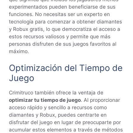
experimentados pueden beneficiarse de sus
funciones. No necesitas ser un experto en
tecnología para comenzar a obtener diamantes
y Robux gratis, lo que democratiza el acceso a
estos recursos valiosos y permite que más
personas disfruten de sus juegos favoritos al
máximo.
Optimización del Tiempo de
Juego
Crimitruco también ofrece la ventaja de
optimizar tu tiempo de juego
. Al proporcionar
acceso rápido y sencillo a recursos como
diamantes y Robux, puedes centrarte en
disfrutar del juego en lugar de preocuparte por
acumular estos elementos a través de métodos