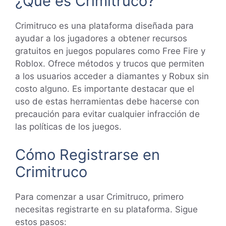
¿Qué es Crimitruco?
Crimitruco es una plataforma diseñada para
ayudar a los jugadores a obtener recursos
gratuitos en juegos populares como Free Fire y
Roblox. Ofrece métodos y trucos que permiten
a los usuarios acceder a diamantes y Robux sin
costo alguno. Es importante destacar que el
uso de estas herramientas debe hacerse con
precaución para evitar cualquier infracción de
las políticas de los juegos.
Cómo Registrarse en
Crimitruco
Para comenzar a usar Crimitruco, primero
necesitas registrarte en su plataforma. Sigue
estos pasos: