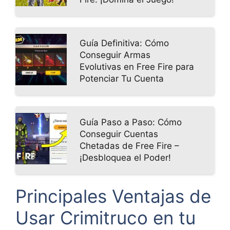
Guía Definitiva: Cómo
Conseguir Armas
Evolutivas en Free Fire para
Potenciar Tu Cuenta
Guía Paso a Paso: Cómo
Conseguir Cuentas
Chetadas de Free Fire –
¡Desbloquea el Poder!
Principales Ventajas de
Usar Crimitruco en tu