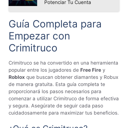
Potenciar Tu Cuenta
Guía Completa para
Empezar con
Crimitruco
Crimitruco se ha convertido en una herramienta
popular entre los jugadores de
Free Fire
y
Roblox
que buscan obtener diamantes y Robux
de manera gratuita. Esta guía completa te
proporcionará los pasos necesarios para
comenzar a utilizar Crimitruco de forma efectiva
y segura. Asegúrate de seguir cada paso
cuidadosamente para maximizar tus beneficios.