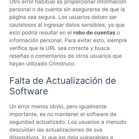
Otro error habitual es proporcionar información
personal o de cuenta sin asegurarse de que la
página sea segura. Los usuarios deben ser
cautelosos al ingresar datos sensibles, ya que
esto podría resultar en el
robo de cuentas
o
información personal. Para evitar esto, siempre
verifica que la URL sea correcta y busca
reseñas o comentarios de otros usuarios que
hayan utilizado Crimitruco.
Falta de Actualización de
Software
Un error menos obvio, pero igualmente
importante, es no mantener el software de
seguridad actualizado. Los usuarios a menudo
descuidan las actualizaciones de sus
dispositivos, lo que los deja vulnerables a