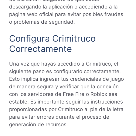
descargando la aplicación o accediendo a la
página web oficial para evitar posibles fraudes
o problemas de seguridad.
Configura Crimitruco
Correctamente
Una vez que hayas accedido a Crimitruco, el
siguiente paso es configurarlo correctamente.
Esto implica ingresar tus credenciales de juego
de manera segura y verificar que la conexión
con los servidores de Free Fire o Roblox sea
estable. Es importante seguir las instrucciones
proporcionadas por Crimitruco al pie de la letra
para evitar errores durante el proceso de
generación de recursos.