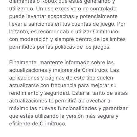
diamantes o Robux que estás generando y
utilizando. Un uso excesivo o no controlado
puede levantar sospechas y potencialmente
llevar a sanciones en tus cuentas de juego. Por
lo tanto, es recomendable utilizar Crimitruco
con moderación y siempre dentro de los límites
permitidos por las políticas de los juegos.
Finalmente, mantente informado sobre las
actualizaciones y mejoras de Crimitruco. Las
aplicaciones y páginas de este tipo suelen
actualizarse con frecuencia para mejorar su
rendimiento y seguridad. Estar al tanto de estas
actualizaciones te permitirá aprovechar al
máximo las nuevas funcionalidades y garantizar
que estás utilizando la versión más segura y
eficiente de Crimitruco.