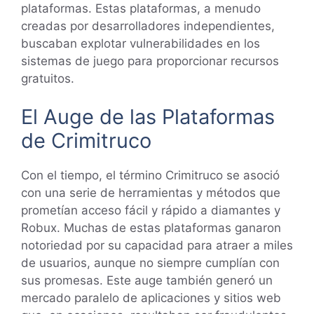
plataformas. Estas plataformas, a menudo
creadas por desarrolladores independientes,
buscaban explotar vulnerabilidades en los
sistemas de juego para proporcionar recursos
gratuitos.
El Auge de las Plataformas
de Crimitruco
Con el tiempo, el término Crimitruco se asoció
con una serie de herramientas y métodos que
prometían acceso fácil y rápido a diamantes y
Robux. Muchas de estas plataformas ganaron
notoriedad por su capacidad para atraer a miles
de usuarios, aunque no siempre cumplían con
sus promesas. Este auge también generó un
mercado paralelo de aplicaciones y sitios web