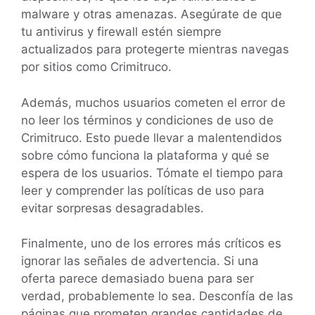
malware y otras amenazas. Asegúrate de que
tu antivirus y firewall estén siempre
actualizados para protegerte mientras navegas
por sitios como Crimitruco.
Además, muchos usuarios cometen el error de
no leer los términos y condiciones de uso de
Crimitruco. Esto puede llevar a malentendidos
sobre cómo funciona la plataforma y qué se
espera de los usuarios. Tómate el tiempo para
leer y comprender las políticas de uso para
evitar sorpresas desagradables.
Finalmente, uno de los errores más críticos es
ignorar las señales de advertencia. Si una
oferta parece demasiado buena para ser
verdad, probablemente lo sea. Desconfía de las
páginas que prometen grandes cantidades de