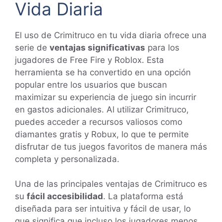
Vida Diaria
El uso de Crimitruco en tu vida diaria ofrece una
serie de
ventajas significativas
para los
jugadores de Free Fire y Roblox. Esta
herramienta se ha convertido en una opción
popular entre los usuarios que buscan
maximizar su experiencia de juego sin incurrir
en gastos adicionales. Al utilizar Crimitruco,
puedes acceder a recursos valiosos como
diamantes gratis y Robux, lo que te permite
disfrutar de tus juegos favoritos de manera más
completa y personalizada.
Una de las principales ventajas de Crimitruco es
su
fácil accesibilidad
. La plataforma está
diseñada para ser intuitiva y fácil de usar, lo
que significa que incluso los jugadores menos