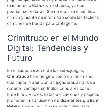
diamantes o Robux sin esfuerzo, ya que
podrían ser estafas. Siempre utiliza el sentido
común y mantente informado sobre las tácticas
comunes de fraude para protegerte.
Crimitruco en el Mundo
Digital: Tendencias y
Futuro
En el vasto universo de los videojuegos,
Crimitruco
ha emergido como un fenómeno
que capta la atención de jugadores ávidos de
obtener ventajas en títulos populares como
Free Fire y Roblox. Estas aplicaciones y páginas
prometen la adquisición de
diamantes gratis y
Robux
, monedas virtuales esenciales para