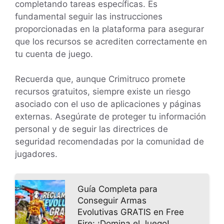
completando tareas específicas. Es
fundamental seguir las instrucciones
proporcionadas en la plataforma para asegurar
que los recursos se acrediten correctamente en
tu cuenta de juego.
Recuerda que, aunque Crimitruco promete
recursos gratuitos, siempre existe un riesgo
asociado con el uso de aplicaciones y páginas
externas. Asegúrate de proteger tu información
personal y de seguir las directrices de
seguridad recomendadas por la comunidad de
jugadores.
Guía Completa para
Conseguir Armas
Evolutivas GRATIS en Free
Fire: ¡Domina el Juego!