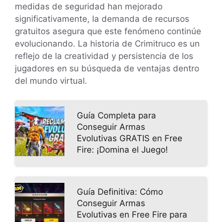
medidas de seguridad han mejorado
significativamente, la demanda de recursos
gratuitos asegura que este fenómeno continúe
evolucionando. La historia de Crimitruco es un
reflejo de la creatividad y persistencia de los
jugadores en su búsqueda de ventajas dentro
del mundo virtual.
Guía Completa para
Conseguir Armas
Evolutivas GRATIS en Free
Fire: ¡Domina el Juego!
Guía Definitiva: Cómo
Conseguir Armas
Evolutivas en Free Fire para