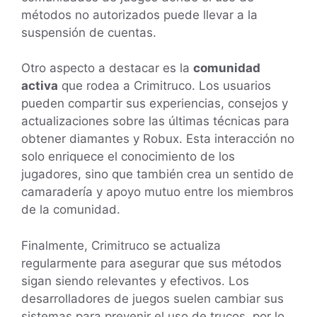
métodos no autorizados puede llevar a la
suspensión de cuentas.
Otro aspecto a destacar es la
comunidad
activa
que rodea a Crimitruco. Los usuarios
pueden compartir sus experiencias, consejos y
actualizaciones sobre las últimas técnicas para
obtener diamantes y Robux. Esta interacción no
solo enriquece el conocimiento de los
jugadores, sino que también crea un sentido de
camaradería y apoyo mutuo entre los miembros
de la comunidad.
Finalmente, Crimitruco se actualiza
regularmente para asegurar que sus métodos
sigan siendo relevantes y efectivos. Los
desarrolladores de juegos suelen cambiar sus
sistemas para prevenir el uso de trucos, por lo