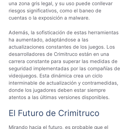
una zona gris legal, y su uso puede conllevar
riesgos significativos, como el baneo de
cuentas o la exposición a malware.
Además, la sofisticación de estas herramientas
ha aumentado, adaptándose a las
actualizaciones constantes de los juegos. Los
desarrolladores de Crimitruco están en una
carrera constante para superar las medidas de
seguridad implementadas por las compañías de
videojuegos. Esta dinámica crea un ciclo
interminable de actualización y contramedidas,
donde los jugadores deben estar siempre
atentos a las últimas versiones disponibles.
El Futuro de Crimitruco
Mirando hacia el futuro, es probable que el