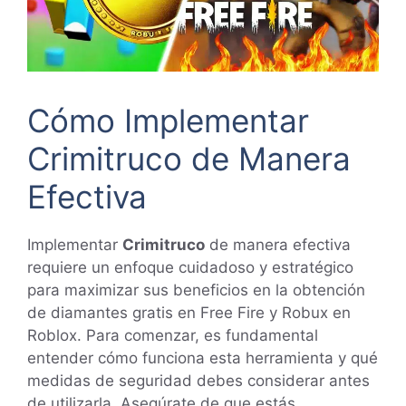
Cómo Implementar
Crimitruco de Manera
Efectiva
Implementar
Crimitruco
de manera efectiva
requiere un enfoque cuidadoso y estratégico
para maximizar sus beneficios en la obtención
de diamantes gratis en Free Fire y Robux en
Roblox. Para comenzar, es fundamental
entender cómo funciona esta herramienta y qué
medidas de seguridad debes considerar antes
de utilizarla. Asegúrate de que estás