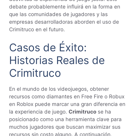
debate probablemente influirá en la forma en
que las comunidades de jugadores y las
empresas desarrolladoras aborden el uso de
Crimitruco en el futuro.
Casos de Éxito:
Historias Reales de
Crimitruco
En el mundo de los videojuegos, obtener
recursos como diamantes en Free Fire o Robux
en Roblox puede marcar una gran diferencia en
la experiencia de juego.
Crimitruco
se ha
posicionado como una herramienta clave para
muchos jugadores que buscan maximizar sus
recursos sin costo alguno. A continuación,