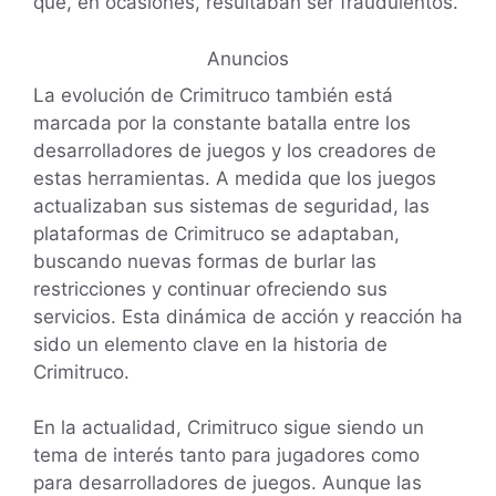
que, en ocasiones, resultaban ser fraudulentos.
Anuncios
La evolución de Crimitruco también está
marcada por la constante batalla entre los
desarrolladores de juegos y los creadores de
estas herramientas. A medida que los juegos
actualizaban sus sistemas de seguridad, las
plataformas de Crimitruco se adaptaban,
buscando nuevas formas de burlar las
restricciones y continuar ofreciendo sus
servicios. Esta dinámica de acción y reacción ha
sido un elemento clave en la historia de
Crimitruco.
En la actualidad, Crimitruco sigue siendo un
tema de interés tanto para jugadores como
para desarrolladores de juegos. Aunque las