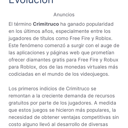
Anuncios
El término
Crimitruco
ha ganado popularidad
en los últimos años, especialmente entre los
jugadores de títulos como Free Fire y Roblox.
Este fenómeno comenzó a surgir con el auge de
las aplicaciones y páginas web que prometían
ofrecer diamantes gratis para Free Fire y Robux
para Roblox, dos de las monedas virtuales más
codiciadas en el mundo de los videojuegos.
Los primeros indicios de Crimitruco se
remontan a la creciente demanda de recursos
gratuitos por parte de los jugadores. A medida
que estos juegos se hicieron más populares, la
necesidad de obtener ventajas competitivas sin
costo alguno llevó al desarrollo de diversas