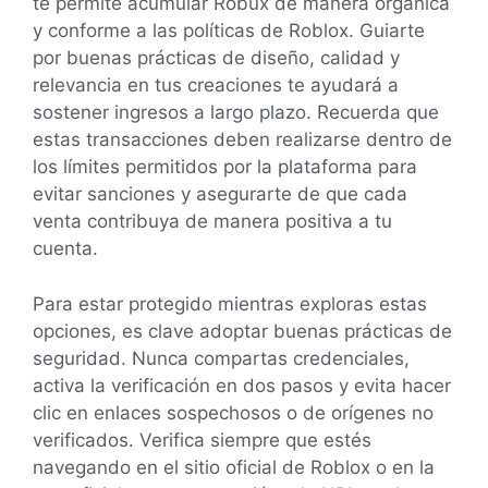
te permite acumular Robux de manera orgánica
y conforme a las políticas de Roblox. Guiarte
por buenas prácticas de diseño, calidad y
relevancia en tus creaciones te ayudará a
sostener ingresos a largo plazo. Recuerda que
estas transacciones deben realizarse dentro de
los límites permitidos por la plataforma para
evitar sanciones y asegurarte de que cada
venta contribuya de manera positiva a tu
cuenta.
Para estar protegido mientras exploras estas
opciones, es clave adoptar buenas prácticas de
seguridad. Nunca compartas credenciales,
activa la verificación en dos pasos y evita hacer
clic en enlaces sospechosos o de orígenes no
verificados. Verifica siempre que estés
navegando en el sitio oficial de Roblox o en la