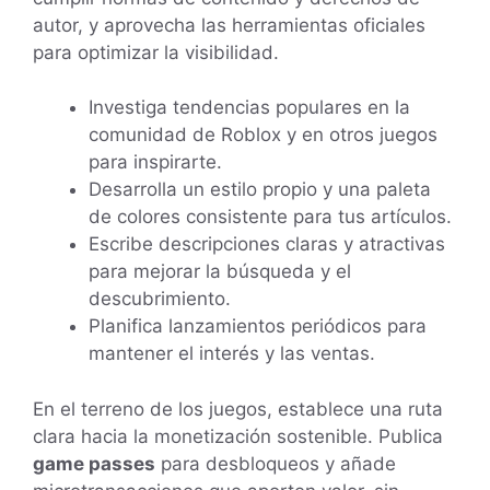
autor, y aprovecha las herramientas oficiales
para optimizar la visibilidad.
Investiga tendencias populares en la
comunidad de Roblox y en otros juegos
para inspirarte.
Desarrolla un estilo propio y una paleta
de colores consistente para tus artículos.
Escribe descripciones claras y atractivas
para mejorar la búsqueda y el
descubrimiento.
Planifica lanzamientos periódicos para
mantener el interés y las ventas.
En el terreno de los juegos, establece una ruta
clara hacia la monetización sostenible. Publica
game passes
para desbloqueos y añade