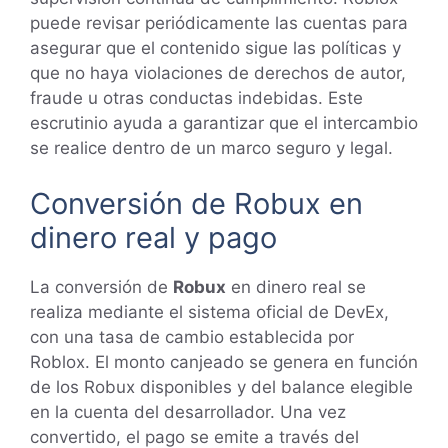
puede revisar periódicamente las cuentas para
asegurar que el contenido sigue las políticas y
que no haya violaciones de derechos de autor,
fraude u otras conductas indebidas. Este
escrutinio ayuda a garantizar que el intercambio
se realice dentro de un marco seguro y legal.
Conversión de Robux en
dinero real y pago
La conversión de
Robux
en dinero real se
realiza mediante el sistema oficial de DevEx,
con una tasa de cambio establecida por
Roblox. El monto canjeado se genera en función
de los Robux disponibles y del balance elegible
en la cuenta del desarrollador. Una vez
convertido, el pago se emite a través del