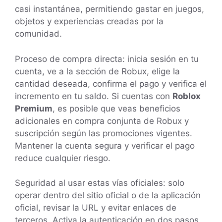
casi instantánea, permitiendo gastar en juegos,
objetos y experiencias creadas por la
comunidad.
Proceso de compra directa: inicia sesión en tu
cuenta, ve a la sección de Robux, elige la
cantidad deseada, confirma el pago y verifica el
incremento en tu saldo. Si cuentas con
Roblox
Premium
, es posible que veas beneficios
adicionales en compra conjunta de Robux y
suscripción según las promociones vigentes.
Mantener la cuenta segura y verificar el pago
reduce cualquier riesgo.
Seguridad al usar estas vías oficiales: solo
operar dentro del sitio oficial o de la aplicación
oficial, revisar la URL y evitar enlaces de
terceros. Activa la autenticación en dos pasos