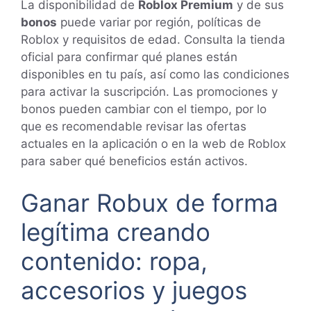
La disponibilidad de
Roblox Premium
y de sus
bonos
puede variar por región, políticas de
Roblox y requisitos de edad. Consulta la tienda
oficial para confirmar qué planes están
disponibles en tu país, así como las condiciones
para activar la suscripción. Las promociones y
bonos pueden cambiar con el tiempo, por lo
que es recomendable revisar las ofertas
actuales en la aplicación o en la web de Roblox
para saber qué beneficios están activos.
Ganar Robux de forma
legítima creando
contenido: ropa,
accesorios y juegos