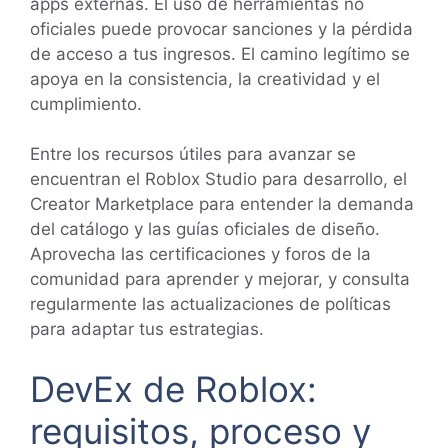
apps externas. El uso de herramientas no
oficiales puede provocar sanciones y la pérdida
de acceso a tus ingresos. El camino legítimo se
apoya en la consistencia, la creatividad y el
cumplimiento.
Entre los recursos útiles para avanzar se
encuentran el Roblox Studio para desarrollo, el
Creator Marketplace para entender la demanda
del catálogo y las guías oficiales de diseño.
Aprovecha las certificaciones y foros de la
comunidad para aprender y mejorar, y consulta
regularmente las actualizaciones de políticas
para adaptar tus estrategias.
DevEx de Roblox:
requisitos, proceso y