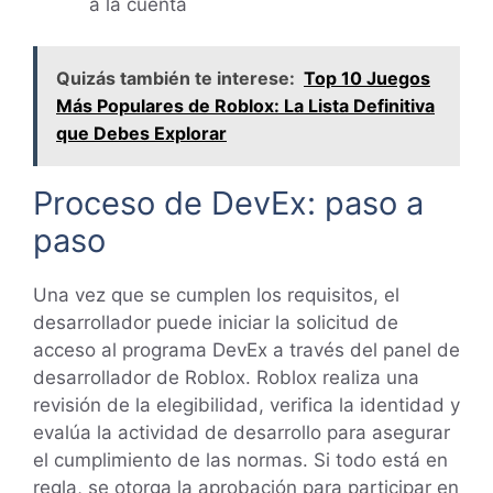
a la cuenta
Quizás también te interese:
Top 10 Juegos
Más Populares de Roblox: La Lista Definitiva
que Debes Explorar
Proceso de DevEx: paso a
paso
Una vez que se cumplen los requisitos, el
desarrollador puede iniciar la solicitud de
acceso al programa DevEx a través del panel de
desarrollador de Roblox. Roblox realiza una
revisión de la elegibilidad, verifica la identidad y
evalúa la actividad de desarrollo para asegurar
el cumplimiento de las normas. Si todo está en
regla, se otorga la aprobación para participar en