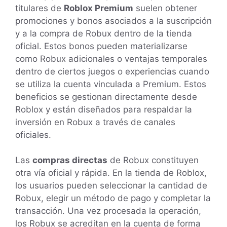
titulares de
Roblox Premium
suelen obtener
promociones y bonos asociados a la suscripción
y a la compra de Robux dentro de la tienda
oficial. Estos bonos pueden materializarse
como Robux adicionales o ventajas temporales
dentro de ciertos juegos o experiencias cuando
se utiliza la cuenta vinculada a Premium. Estos
beneficios se gestionan directamente desde
Roblox y están diseñados para respaldar la
inversión en Robux a través de canales
oficiales.
Las
compras directas
de Robux constituyen
otra vía oficial y rápida. En la tienda de Roblox,
los usuarios pueden seleccionar la cantidad de
Robux, elegir un método de pago y completar la
transacción. Una vez procesada la operación,
los Robux se acreditan en la cuenta de forma