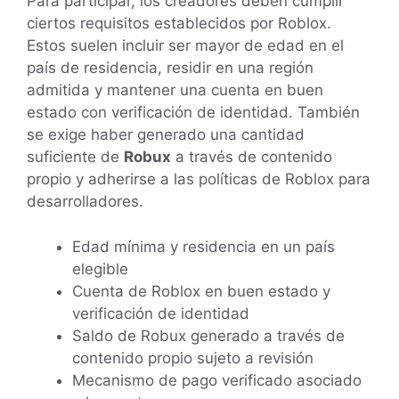
Para participar, los creadores deben cumplir
ciertos requisitos establecidos por Roblox.
Estos suelen incluir ser mayor de edad en el
país de residencia, residir en una región
admitida y mantener una cuenta en buen
estado con verificación de identidad. También
se exige haber generado una cantidad
suficiente de
Robux
a través de contenido
propio y adherirse a las políticas de Roblox para
desarrolladores.
Edad mínima y residencia en un país
elegible
Cuenta de Roblox en buen estado y
verificación de identidad
Saldo de Robux generado a través de
contenido propio sujeto a revisión
Mecanismo de pago verificado asociado