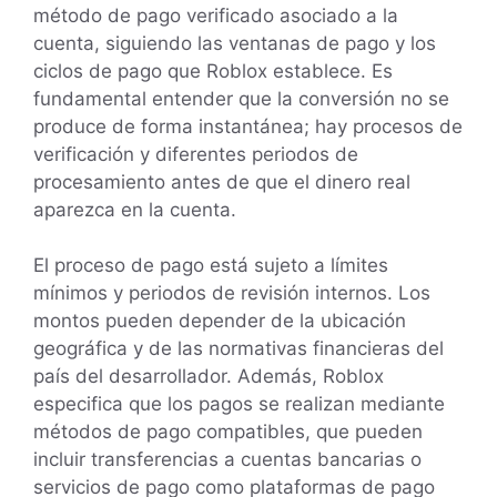
método de pago verificado asociado a la
cuenta, siguiendo las ventanas de pago y los
ciclos de pago que Roblox establece. Es
fundamental entender que la conversión no se
produce de forma instantánea; hay procesos de
verificación y diferentes periodos de
procesamiento antes de que el dinero real
aparezca en la cuenta.
El proceso de pago está sujeto a límites
mínimos y periodos de revisión internos. Los
montos pueden depender de la ubicación
geográfica y de las normativas financieras del
país del desarrollador. Además, Roblox
especifica que los pagos se realizan mediante
métodos de pago compatibles, que pueden
incluir transferencias a cuentas bancarias o
servicios de pago como plataformas de pago