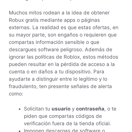
Muchos mitos rodean a la idea de obtener
Robux gratis mediante apps o páginas
externas. La realidad es que estas ofertas, en
su mayor parte, son engaños o requieren que
compartas información sensible o que
descargues software peligroso. Además de
ignorar las políticas de Roblox, estos métodos
pueden resultar en la pérdida de acceso a la
cuenta o en daños a tu dispositivo. Para
ayudarte a distinguir entre lo legítimo y lo
fraudulento, ten presente señales de alerta
como:
Solicitan tu
usuario
y
contraseña
, o te
piden que compartas códigos de
verificación fuera de la tienda oficial.
Imponen descargas de software o