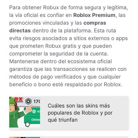
Para obtener Robux de forma segura y legítima,
la vía oficial es confiar en
Roblox Premium
, las
promociones vinculadas y las
compras
directas
dentro de la plataforma. Esta ruta
evita riesgos asociados a sitios externos o apps
que prometen Robux gratis y que pueden
comprometer la seguridad de la cuenta.
Mantenerse dentro del ecosistema oficial
garantiza que las transacciones se realicen con
métodos de pago verificados y que cualquier
beneficio o bono esté respaldado por Roblox.
Cuáles son las skins más
populares de Roblox y por
qué triunfan