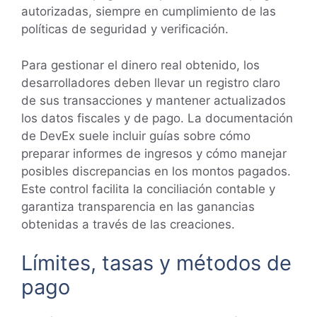
autorizadas, siempre en cumplimiento de las
políticas de seguridad y verificación.
Para gestionar el dinero real obtenido, los
desarrolladores deben llevar un registro claro
de sus transacciones y mantener actualizados
los datos fiscales y de pago. La documentación
de DevEx suele incluir guías sobre cómo
preparar informes de ingresos y cómo manejar
posibles discrepancias en los montos pagados.
Este control facilita la conciliación contable y
garantiza transparencia en las ganancias
obtenidas a través de las creaciones.
Límites, tasas y métodos de
pago