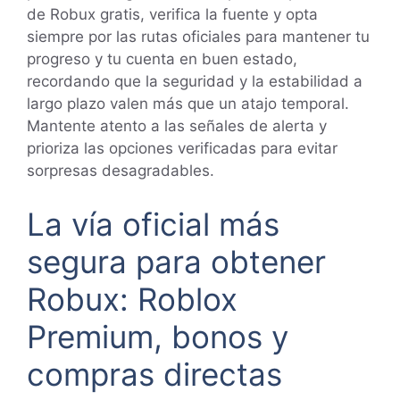
de Robux gratis, verifica la fuente y opta
siempre por las rutas oficiales para mantener tu
progreso y tu cuenta en buen estado,
recordando que la seguridad y la estabilidad a
largo plazo valen más que un atajo temporal.
Mantente atento a las señales de alerta y
prioriza las opciones verificadas para evitar
sorpresas desagradables.
La vía oficial más
segura para obtener
Robux: Roblox
Premium, bonos y
compras directas