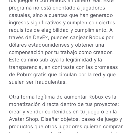
tus juegos o contenidos en dinero real. Este
programa no está orientado a jugadores
casuales, sino a cuentas que han generado
ingresos significativos y cumplen con ciertos
requisitos de elegibilidad y cumplimiento. A
través de DevEx, puedes canjear Robux por
dólares estadounidenses y obtener una
compensación por tu trabajo como creador.
Este camino subraya la legitimidad y la
transparencia, en contraste con las promesas
de Robux gratis que circulan por la red y que
suelen ser fraudulentas.
Otra forma legítima de aumentar Robux es la
monetización directa dentro de tus proyectos:
crear y vender contenidos en tu juego o en la
Avatar Shop. Diseñar objetos, pases de juego y
productos que otros jugadores quieran comprar