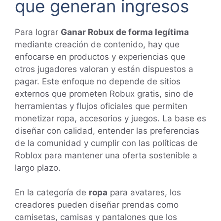
que generan ingresos
Para lograr
Ganar Robux de forma legítima
mediante creación de contenido, hay que
enfocarse en productos y experiencias que
otros jugadores valoran y están dispuestos a
pagar. Este enfoque no depende de sitios
externos que prometen Robux gratis, sino de
herramientas y flujos oficiales que permiten
monetizar ropa, accesorios y juegos. La base es
diseñar con calidad, entender las preferencias
de la comunidad y cumplir con las políticas de
Roblox para mantener una oferta sostenible a
largo plazo.
En la categoría de
ropa
para avatares, los
creadores pueden diseñar prendas como
camisetas, camisas y pantalones que los