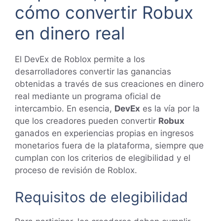
cómo convertir Robux
en dinero real
El DevEx de Roblox permite a los
desarrolladores convertir las ganancias
obtenidas a través de sus creaciones en dinero
real mediante un programa oficial de
intercambio. En esencia,
DevEx
es la vía por la
que los creadores pueden convertir
Robux
ganados en experiencias propias en ingresos
monetarios fuera de la plataforma, siempre que
cumplan con los criterios de elegibilidad y el
proceso de revisión de Roblox.
Requisitos de elegibilidad