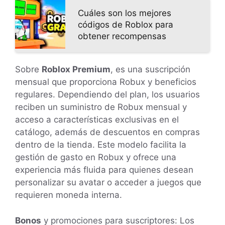
Cuáles son los mejores
códigos de Roblox para
obtener recompensas
Sobre
Roblox Premium
, es una suscripción
mensual que proporciona Robux y beneficios
regulares. Dependiendo del plan, los usuarios
reciben un suministro de Robux mensual y
acceso a características exclusivas en el
catálogo, además de descuentos en compras
dentro de la tienda. Este modelo facilita la
gestión de gasto en Robux y ofrece una
experiencia más fluida para quienes desean
personalizar su avatar o acceder a juegos que
requieren moneda interna.
Bonos
y promociones para suscriptores: Los