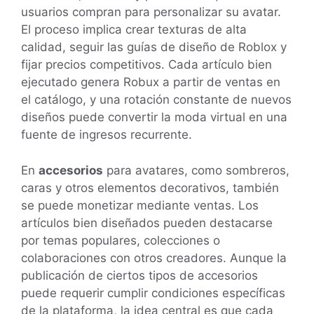
usuarios compran para personalizar su avatar.
El proceso implica crear texturas de alta
calidad, seguir las guías de diseño de Roblox y
fijar precios competitivos. Cada artículo bien
ejecutado genera Robux a partir de ventas en
el catálogo, y una rotación constante de nuevos
diseños puede convertir la moda virtual en una
fuente de ingresos recurrente.
En
accesorios
para avatares, como sombreros,
caras y otros elementos decorativos, también
se puede monetizar mediante ventas. Los
artículos bien diseñados pueden destacarse
por temas populares, colecciones o
colaboraciones con otros creadores. Aunque la
publicación de ciertos tipos de accesorios
puede requerir cumplir condiciones específicas
de la plataforma, la idea central es que cada