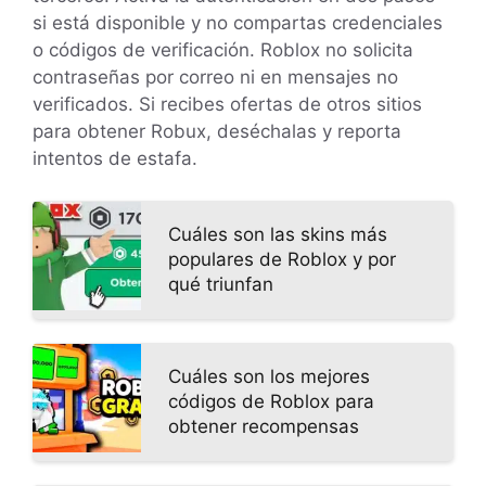
si está disponible y no compartas credenciales
o códigos de verificación. Roblox no solicita
contraseñas por correo ni en mensajes no
verificados. Si recibes ofertas de otros sitios
para obtener Robux, deséchalas y reporta
intentos de estafa.
Cuáles son las skins más
populares de Roblox y por
qué triunfan
Cuáles son los mejores
códigos de Roblox para
obtener recompensas