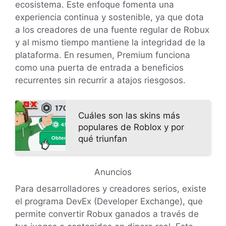
ecosistema. Este enfoque fomenta una
experiencia continua y sostenible, ya que dota
a los creadores de una fuente regular de Robux
y al mismo tiempo mantiene la integridad de la
plataforma. En resumen, Premium funciona
como una puerta de entrada a beneficios
recurrentes sin recurrir a atajos riesgosos.
Cuáles son las skins más
populares de Roblox y por
qué triunfan
Anuncios
Para desarrolladores y creadores serios, existe
el programa DevEx (Developer Exchange), que
permite convertir Robux ganados a través de