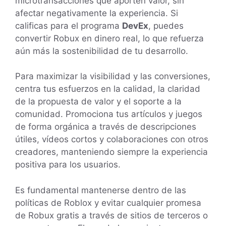
microtransacciones que aporten valor, sin
afectar negativamente la experiencia. Si
calificas para el programa
DevEx
, puedes
convertir Robux en dinero real, lo que refuerza
aún más la sostenibilidad de tu desarrollo.
Para maximizar la visibilidad y las conversiones,
centra tus esfuerzos en la calidad, la claridad
de la propuesta de valor y el soporte a la
comunidad. Promociona tus artículos y juegos
de forma orgánica a través de descripciones
útiles, vídeos cortos y colaboraciones con otros
creadores, manteniendo siempre la experiencia
positiva para los usuarios.
Es fundamental mantenerse dentro de las
políticas de Roblox y evitar cualquier promesa
de Robux gratis a través de sitios de terceros o