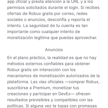
app oficial y presta atención a la URL y a los
permisos solicitados durante el login. Si recibes
ofertas de Robux gratis por correo, redes
sociales o anuncios, desconfía y reporta el
intento. La seguridad de tu cuenta es tan
importante como cualquier intento de
monetización legítima que puedas aprovechar.
Anuncios
En el plano práctico, la realidad es que no hay
métodos externos confiables para obtener
Robux gratis sin interacción con los
mecanismos de monetización autorizados de la
plataforma. Las vías oficiales —comprar Robux,
suscribirse a Premium, monetizar tus
creaciones y participar en DevEx— ofrecen
resultados previsibles y compatibles con las
políticas. Si alguna vez te topas con promesas