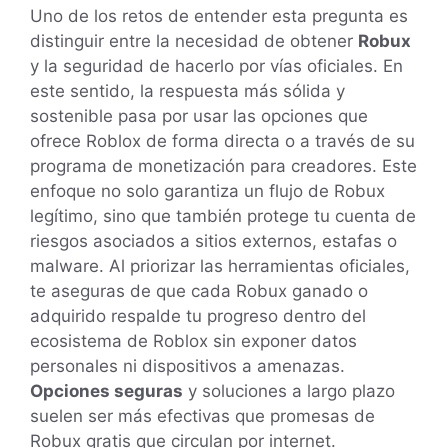
Uno de los retos de entender esta pregunta es
distinguir entre la necesidad de obtener
Robux
y la seguridad de hacerlo por vías oficiales. En
este sentido, la respuesta más sólida y
sostenible pasa por usar las opciones que
ofrece Roblox de forma directa o a través de su
programa de monetización para creadores. Este
enfoque no solo garantiza un flujo de Robux
legítimo, sino que también protege tu cuenta de
riesgos asociados a sitios externos, estafas o
malware. Al priorizar las herramientas oficiales,
te aseguras de que cada Robux ganado o
adquirido respalde tu progreso dentro del
ecosistema de Roblox sin exponer datos
personales ni dispositivos a amenazas.
Opciones seguras
y soluciones a largo plazo
suelen ser más efectivas que promesas de
Robux gratis que circulan por internet.