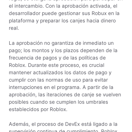
el intercambio. Con la aprobación activada, el
desarrollador puede gestionar sus Robux en la
plataforma y preparar los canjes hacia dinero
real.
La aprobación no garantiza de inmediato un
pago; los montos y los plazos dependen de la
frecuencia de pagos y de las políticas de
Roblox. Durante este proceso, es crucial
mantener actualizados los datos de pago y
cumplir con las normas de uso para evitar
interrupciones en el programa. A partir de la
aprobación, las iteraciones de canje se vuelven
posibles cuando se cumplen los umbrales
establecidos por Roblox.
Además, el proceso de DevEx está ligado a la
supervisión continua de cumplimiento. Roblox