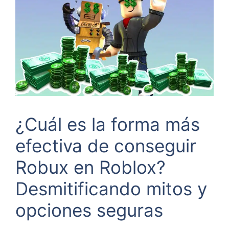
¿Cuál es la forma más
efectiva de conseguir
Robux en Roblox?
Desmitificando mitos y
opciones seguras