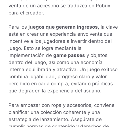
venta de un accesorio se traduzca en Robux
para el creador.
Para los
juegos que generan ingresos
, la clave
está en crear una experiencia envolvente que
incentive a los jugadores a invertir dentro del
juego. Esto se logra mediante la
implementación de
game passes
y objetos
dentro del juego, así como una economía
interna equilibrada y atractiva. Un juego exitoso
combina jugabilidad, progreso claro y valor
percibido en cada compra, evitando prácticas
que degraden la experiencia del usuario.
Para empezar con ropa y accesorios, conviene
planificar una colección coherente y una
estrategia de lanzamiento. Asegúrate de
cumplir normas de contenido y derechos de