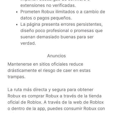
extensiones no verificadas.
Prometen Robux ilimitados o a cambio de
datos o pagos pequeños.
La página presenta errores persistentes,
diseño poco profesional o promesas que
suenan demasiado buenas para ser
verdad.
Anuncios
Mantenerse en sitios oficiales reduce
drásticamente el riesgo de caer en estas
trampas.
La ruta más directa y segura para obtener
Robux es comprar Robux a través de la tienda
oficial de Roblox. A través de la web de Roblox
o dentro de la app, puedes consumir Robux con