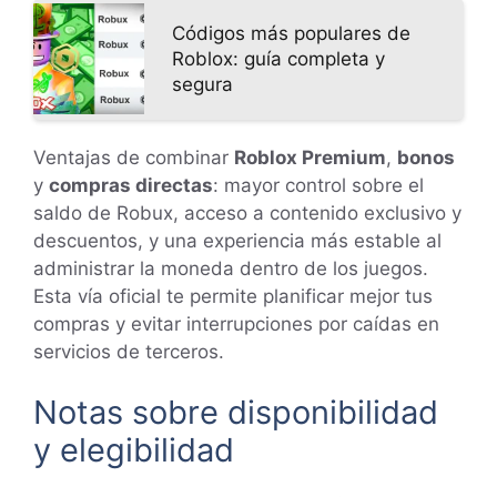
Códigos más populares de
Roblox: guía completa y
segura
Ventajas de combinar
Roblox Premium
,
bonos
y
compras directas
: mayor control sobre el
saldo de Robux, acceso a contenido exclusivo y
descuentos, y una experiencia más estable al
administrar la moneda dentro de los juegos.
Esta vía oficial te permite planificar mejor tus
compras y evitar interrupciones por caídas en
servicios de terceros.
Notas sobre disponibilidad
y elegibilidad