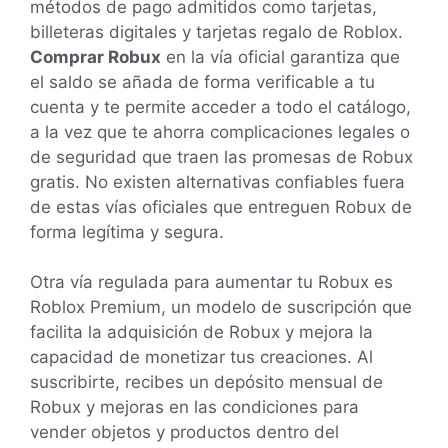
métodos de pago admitidos como tarjetas,
billeteras digitales y tarjetas regalo de Roblox.
Comprar Robux
en la vía oficial garantiza que
el saldo se añada de forma verificable a tu
cuenta y te permite acceder a todo el catálogo,
a la vez que te ahorra complicaciones legales o
de seguridad que traen las promesas de Robux
gratis. No existen alternativas confiables fuera
de estas vías oficiales que entreguen Robux de
forma legítima y segura.
Otra vía regulada para aumentar tu Robux es
Roblox Premium, un modelo de suscripción que
facilita la adquisición de Robux y mejora la
capacidad de monetizar tus creaciones. Al
suscribirte, recibes un depósito mensual de
Robux y mejoras en las condiciones para
vender objetos y productos dentro del