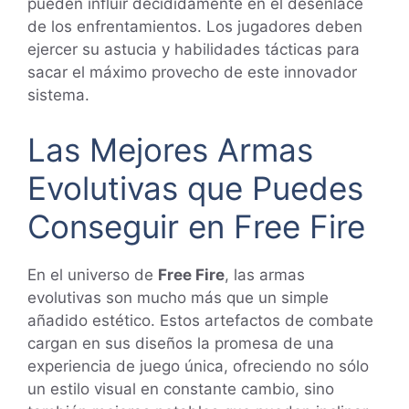
pueden influir decididamente en el desenlace
de los enfrentamientos. Los jugadores deben
ejercer su astucia y habilidades tácticas para
sacar el máximo provecho de este innovador
sistema.
Las Mejores Armas
Evolutivas que Puedes
Conseguir en Free Fire
En el universo de
Free Fire
, las armas
evolutivas son mucho más que un simple
añadido estético. Estos artefactos de combate
cargan en sus diseños la promesa de una
experiencia de juego única, ofreciendo no sólo
un estilo visual en constante cambio, sino