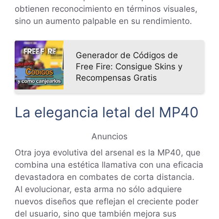
obtienen reconocimiento en términos visuales,
sino un aumento palpable en su rendimiento.
Generador de Códigos de
Free Fire: Consigue Skins y
Recompensas Gratis
La elegancia letal del MP40
Anuncios
Otra joya evolutiva del arsenal es la MP40, que
combina una estética llamativa con una eficacia
devastadora en combates de corta distancia.
Al evolucionar, esta arma no sólo adquiere
nuevos diseños que reflejan el creciente poder
del usuario, sino que también mejora sus