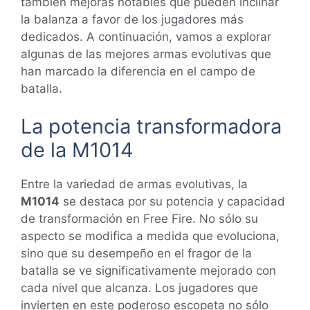
también mejoras notables que pueden inclinar
la balanza a favor de los jugadores más
dedicados. A continuación, vamos a explorar
algunas de las mejores armas evolutivas que
han marcado la diferencia en el campo de
batalla.
La potencia transformadora
de la M1014
Entre la variedad de armas evolutivas, la
M1014
se destaca por su potencia y capacidad
de transformación en Free Fire. No sólo su
aspecto se modifica a medida que evoluciona,
sino que su desempeño en el fragor de la
batalla se ve significativamente mejorado con
cada nivel que alcanza. Los jugadores que
invierten en este poderoso escopeta no sólo