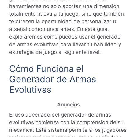
herramientas no solo aportan una dimensión
totalmente nueva a tu juego, sino que también
te ofrecen la oportunidad de personalizar tu
arsenal como nunca antes. En esta guía,
exploraremos cómo puedes usar el generador
de armas evolutivas para llevar tu habilidad y
estrategia de juego al siguiente nivel.
Cómo Funciona el
Generador de Armas
Evolutivas
Anuncios
El uso adecuado del generador de armas
evolutivas comienza con la comprensión de su
mecánica. Este sistema permite a los jugadores