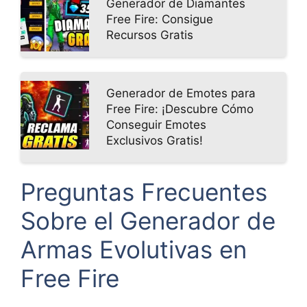
Generador de Diamantes
Free Fire: Consigue
Recursos Gratis
Generador de Emotes para
Free Fire: ¡Descubre Cómo
Conseguir Emotes
Exclusivos Gratis!
Preguntas Frecuentes
Sobre el Generador de
Armas Evolutivas en
Free Fire