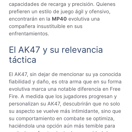
capacidades de recarga y precisión. Quienes
prefieren un estilo de juego ágil y ofensivo,
encontrarán en la
MP40
evolutiva una
compañera insustituible en sus
enfrentamientos.
El AK47 y su relevancia
táctica
El AK47, sin dejar de mencionar su ya conocida
fiabilidad y daño, es otra arma que en su forma
evolutiva marca una notable diferencia en Free
Fire. A medida que los jugadores progresan y
personalizan su AK47, descubrirán que no solo
su aspecto se vuelve más intimidante, sino que
su comportamiento en combate se optimiza,
haciéndola una opción aún más temible para