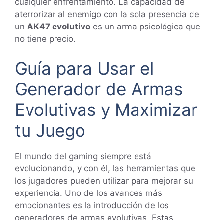
cualquier enfrentamiento. La capacidad de
aterrorizar al enemigo con la sola presencia de
un
AK47 evolutivo
es un arma psicológica que
no tiene precio.
Guía para Usar el
Generador de Armas
Evolutivas y Maximizar
tu Juego
El mundo del gaming siempre está
evolucionando, y con él, las herramientas que
los jugadores pueden utilizar para mejorar su
experiencia. Uno de los avances más
emocionantes es la introducción de los
generadores de armas evolutivas. Estas