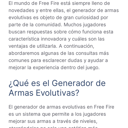
El mundo de Free Fire está siempre lleno de
novedades y entre ellas, el generador de armas
evolutivas es objeto de gran curiosidad por
parte de la comunidad. Muchos jugadores
buscan respuestas sobre cómo funciona esta
característica innovadora y cuáles son las
ventajas de utilizarla. A continuación,
abordaremos algunas de las consultas más
comunes para esclarecer dudas y ayudar a
mejorar la experiencia dentro del juego.
¿Qué es el Generador de
Armas Evolutivas?
El generador de armas evolutivas en Free Fire
es un sistema que permite a los jugadores
mejorar sus armas a través de niveles,