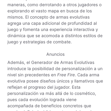
maneras, como derrotando a otros jugadores o
explorando el vasto mapa en busca de los
mismos. El concepto de armas evolutivas
agrega una capa adicional de profundidad al
juego y fomenta una experiencia interactiva y
dinámica que se acomoda a distintos estilos de
juego y estrategias de combate.
Anuncios
Además, el Generador de Armas Evolutivas
introduce la posibilidad de personalización a un
nivel sin precedentes en
Free Fire
. Cada arma
evolutiva posee diseños únicos y llamativos que
reflejan el progreso del jugador. Esta
personalización va más allá de lo cosmético,
pues cada evolución lograda viene
acompañada de beneficios concretos que