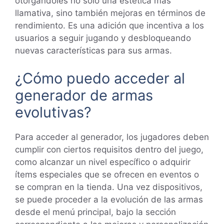
otorgándoles no solo una estética más
llamativa, sino también mejoras en términos de
rendimiento. Es una adición que incentiva a los
usuarios a seguir jugando y desbloqueando
nuevas características para sus armas.
¿Cómo puedo acceder al
generador de armas
evolutivas?
Para acceder al generador, los jugadores deben
cumplir con ciertos requisitos dentro del juego,
como alcanzar un nivel específico o adquirir
ítems especiales que se ofrecen en eventos o
se compran en la tienda. Una vez dispositivos,
se puede proceder a la evolución de las armas
desde el menú principal, bajo la sección