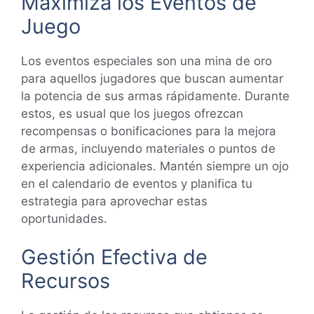
Maximiza los Eventos de
Juego
Los eventos especiales son una mina de oro
para aquellos jugadores que buscan aumentar
la potencia de sus armas rápidamente. Durante
estos, es usual que los juegos ofrezcan
recompensas o bonificaciones para la mejora
de armas, incluyendo materiales o puntos de
experiencia adicionales. Mantén siempre un ojo
en el calendario de eventos y planifica tu
estrategia para aprovechar estas
oportunidades.
Gestión Efectiva de
Recursos