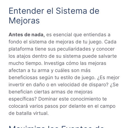
Entender el Sistema de
Mejoras
Antes de nada,
es esencial que entiendas a
fondo el sistema de mejoras de tu juego. Cada
plataforma tiene sus peculiaridades y conocer
los atajos dentro de su sistema puede salvarte
mucho tiempo. Investiga cómo las mejoras
afectan a tu arma y cuáles son más
beneficiosas según tu estilo de juego. ¿Es mejor
invertir en daño o en velocidad de disparo? ¿Se
benefician ciertas armas de mejoras
específicas? Dominar este conocimiento te
colocará varios pasos por delante en el campo
de batalla virtual.