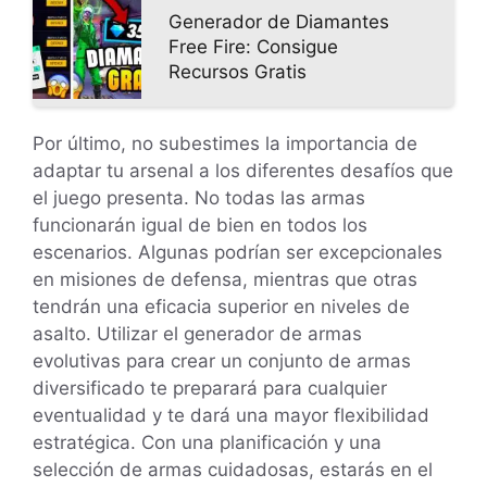
Generador de Diamantes
Free Fire: Consigue
Recursos Gratis
Por último, no subestimes la importancia de
adaptar tu arsenal a los diferentes desafíos que
el juego presenta. No todas las armas
funcionarán igual de bien en todos los
escenarios. Algunas podrían ser excepcionales
en misiones de defensa, mientras que otras
tendrán una eficacia superior en niveles de
asalto. Utilizar el generador de armas
evolutivas para crear un conjunto de armas
diversificado te preparará para cualquier
eventualidad y te dará una mayor flexibilidad
estratégica. Con una planificación y una
selección de armas cuidadosas, estarás en el