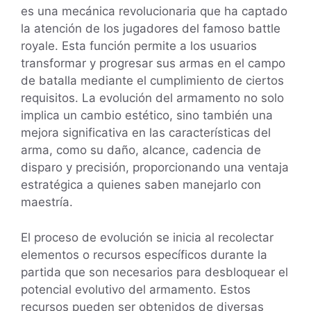
es una mecánica revolucionaria que ha captado
la atención de los jugadores del famoso battle
royale. Esta función permite a los usuarios
transformar y progresar sus armas en el campo
de batalla mediante el cumplimiento de ciertos
requisitos. La evolución del armamento no solo
implica un cambio estético, sino también una
mejora significativa en las características del
arma, como su daño, alcance, cadencia de
disparo y precisión, proporcionando una ventaja
estratégica a quienes saben manejarlo con
maestría.
El proceso de evolución se inicia al recolectar
elementos o recursos específicos durante la
partida que son necesarios para desbloquear el
potencial evolutivo del armamento. Estos
recursos pueden ser obtenidos de diversas