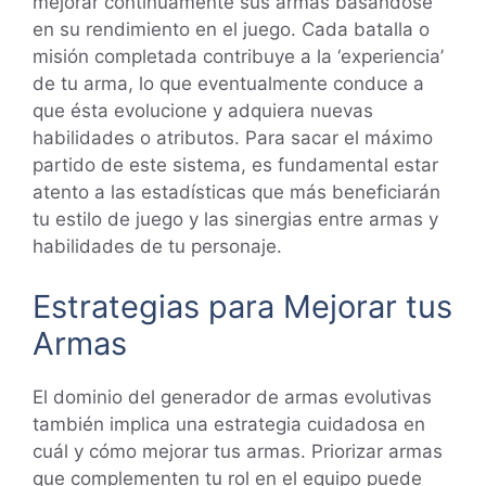
mejorar continúamente sus armas basándose
en su rendimiento en el juego. Cada batalla o
misión completada contribuye a la ‘experiencia’
de tu arma, lo que eventualmente conduce a
que ésta evolucione y adquiera nuevas
habilidades o atributos. Para sacar el máximo
partido de este sistema, es fundamental estar
atento a las estadísticas que más beneficiarán
tu estilo de juego y las sinergias entre armas y
habilidades de tu personaje.
Estrategias para Mejorar tus
Armas
El dominio del generador de armas evolutivas
también implica una estrategia cuidadosa en
cuál y cómo mejorar tus armas. Priorizar armas
que complementen tu rol en el equipo puede