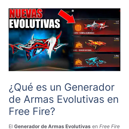
¿Qué es un Generador
de Armas Evolutivas en
Free Fire?
El
Generador de Armas Evolutivas
en
Free Fire