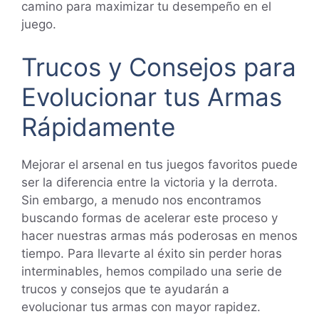
camino para maximizar tu desempeño en el
juego.
Trucos y Consejos para
Evolucionar tus Armas
Rápidamente
Mejorar el arsenal en tus juegos favoritos puede
ser la diferencia entre la victoria y la derrota.
Sin embargo, a menudo nos encontramos
buscando formas de acelerar este proceso y
hacer nuestras armas más poderosas en menos
tiempo. Para llevarte al éxito sin perder horas
interminables, hemos compilado una serie de
trucos y consejos que te ayudarán a
evolucionar tus armas con mayor rapidez.