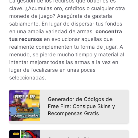
La gestión de los recursos que obtienes es
clave. ¿Acumulas oro, créditos o cualquier otra
moneda de juego? Asegúrate de gastarla
sabiamente. En lugar de dispersar tus fondos
en una amplia variedad de armas,
concentra
tus recursos
en evolucionar aquellas que
realmente complementen tu forma de jugar. A
menudo, se pierde mucho tiempo y material al
intentar mejorar todas las armas a la vez en
lugar de focalizarse en unas pocas
seleccionadas.
Generador de Códigos de
Free Fire: Consigue Skins y
Recompensas Gratis