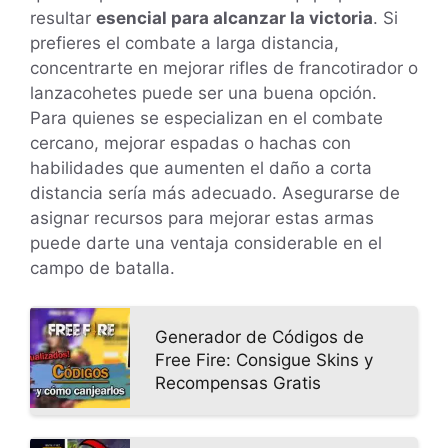
resultar
esencial para alcanzar la victoria
. Si
prefieres el combate a larga distancia,
concentrarte en mejorar rifles de francotirador o
lanzacohetes puede ser una buena opción.
Para quienes se especializan en el combate
cercano, mejorar espadas o hachas con
habilidades que aumenten el daño a corta
distancia sería más adecuado. Asegurarse de
asignar recursos para mejorar estas armas
puede darte una ventaja considerable en el
campo de batalla.
Generador de Códigos de
Free Fire: Consigue Skins y
Recompensas Gratis