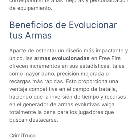
correspondiente a las mejoras y personalización
de equipamiento.
Beneficios de Evolucionar
tus Armas
Aparte de ostentar un diseño más impactante y
único, las
armas evolucionadas
en Free Fire
ofrecen incrementos en sus estadísticas, tales
como mayor daño, precisión mejorada o
recargas más rápidas. Esto proporciona una
ventaja competitiva en el campo de batalla,
haciendo que la inversión de tiempo y recursos
en el generador de armas evolutivas valga
totalmente la pena para los jugadores que
buscan destacarse.
CrimiTruco