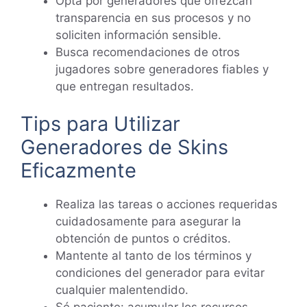
Opta por generadores que ofrezcan
transparencia en sus procesos y no
soliciten información sensible.
Busca recomendaciones de otros
jugadores sobre generadores fiables y
que entregan resultados.
Tips para Utilizar
Generadores de Skins
Eficazmente
Realiza las tareas o acciones requeridas
cuidadosamente para asegurar la
obtención de puntos o créditos.
Mantente al tanto de los términos y
condiciones del generador para evitar
cualquier malentendido.