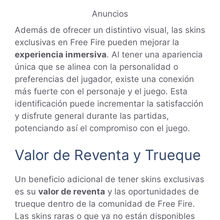
Anuncios
Además de ofrecer un distintivo visual, las skins
exclusivas en Free Fire pueden mejorar la
experiencia inmersiva
. Al tener una apariencia
única que se alinea con la personalidad o
preferencias del jugador, existe una conexión
más fuerte con el personaje y el juego. Esta
identificación puede incrementar la satisfacción
y disfrute general durante las partidas,
potenciando así el compromiso con el juego.
Valor de Reventa y Trueque
Un beneficio adicional de tener skins exclusivas
es su
valor de reventa
y las oportunidades de
trueque dentro de la comunidad de Free Fire.
Las skins raras o que ya no están disponibles