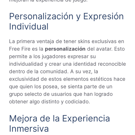
Personalización y Expresión
Individual
La primera ventaja de tener skins exclusivas en
Free Fire es la
personalización
del avatar. Esto
permite a los jugadores expresar su
individualidad y crear una identidad reconocible
dentro de la comunidad. A su vez, la
exclusividad de estos elementos estéticos hace
que quien los posea, se sienta parte de un
grupo selecto de usuarios que han logrado
obtener algo distinto y codiciado.
Mejora de la Experiencia
Inmersiva