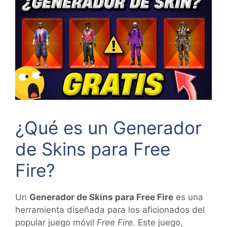
¿Qué es un Generador
de Skins para Free
Fire?
Un
Generador de Skins para Free Fire
es una
herramienta diseñada para los aficionados del
popular juego móvil
Free Fire
. Este juego,