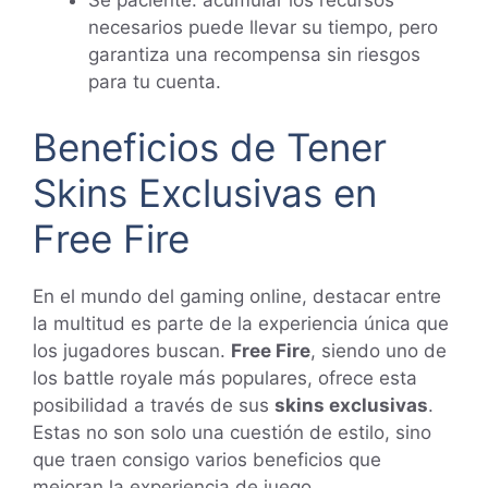
Sé paciente: acumular los recursos
necesarios puede llevar su tiempo, pero
garantiza una recompensa sin riesgos
para tu cuenta.
Beneficios de Tener
Skins Exclusivas en
Free Fire
En el mundo del gaming online, destacar entre
la multitud es parte de la experiencia única que
los jugadores buscan.
Free Fire
, siendo uno de
los battle royale más populares, ofrece esta
posibilidad a través de sus
skins exclusivas
.
Estas no son solo una cuestión de estilo, sino
que traen consigo varios beneficios que
mejoran la experiencia de juego.