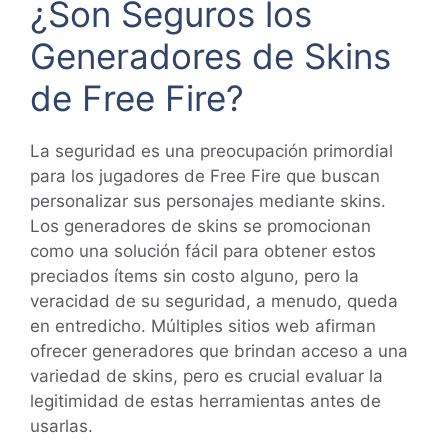
¿Son Seguros los
Generadores de Skins
de Free Fire?
La seguridad es una preocupación primordial
para los jugadores de Free Fire que buscan
personalizar sus personajes mediante skins.
Los generadores de skins se promocionan
como una solución fácil para obtener estos
preciados ítems sin costo alguno, pero la
veracidad de su seguridad, a menudo, queda
en entredicho. Múltiples sitios web afirman
ofrecer generadores que brindan acceso a una
variedad de skins, pero es crucial evaluar la
legitimidad de estas herramientas antes de
usarlas.