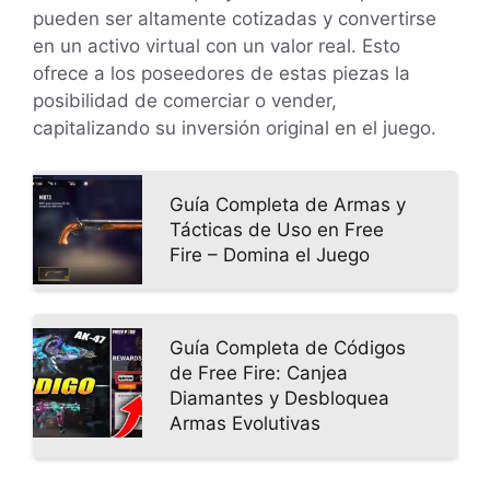
pueden ser altamente cotizadas y convertirse
en un activo virtual con un valor real. Esto
ofrece a los poseedores de estas piezas la
posibilidad de comerciar o vender,
capitalizando su inversión original en el juego.
Guía Completa de Armas y
Tácticas de Uso en Free
Fire – Domina el Juego
Guía Completa de Códigos
de Free Fire: Canjea
Diamantes y Desbloquea
Armas Evolutivas