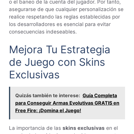
o el baneo de la cuenta del jugador. Por tanto,
asegurarse de que cualquier personalización se
realice respetando las reglas establecidas por
los desarrolladores es esencial para evitar
consecuencias indeseables.
Mejora Tu Estrategia
de Juego con Skins
Exclusivas
Quizás también te interese:
Guía Completa
para Conseguir Armas Evolutivas GRATIS en
Free Fire: ¡Domina el Juego!
La importancia de las
skins exclusivas
en el