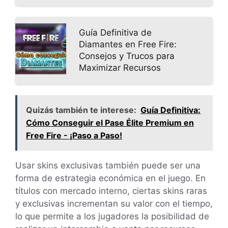
Guía Definitiva de
Diamantes en Free Fire:
Consejos y Trucos para
Maximizar Recursos
Quizás también te interese:
Guía Definitiva:
Cómo Conseguir el Pase Élite Premium en
Free Fire - ¡Paso a Paso!
Usar skins exclusivas también puede ser una
forma de estrategia económica en el juego. En
títulos con mercado interno, ciertas skins raras
y exclusivas incrementan su valor con el tiempo,
lo que permite a los jugadores la posibilidad de