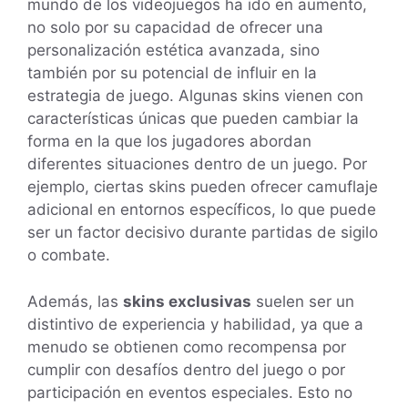
mundo de los videojuegos ha ido en aumento,
no solo por su capacidad de ofrecer una
personalización estética avanzada, sino
también por su potencial de influir en la
estrategia de juego. Algunas skins vienen con
características únicas que pueden cambiar la
forma en la que los jugadores abordan
diferentes situaciones dentro de un juego. Por
ejemplo, ciertas skins pueden ofrecer camuflaje
adicional en entornos específicos, lo que puede
ser un factor decisivo durante partidas de sigilo
o combate.
Además, las
skins exclusivas
suelen ser un
distintivo de experiencia y habilidad, ya que a
menudo se obtienen como recompensa por
cumplir con desafíos dentro del juego o por
participación en eventos especiales. Esto no