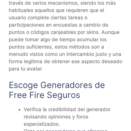
través de varios mecanismos, siendo los más
habituales aquellos que requieren que el
usuario complete ciertas tareas o
participaciones en encuestas a cambio de
puntos o códigos canjeables por skins. Aunque
puede tomar algo de tiempo acumular los
puntos suficientes, estos métodos son a
menudo vistos como un intercambio justo y una
forma legítima de obtener ese aspecto deseado
para tu avatar.
Escoge Generadores de
Free Fire Seguros
Verifica la credibilidad del generador
revisando opiniones y foros
especializados.