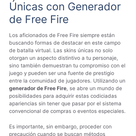
Únicas con Generador
de Free Fire
Los aficionados de Free Fire siempre están
buscando formas de destacar en este campo
de batalla virtual. Las skins únicas no solo
otorgan un aspecto distintivo a tu personaje,
sino también demuestran tu compromiso con el
juego y pueden ser una fuente de prestigio
entre la comunidad de jugadores. Utilizando un
generador de Free Fire
, se abre un mundo de
posibilidades para adquirir estas codiciadas
apariencias sin tener que pasar por el sistema
convencional de compras o eventos especiales.
Es importante, sin embargo, proceder con
precaución cuando se buscan métodos