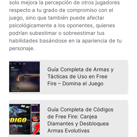
solo mejora la percepción de otros jugadores
respecto a tu grado de compromiso con el
juego, sino que también puede afectar
psicológicamente a los oponentes, quienes
podrían subestimar o sobreestimar tus
habilidades basándose en la apariencia de tu
personaje.
Guía Completa de Armas y
Tácticas de Uso en Free
Fire – Domina el Juego
Guía Completa de Códigos
de Free Fire: Canjea
Diamantes y Desbloquea
Armas Evolutivas