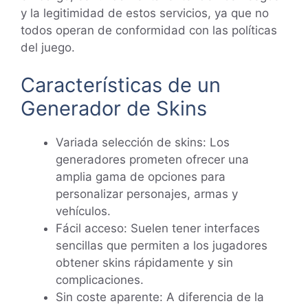
y la legitimidad de estos servicios, ya que no
todos operan de conformidad con las políticas
del juego.
Características de un
Generador de Skins
Variada selección de skins: Los
generadores prometen ofrecer una
amplia gama de opciones para
personalizar personajes, armas y
vehículos.
Fácil acceso: Suelen tener interfaces
sencillas que permiten a los jugadores
obtener skins rápidamente y sin
complicaciones.
Sin coste aparente: A diferencia de la