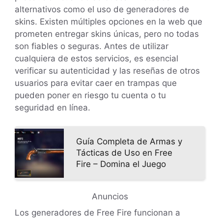
alternativos como el uso de generadores de
skins. Existen múltiples opciones en la web que
prometen entregar skins únicas, pero no todas
son fiables o seguras. Antes de utilizar
cualquiera de estos servicios, es esencial
verificar su autenticidad y las reseñas de otros
usuarios para evitar caer en trampas que
pueden poner en riesgo tu cuenta o tu
seguridad en línea.
Guía Completa de Armas y
Tácticas de Uso en Free
Fire – Domina el Juego
Anuncios
Los generadores de Free Fire funcionan a