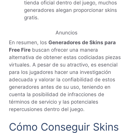
tienda oficial dentro del juego, muchos
generadores alegan proporcionar skins
gratis.
Anuncios
En resumen, los
Generadores de Skins para
Free Fire
buscan ofrecer una manera
alternativa de obtener estas codiciadas piezas
virtuales. A pesar de su atractivo, es esencial
para los jugadores hacer una investigación
adecuada y valorar la confiabilidad de estos
generadores antes de su uso, teniendo en
cuenta la posibilidad de infracciones de
términos de servicio y las potenciales
repercusiones dentro del juego.
Cómo Conseguir Skins