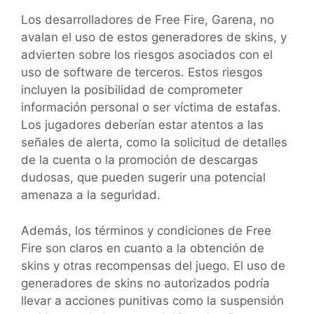
Los desarrolladores de Free Fire, Garena, no
avalan el uso de estos generadores de skins, y
advierten sobre los riesgos asociados con el
uso de software de terceros. Estos riesgos
incluyen la posibilidad de comprometer
información personal o ser víctima de estafas.
Los jugadores deberían estar atentos a las
señales de alerta, como la solicitud de detalles
de la cuenta o la promoción de descargas
dudosas, que pueden sugerir una potencial
amenaza a la seguridad.
Además, los términos y condiciones de Free
Fire son claros en cuanto a la obtención de
skins y otras recompensas del juego. El uso de
generadores de skins no autorizados podría
llevar a acciones punitivas como la suspensión