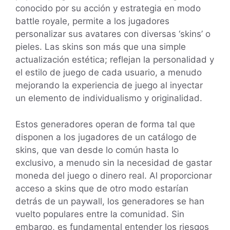
conocido por su acción y estrategia en modo
battle royale, permite a los jugadores
personalizar sus avatares con diversas ‘skins’ o
pieles. Las skins son más que una simple
actualización estética; reflejan la personalidad y
el estilo de juego de cada usuario, a menudo
mejorando la experiencia de juego al inyectar
un elemento de individualismo y originalidad.
Estos generadores operan de forma tal que
disponen a los jugadores de un catálogo de
skins, que van desde lo común hasta lo
exclusivo, a menudo sin la necesidad de gastar
moneda del juego o dinero real. Al proporcionar
acceso a skins que de otro modo estarían
detrás de un paywall, los generadores se han
vuelto populares entre la comunidad. Sin
embargo, es fundamental entender los riesgos