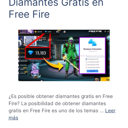
Diamantes Gratis en
Free Fire
¿Es posible obtener diamantes gratis en Free
Fire? La posibilidad de obtener diamantes
gratis en Free Fire es uno de los temas …
Leer
más