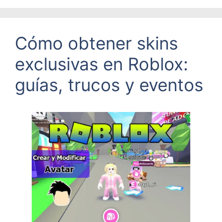
Cómo obtener skins
exclusivas en Roblox:
guías, trucos y eventos