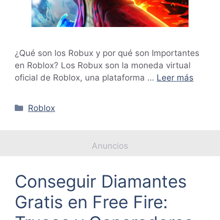
¿Qué son los Robux y por qué son Importantes
en Roblox? Los Robux son la moneda virtual
oficial de Roblox, una plataforma …
Leer más
Categorías
Roblox
Anuncios
Conseguir Diamantes
Gratis en Free Fire: