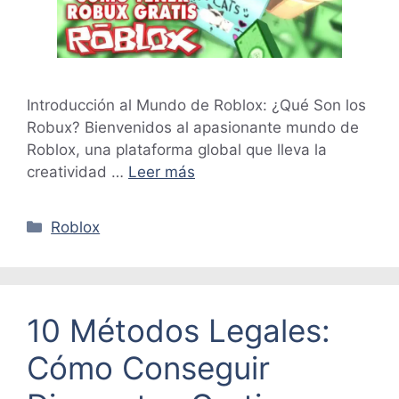
Introducción al Mundo de Roblox: ¿Qué Son los
Robux? Bienvenidos al apasionante mundo de
Roblox, una plataforma global que lleva la
creatividad …
Leer más
Categorías
Roblox
10 Métodos Legales:
Cómo Conseguir