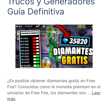
Trucos y Generadores
Guía Definitiva
¿Es posible obtener diamantes gratis en Free
Fire? Conocidos como la moneda premium en el
universo de Free Fire, los diamantes son …
Leer
más