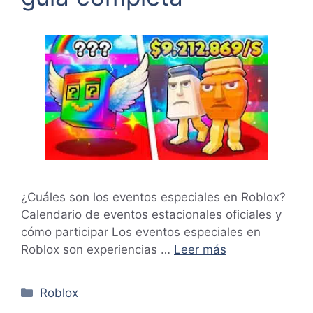
¿Cuáles son los eventos especiales en Roblox?
Calendario de eventos estacionales oficiales y
cómo participar Los eventos especiales en
Roblox son experiencias …
Leer más
Categorías
Roblox