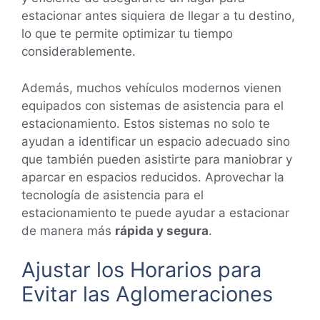
estacionar antes siquiera de llegar a tu destino,
lo que te permite optimizar tu tiempo
considerablemente.
Además, muchos vehículos modernos vienen
equipados con sistemas de asistencia para el
estacionamiento. Estos sistemas no solo te
ayudan a identificar un espacio adecuado sino
que también pueden asistirte para maniobrar y
aparcar en espacios reducidos. Aprovechar la
tecnología de asistencia para el
estacionamiento te puede ayudar a estacionar
de manera más
rápida y segura
.
Ajustar los Horarios para
Evitar las Aglomeraciones