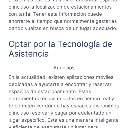
o incluso la localización de estacionamientos
con tarifa. Tener esta información puede
ahorrarte el tiempo que normalmente gastarías
dando vueltas en busca de un lugar adecuado.
Optar por la Tecnología de
Asistencia
Anuncios
En la actualidad, existen aplicaciones móviles
dedicadas a ayudarte a encontrar y reservar
espacios de estacionamiento. Estas
herramientas recopilan datos en tiempo real y
te permiten ver dónde hay espacios disponibles
o incluso reservar y pagar por adelantado un
lugar específico. Esta es una manera inteligente
y eficiente de asegurarte un lugar para