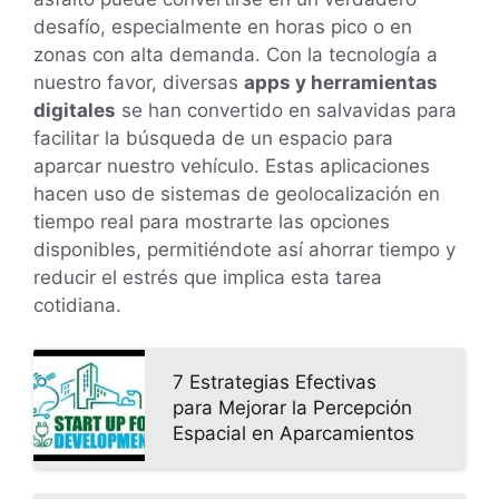
desafío, especialmente en horas pico o en
zonas con alta demanda. Con la tecnología a
nuestro favor, diversas
apps y herramientas
digitales
se han convertido en salvavidas para
facilitar la búsqueda de un espacio para
aparcar nuestro vehículo. Estas aplicaciones
hacen uso de sistemas de geolocalización en
tiempo real para mostrarte las opciones
disponibles, permitiéndote así ahorrar tiempo y
reducir el estrés que implica esta tarea
cotidiana.
7 Estrategias Efectivas
para Mejorar la Percepción
Espacial en Aparcamientos