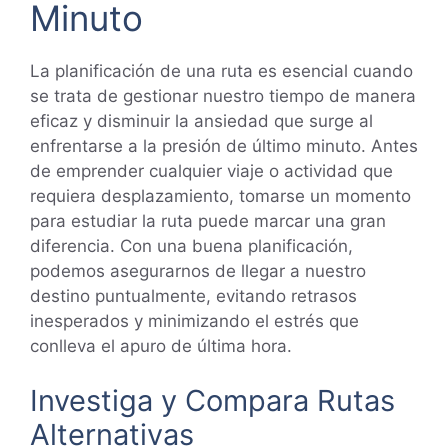
Minuto
La planificación de una ruta es esencial cuando
se trata de gestionar nuestro tiempo de manera
eficaz y disminuir la ansiedad que surge al
enfrentarse a la presión de último minuto. Antes
de emprender cualquier viaje o actividad que
requiera desplazamiento, tomarse un momento
para estudiar la ruta puede marcar una gran
diferencia. Con una buena planificación,
podemos asegurarnos de llegar a nuestro
destino puntualmente, evitando retrasos
inesperados y minimizando el estrés que
conlleva el apuro de última hora.
Investiga y Compara Rutas
Alternativas