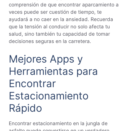
comprensión de que encontrar aparcamiento a
veces puede ser cuestión de tiempo, te
ayudará a no caer en la ansiedad. Recuerda
que la tensión al conducir no solo afecta tu
salud, sino también tu capacidad de tomar
decisiones seguras en la carretera.
Mejores Apps y
Herramientas para
Encontrar
Estacionamiento
Rápido
Encontrar estacionamiento en la jungla de
asfalto puede convertirse en un verdadero