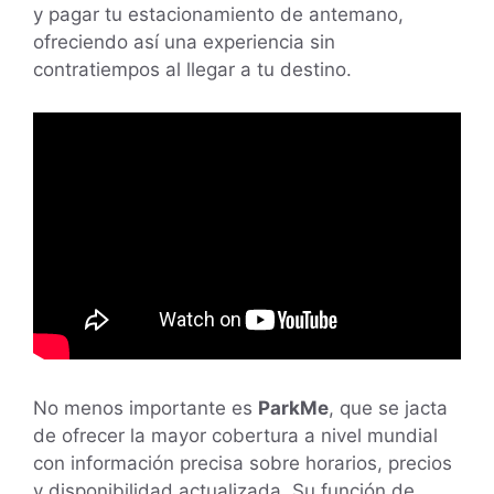
y pagar tu estacionamiento de antemano,
ofreciendo así una experiencia sin
contratiempos al llegar a tu destino.
No menos importante es
ParkMe
, que se jacta
de ofrecer la mayor cobertura a nivel mundial
con información precisa sobre horarios, precios
y disponibilidad actualizada. Su función de