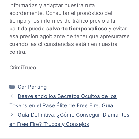
informadas y adaptar nuestra ruta
acordemente. Consultar el pronóstico del
tiempo y los informes de tráfico previo a la
partida puede
salvarte tiempo valioso
y evitar
esa presión agobiante de tener que apresurarse
cuando las circunstancias están en nuestra
contra.
CrimiTruco
Categorías
Car Parking
Desvelando los Secretos Ocultos de los
Tokens en el Pase Élite de Free Fire: Guía
Guía Definitiva: ¿Cómo Conseguir Diamantes
en Free Fire? Trucos y Consejos