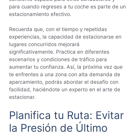
para cuando regreses a tu coche es parte de un
estacionamiento efectivo.
Recuerda que, con el tiempo y repetidas
experiencias, la capacidad de estacionarse en
lugares concurridos mejorará
significativamente. Practica en diferentes
escenarios y condiciones de tráfico para
aumentar tu confianza. Así, la próxima vez que
te enfrentes a una zona con alta demanda de
aparcamiento, podrás abordar el desafío con
facilidad, haciéndote un experto en el arte de
estacionar.
Planifica tu Ruta: Evitar
la Presión de Último