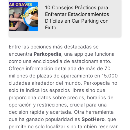
10 Consejos Prácticos para
Enfrentar Estacionamientos
Difíciles en Car Parking con
Éxito
Entre las opciones más destacadas se
encuentra
Parkopedia
, una app que funciona
como una enciclopedia de estacionamiento.
Ofrece información detallada de más de 70
millones de plazas de aparcamiento en 15.000
ciudades alrededor del mundo. Parkopedia no
solo te indica los espacios libres sino que
proporciona datos sobre precios, horarios de
operación y restricciones, crucial para una
decisión rápida y acertada. Otra herramienta
que ha ganado popularidad es
SpotHero
, que
permite no solo localizar sino también reservar