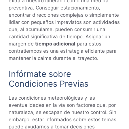
extra a nuestro itinerario como una medida
preventiva. Conseguir estacionamiento,
encontrar direcciones complejas o simplemente
lidiar con pequeños imprevistos son actividades
que, al acumularse, pueden consumir una
cantidad significativa de tiempo. Asignar un
margen de
tiempo adicional
para estos
contratiempos es una estrategia eficiente para
mantener la calma durante el trayecto.
Infórmate sobre
Condiciones Previas
Las condiciones meteorológicas y las
eventualidades en la vía son factores que, por
naturaleza, se escapan de nuestro control. Sin
embargo, estar informados sobre estos temas
puede ayudarnos a tomar decisiones