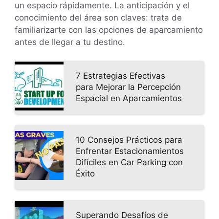
un espacio rápidamente. La anticipación y el
conocimiento del área son claves: trata de
familiarizarte con las opciones de aparcamiento
antes de llegar a tu destino.
7 Estrategias Efectivas
para Mejorar la Percepción
Espacial en Aparcamientos
10 Consejos Prácticos para
Enfrentar Estacionamientos
Difíciles en Car Parking con
Éxito
Superando Desafíos de