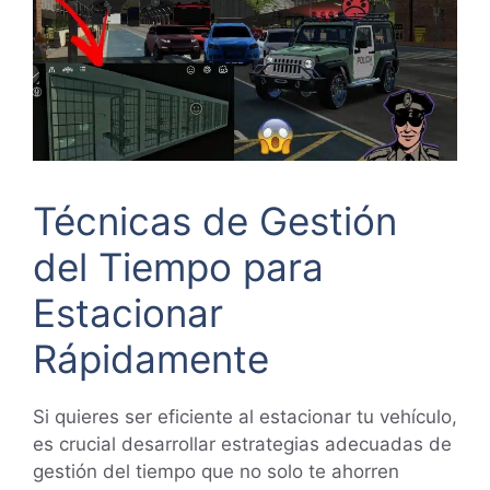
Técnicas de Gestión
del Tiempo para
Estacionar
Rápidamente
Si quieres ser eficiente al estacionar tu vehículo,
es crucial desarrollar estrategias adecuadas de
gestión del tiempo que no solo te ahorren