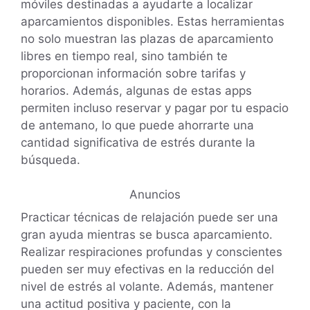
móviles destinadas a ayudarte a localizar
aparcamientos disponibles. Estas herramientas
no solo muestran las plazas de aparcamiento
libres en tiempo real, sino también te
proporcionan información sobre tarifas y
horarios. Además, algunas de estas apps
permiten incluso reservar y pagar por tu espacio
de antemano, lo que puede ahorrarte una
cantidad significativa de estrés durante la
búsqueda.
Anuncios
Practicar técnicas de relajación puede ser una
gran ayuda mientras se busca aparcamiento.
Realizar respiraciones profundas y conscientes
pueden ser muy efectivas en la reducción del
nivel de estrés al volante. Además, mantener
una actitud positiva y paciente, con la