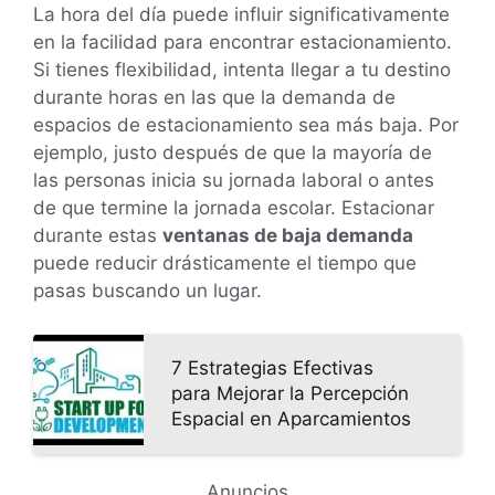
La hora del día puede influir significativamente
en la facilidad para encontrar estacionamiento.
Si tienes flexibilidad, intenta llegar a tu destino
durante horas en las que la demanda de
espacios de estacionamiento sea más baja. Por
ejemplo, justo después de que la mayoría de
las personas inicia su jornada laboral o antes
de que termine la jornada escolar. Estacionar
durante estas
ventanas de baja demanda
puede reducir drásticamente el tiempo que
pasas buscando un lugar.
7 Estrategias Efectivas
para Mejorar la Percepción
Espacial en Aparcamientos
Anuncios