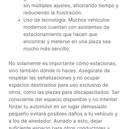
sin múltiples ajustes, ahorrando tiempo y
reduciendo la frustración.
Uso de tecnología: Muchos vehículos
modernos cuentan con asistentes de
estacionamiento que hacen que
encontrar y meterse en una plaza sea
mucho más sencillo.
No solamente es importante cómo estacionas,
sino también dónde lo haces. Asegúrate de
respetar las señalizaciones y no ocupar
espacios destinados para uso exclusivo de
otros, como las plazas para discapacitados. Ser
consciente del espacio disponible y no intentar
forzar tu automóvil en un lugar demasiado
pequeño evitará posibles daños a tu vehículo y
a los de alrededor. Aunado a esto, dejar
suficiente espacio para otros conductores y