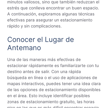
minutos valiosos, sino que también reduzcan el
estrés que conlleva encontrar un buen espacio.
A continuación, exploramos algunas técnicas
efectivas para asegurar un estacionamiento
rápido y sin complicaciones.
Conocer el Lugar de
Antemano
Una de las maneras más efectivas de
estacionar rápidamente es familiarizarte con tu
destino antes de salir. Con una rápida
búsqueda en línea o el uso de aplicaciones de
mapas interactivos, puedes tener una idea clara
de las opciones de estacionamiento disponibles
en el área. Esto incluye identificar posibles
zonas de estacionamiento gratuito, las horas
pico en las que es más difícil encontrar espacio,