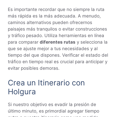
Es importante recordar que no siempre la ruta
más rápida es la más adecuada. A menudo,
caminos alternativos pueden ofrecernos
paisajes más tranquilos o evitar construcciones
y tráfico pesado. Utiliza herramientas en línea
para comparar
diferentes rutas
y selecciona la
que se ajuste mejor a tus necesidades y al
tiempo del que dispones. Verificar el estado del
tráfico en tiempo real es crucial para anticipar y
evitar posibles demoras.
Crea un Itinerario con
Holgura
Si nuestro objetivo es evadir la presión de
último minuto, es primordial agregar tiempo