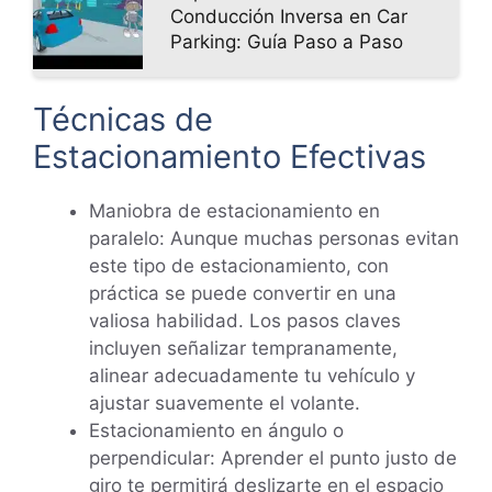
Conducción Inversa en Car
Parking: Guía Paso a Paso
Técnicas de
Estacionamiento Efectivas
Maniobra de estacionamiento en
paralelo: Aunque muchas personas evitan
este tipo de estacionamiento, con
práctica se puede convertir en una
valiosa habilidad. Los pasos claves
incluyen señalizar tempranamente,
alinear adecuadamente tu vehículo y
ajustar suavemente el volante.
Estacionamiento en ángulo o
perpendicular: Aprender el punto justo de
giro te permitirá deslizarte en el espacio