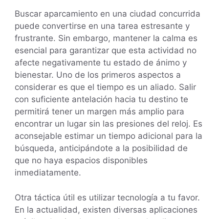
Buscar aparcamiento en una ciudad concurrida
puede convertirse en una tarea estresante y
frustrante. Sin embargo, mantener la calma es
esencial para garantizar que esta actividad no
afecte negativamente tu estado de ánimo y
bienestar. Uno de los primeros aspectos a
considerar es que el tiempo es un aliado. Salir
con suficiente antelación hacia tu destino te
permitirá tener un margen más amplio para
encontrar un lugar sin las presiones del reloj. Es
aconsejable estimar un tiempo adicional para la
búsqueda, anticipándote a la posibilidad de
que no haya espacios disponibles
inmediatamente.
Otra táctica útil es utilizar tecnología a tu favor.
En la actualidad, existen diversas aplicaciones