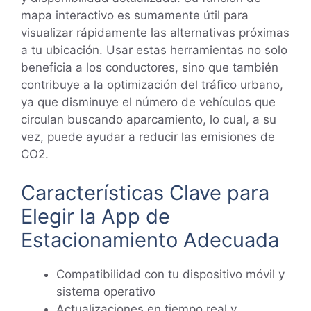
mapa interactivo es sumamente útil para
visualizar rápidamente las alternativas próximas
a tu ubicación. Usar estas herramientas no solo
beneficia a los conductores, sino que también
contribuye a la optimización del tráfico urbano,
ya que disminuye el número de vehículos que
circulan buscando aparcamiento, lo cual, a su
vez, puede ayudar a reducir las emisiones de
CO2.
Características Clave para
Elegir la App de
Estacionamiento Adecuada
Compatibilidad con tu dispositivo móvil y
sistema operativo
Actualizaciones en tiempo real y