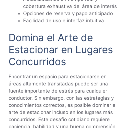
cobertura exhaustiva del área de interés
Opciones de reserva y pago anticipado
Facilidad de uso e interfaz intuitiva
Domina el Arte de
Estacionar en Lugares
Concurridos
Encontrar un espacio para estacionarse en
áreas altamente transitadas puede ser una
fuente importante de estrés para cualquier
conductor. Sin embargo, con las estrategias y
conocimientos correctos, es posible dominar el
arte de estacionar incluso en los lugares más
concurridos. Este desafío cotidiano requiere
paciencia, habilidad y una buena comprensión