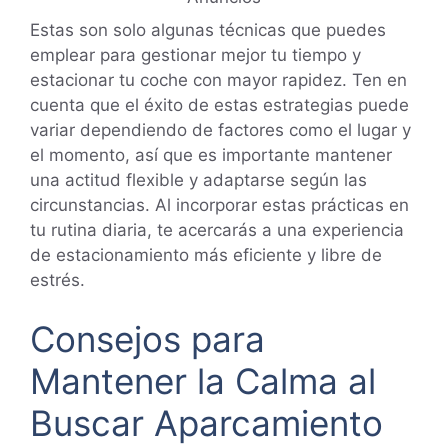
Estas son solo algunas técnicas que puedes
emplear para gestionar mejor tu tiempo y
estacionar tu coche con mayor rapidez. Ten en
cuenta que el éxito de estas estrategias puede
variar dependiendo de factores como el lugar y
el momento, así que es importante mantener
una actitud flexible y adaptarse según las
circunstancias. Al incorporar estas prácticas en
tu rutina diaria, te acercarás a una experiencia
de estacionamiento más eficiente y libre de
estrés.
Consejos para
Mantener la Calma al
Buscar Aparcamiento