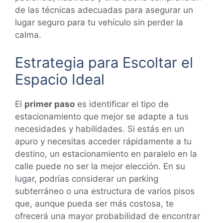
de las técnicas adecuadas para asegurar un
lugar seguro para tu vehículo sin perder la
calma.
Estrategia para Escoltar el
Espacio Ideal
El
primer paso
es identificar el tipo de
estacionamiento que mejor se adapte a tus
necesidades y habilidades. Si estás en un
apuro y necesitas acceder rápidamente a tu
destino, un estacionamiento en paralelo en la
calle puede no ser la mejor elección. En su
lugar, podrías considerar un parking
subterráneo o una estructura de varios pisos
que, aunque pueda ser más costosa, te
ofrecerá una mayor probabilidad de encontrar