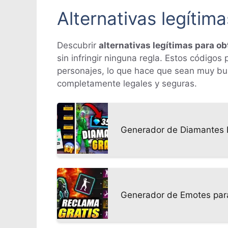
Alternativas legítim
Descubrir
alternativas legítimas para ob
sin infringir ninguna regla. Estos códig
personajes, lo que hace que sean muy bu
completamente legales y seguras.
Generador de Diamantes F
Generador de Emotes para