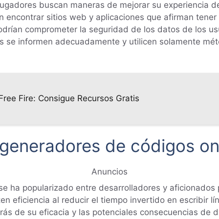
jugadores buscan maneras de mejorar su experiencia de j
encontrar sitios web y aplicaciones que afirman tener
rían comprometer la seguridad de los datos de los usuari
res se informen adecuadamente y utilicen solamente mé
ree Fire: Consigue Recursos Gratis
 generadores de códigos on
Anuncios
e ha popularizado entre desarrolladores y aficionados 
 eficiencia al reducir el tiempo invertido en escribir 
rás de su eficacia y las potenciales consecuencias de d