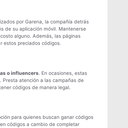
izados por Garena, la compañía detrás
és de su aplicación móvil. Mantenerse
 costo alguno. Además, las páginas
r estos preciados códigos.
as o influencers
. En ocasiones, estas
. Presta atención a las campañas de
tener códigos de manera legal.
ción para quienes buscan ganar códigos
recen códigos a cambio de completar