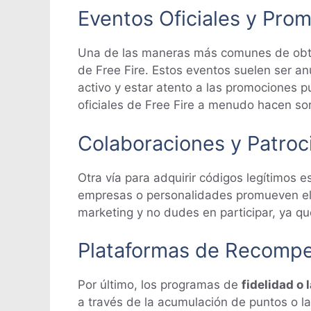
Eventos Oficiales y Pro
Una de las maneras más comunes de obte
de Free Fire. Estos eventos suelen ser a
activo y estar atento a las promociones 
oficiales de Free Fire a menudo hacen s
Colaboraciones y Patroc
Otra vía para adquirir códigos legítimos e
empresas o personalidades promueven el 
marketing y no dudes en participar, ya q
Plataformas de Recompe
Por último, los programas de
fidelidad o
a través de la acumulación de puntos o la