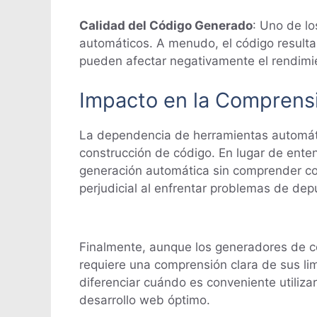
Calidad del Código Generado
: Uno de lo
automáticos. A menudo, el código resulta
pueden afectar negativamente el rendimi
Impacto en la Comprens
La dependencia de herramientas automáti
construcción de código. En lugar de enten
generación automática sin comprender co
perjudicial al enfrentar problemas de dep
Finalmente, aunque los generadores de có
requiere una comprensión clara de sus li
diferenciar cuándo es conveniente utiliza
desarrollo web óptimo.