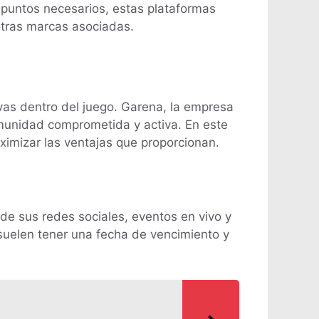
s puntos necesarios, estas plataformas
otras marcas asociadas.
as dentro del juego. Garena, la empresa
omunidad comprometida y activa. En este
ximizar las ventajas que proporcionan.
 de sus redes sociales, eventos en vivo y
 suelen tener una fecha de vencimiento y