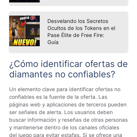
Desvelando los Secretos
Ocultos de los Tokens en el
Pase Élite de Free Fire:
Guía
¿Cómo identificar ofertas de
diamantes no confiables?
Un elemento clave para identificar ofertas no
confiables es la fuente de la oferta. Las
páginas web y aplicaciones de terceros pueden
ser señales de alerta. Los usuarios deben
buscar información y reseñas de otras personas
y mantenerse dentro de los canales oficiales
del juego para evitar estafas. Si se ofrece una