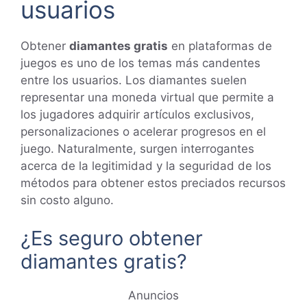
usuarios
Obtener
diamantes gratis
en plataformas de
juegos es uno de los temas más candentes
entre los usuarios. Los diamantes suelen
representar una moneda virtual que permite a
los jugadores adquirir artículos exclusivos,
personalizaciones o acelerar progresos en el
juego. Naturalmente, surgen interrogantes
acerca de la legitimidad y la seguridad de los
métodos para obtener estos preciados recursos
sin costo alguno.
¿Es seguro obtener
diamantes gratis?
Anuncios