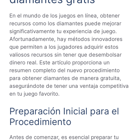
En el mundo de los juegos en línea, obtener
recursos como los diamantes puede mejorar
significativamente tu experiencia de juego.
Afortunadamente, hay métodos innovadores
que permiten a los jugadores adquirir estos
valiosos recursos sin tener que desembolsar
dinero real. Este artículo proporciona un
resumen completo del nuevo procedimiento
para obtener diamantes de manera gratuita,
asegurándote de tener una ventaja competitiva
en tu juego favorito.
Preparación Inicial para el
Procedimiento
Antes de comenzar, es esencial preparar tu