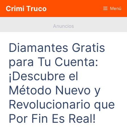
Saltar
Crimi Truco
Menú
al
contenido
Anuncios
Diamantes Gratis
para Tu Cuenta:
¡Descubre el
Método Nuevo y
Revolucionario que
Por Fin Es Real!