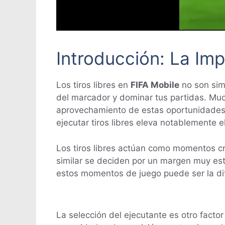
Introducción: La Imp
Los tiros libres en
FIFA Mobile
no son simp
del marcador y dominar tus partidas. Much
aprovechamiento de estas oportunidades 
ejecutar tiros libres eleva notablemente e
Los tiros libres actúan como momentos cr
similar se deciden por un margen muy est
estos momentos de juego puede ser la dife
La selección del ejecutante es otro factor 