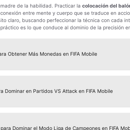
 madre de la habilidad. Practicar la
colocación del baló
a conexión entre mente y cuerpo que se traduce en accio
ito claro, buscando perfeccionar la técnica con cada int
 práctico es lo que conduce al dominio de la precisión e
 para Obtener Más Monedas en FIFA Mobile
ara Dominar en Partidos VS Attack en FIFA Mobile
 para Dominar el Modo Liga de Campeones en FIFA Mob