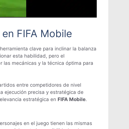
s en FIFA Mobile
herramienta clave para inclinar la balanza
onar esta habilidad, pero el
 las mecánicas y la técnica óptima para
artidos entre competidores de nivel
a ejecución precisa y estratégica de
relevancia estratégica en
FIFA Mobile
.
personajes en el juego tienen las mismas