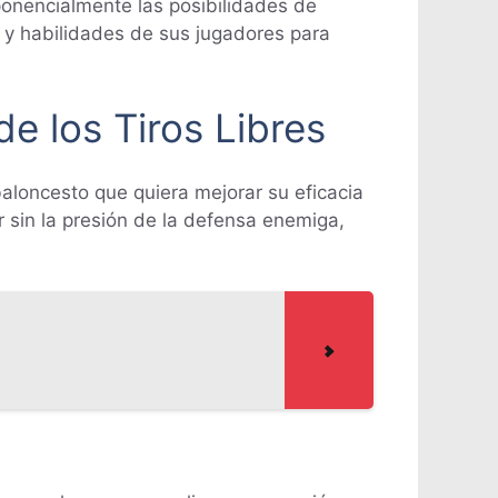
ponencialmente las posibilidades de
 y habilidades de sus jugadores para
e los Tiros Libres
baloncesto que quiera mejorar su eficacia
r sin la presión de la defensa enemiga,