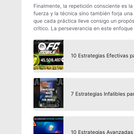
Finalmente, la repetición consciente es la
fuerza y la técnica sino también forja un
que cada práctica lleve consigo un propós
crítico. La perseverancia en este enfoque
10 Estrategias Efectivas
7 Estrategias Infalibles p
10 Estrategias Avanzadas