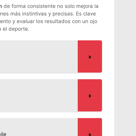
n
de forma consistente no solo mejora la
nes más instintivas y precisas. Es clave
ento y evaluar los resultados con un ojo
n el deporte.
ile