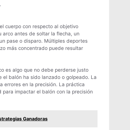
.
el cuerpo con respecto al objetivo
 arco antes de soltar la flecha, un
un pase o disparo. Múltiples deportes
uerzo más concentrado puede resultar
co es algo que no debe perderse justo
ue el balón ha sido lanzado o golpeado. La
 errores en la precisión. La práctica
 para impactar el balón con la precisión
Estrategias Ganadoras