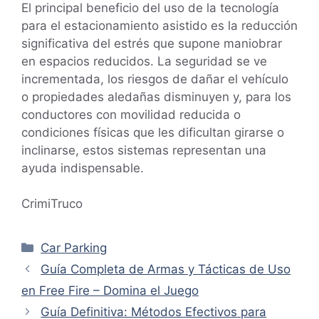
El principal beneficio del uso de la tecnología
para el estacionamiento asistido es la reducción
significativa del estrés que supone maniobrar
en espacios reducidos. La seguridad se ve
incrementada, los riesgos de dañar el vehículo
o propiedades aledañas disminuyen y, para los
conductores con movilidad reducida o
condiciones físicas que les dificultan girarse o
inclinarse, estos sistemas representan una
ayuda indispensable.
CrimiTruco
Categorías
Car Parking
Guía Completa de Armas y Tácticas de Uso
en Free Fire – Domina el Juego
Guía Definitiva: Métodos Efectivos para