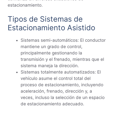
estacionamiento.
Tipos de Sistemas de
Estacionamiento Asistido
Sistemas semi-automáticos: El conductor
mantiene un grado de control,
principalmente gestionando la
transmisión y el frenado, mientras que el
sistema maneja la dirección.
Sistemas totalmente automatizados: El
vehículo asume el control total del
proceso de estacionamiento, incluyendo
aceleración, frenado, dirección y, a
veces, incluso la selección de un espacio
de estacionamiento adecuado.