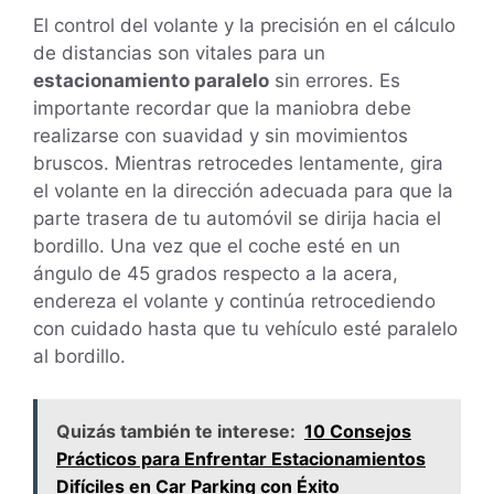
El control del volante y la precisión en el cálculo
de distancias son vitales para un
estacionamiento paralelo
sin errores. Es
importante recordar que la maniobra debe
realizarse con suavidad y sin movimientos
bruscos. Mientras retrocedes lentamente, gira
el volante en la dirección adecuada para que la
parte trasera de tu automóvil se dirija hacia el
bordillo. Una vez que el coche esté en un
ángulo de 45 grados respecto a la acera,
endereza el volante y continúa retrocediendo
con cuidado hasta que tu vehículo esté paralelo
al bordillo.
Quizás también te interese:
10 Consejos
Prácticos para Enfrentar Estacionamientos
Difíciles en Car Parking con Éxito