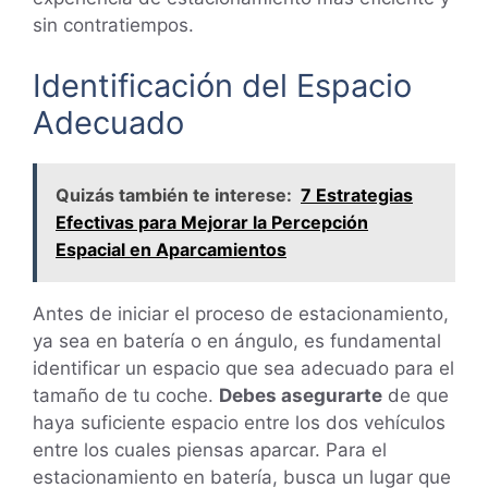
sin contratiempos.
Identificación del Espacio
Adecuado
Quizás también te interese:
7 Estrategias
Efectivas para Mejorar la Percepción
Espacial en Aparcamientos
Antes de iniciar el proceso de estacionamiento,
ya sea en batería o en ángulo, es fundamental
identificar un espacio que sea adecuado para el
tamaño de tu coche.
Debes asegurarte
de que
haya suficiente espacio entre los dos vehículos
entre los cuales piensas aparcar. Para el
estacionamiento en batería, busca un lugar que