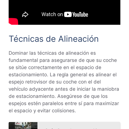
Técnicas de Alineación
Dominar las técnicas de alineación es
fundamental para asegurarse de que su coche
se sitúe correctamente en el espacio de
estacionamiento. La regla general es alinear el
espejo retrovisor de su coche con el del
vehículo adyacente antes de iniciar la maniobra
de estacionamiento. Asegúrese de que los
espejos estén paralelos entre sí para maximizar
el espacio y evitar colisiones.