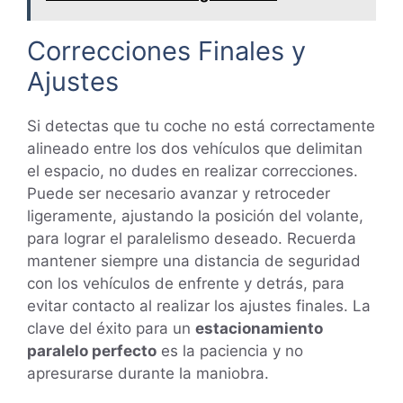
Correcciones Finales y
Ajustes
Si detectas que tu coche no está correctamente
alineado entre los dos vehículos que delimitan
el espacio, no dudes en realizar correcciones.
Puede ser necesario avanzar y retroceder
ligeramente, ajustando la posición del volante,
para lograr el paralelismo deseado. Recuerda
mantener siempre una distancia de seguridad
con los vehículos de enfrente y detrás, para
evitar contacto al realizar los ajustes finales. La
clave del éxito para un
estacionamiento
paralelo perfecto
es la paciencia y no
apresurarse durante la maniobra.