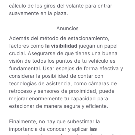
cálculo de los giros del volante para entrar
suavemente en la plaza.
Anuncios
Además del método de estacionamiento,
factores como
la visibilidad
juegan un papel
crucial. Asegurarse de que tienes una buena
visión de todos los puntos de tu vehículo es
fundamental. Usar espejos de forma efectiva y
considerar la posibilidad de contar con
tecnologías de asistencia, como cámaras de
retroceso y sensores de proximidad, puede
mejorar enormemente tu capacidad para
estacionar de manera segura y eficiente.
Finalmente, no hay que subestimar la
importancia de conocer y aplicar
las