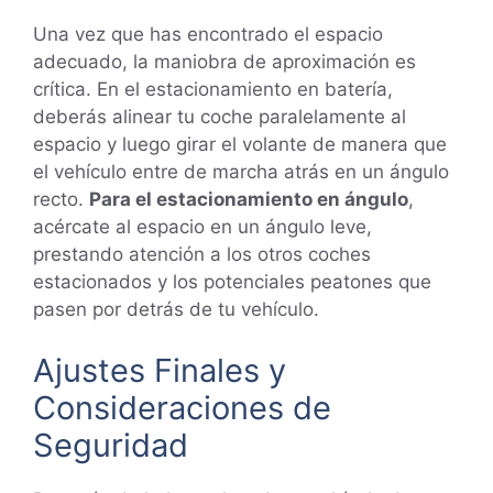
Una vez que has encontrado el espacio
adecuado, la maniobra de aproximación es
crítica. En el estacionamiento en batería,
deberás alinear tu coche paralelamente al
espacio y luego girar el volante de manera que
el vehículo entre de marcha atrás en un ángulo
recto.
Para el estacionamiento en ángulo
,
acércate al espacio en un ángulo leve,
prestando atención a los otros coches
estacionados y los potenciales peatones que
pasen por detrás de tu vehículo.
Ajustes Finales y
Consideraciones de
Seguridad