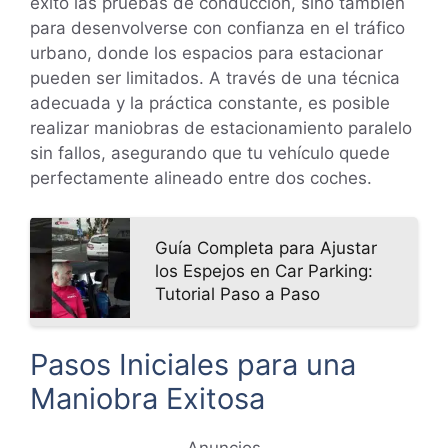
éxito las pruebas de conducción, sino también
para desenvolverse con confianza en el tráfico
urbano, donde los espacios para estacionar
pueden ser limitados. A través de una técnica
adecuada y la práctica constante, es posible
realizar maniobras de estacionamiento paralelo
sin fallos, asegurando que tu vehículo quede
perfectamente alineado entre dos coches.
Guía Completa para Ajustar
los Espejos en Car Parking:
Tutorial Paso a Paso
Pasos Iniciales para una
Maniobra Exitosa
Anuncios