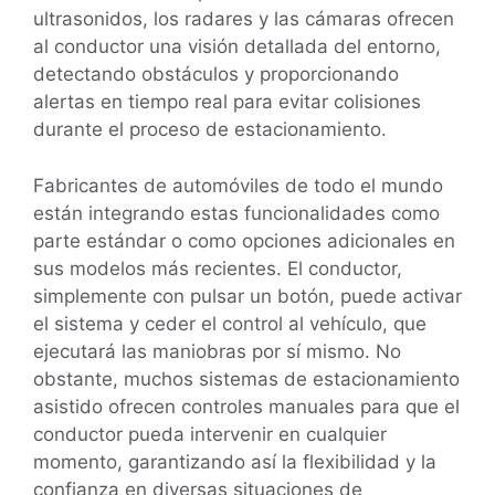
ultrasonidos, los radares y las cámaras ofrecen
al conductor una visión detallada del entorno,
detectando obstáculos y proporcionando
alertas en tiempo real para evitar colisiones
durante el proceso de estacionamiento.
Fabricantes de automóviles de todo el mundo
están integrando estas funcionalidades como
parte estándar o como opciones adicionales en
sus modelos más recientes. El conductor,
simplemente con pulsar un botón, puede activar
el sistema y ceder el control al vehículo, que
ejecutará las maniobras por sí mismo. No
obstante, muchos sistemas de estacionamiento
asistido ofrecen controles manuales para que el
conductor pueda intervenir en cualquier
momento, garantizando así la flexibilidad y la
confianza en diversas situaciones de