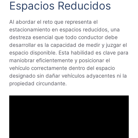
Espacios Reducidos
Al abordar el reto que representa el
estacionamiento en espacios reducidos, una
destreza esencial que todo conductor debe
desarrollar es la capacidad de medir y juzgar el
espacio disponible. Esta habilidad es clave para
maniobrar eficientemente y posicionar el
vehículo correctamente dentro del espacio
designado sin dañar vehículos adyacentes ni la
propiedad circundante.