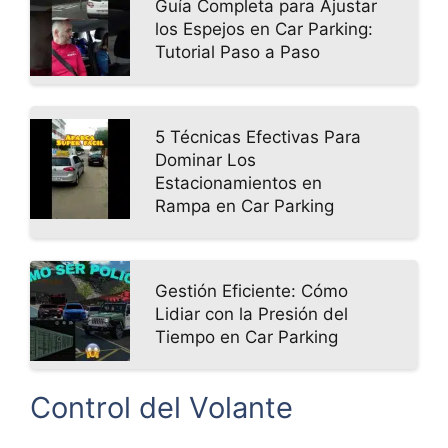
Guía Completa para Ajustar
los Espejos en Car Parking:
Tutorial Paso a Paso
5 Técnicas Efectivas Para
Dominar Los
Estacionamientos en
Rampa en Car Parking
Gestión Eficiente: Cómo
Lidiar con la Presión del
Tiempo en Car Parking
Control del Volante