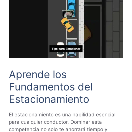
Aprende los
Fundamentos del
Estacionamiento
El estacionamiento es una habilidad esencial
para cualquier conductor. Dominar esta
competencia no solo te ahorrará tiempo y