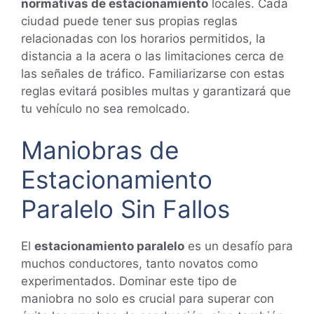
normativas de estacionamiento
locales. Cada
ciudad puede tener sus propias reglas
relacionadas con los horarios permitidos, la
distancia a la acera o las limitaciones cerca de
las señales de tráfico. Familiarizarse con estas
reglas evitará posibles multas y garantizará que
tu vehículo no sea remolcado.
Maniobras de
Estacionamiento
Paralelo Sin Fallos
El
estacionamiento paralelo
es un desafío para
muchos conductores, tanto novatos como
experimentados. Dominar este tipo de
maniobra no solo es crucial para superar con