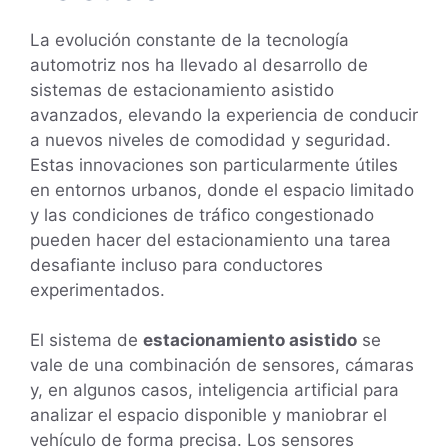
La evolución constante de la tecnología
automotriz nos ha llevado al desarrollo de
sistemas de estacionamiento asistido
avanzados, elevando la experiencia de conducir
a nuevos niveles de comodidad y seguridad.
Estas innovaciones son particularmente útiles
en entornos urbanos, donde el espacio limitado
y las condiciones de tráfico congestionado
pueden hacer del estacionamiento una tarea
desafiante incluso para conductores
experimentados.
El sistema de
estacionamiento asistido
se
vale de una combinación de sensores, cámaras
y, en algunos casos, inteligencia artificial para
analizar el espacio disponible y maniobrar el
vehículo de forma precisa. Los sensores