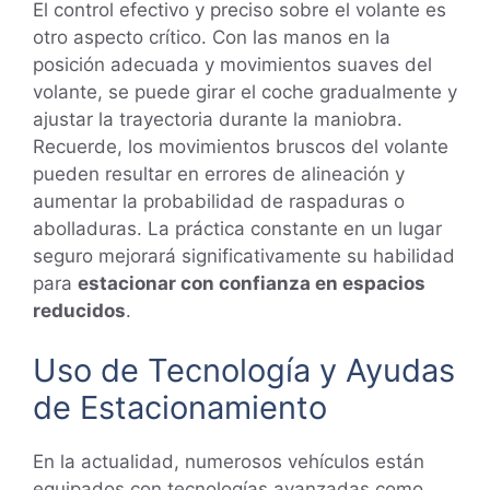
El control efectivo y preciso sobre el volante es
otro aspecto crítico. Con las manos en la
posición adecuada y movimientos suaves del
volante, se puede girar el coche gradualmente y
ajustar la trayectoria durante la maniobra.
Recuerde, los movimientos bruscos del volante
pueden resultar en errores de alineación y
aumentar la probabilidad de raspaduras o
abolladuras. La práctica constante en un lugar
seguro mejorará significativamente su habilidad
para
estacionar con confianza en espacios
reducidos
.
Uso de Tecnología y Ayudas
de Estacionamiento
En la actualidad, numerosos vehículos están
equipados con tecnologías avanzadas como