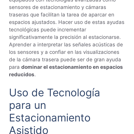
sensores de estacionamiento y cámaras
traseras que facilitan la tarea de aparcar en
espacios ajustados. Hacer uso de estas ayudas
tecnológicas puede incrementar
significativamente la precisión al estacionarse.
Aprender a interpretar las señales acústicas de
los sensores y a confiar en las visualizaciones
de la cámara trasera puede ser de gran ayuda
para
dominar el estacionamiento en espacios
reducidos
.
Uso de Tecnología
para un
Estacionamiento
Asistido