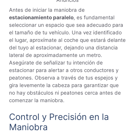
Antes de iniciar la maniobra de
estacionamiento paralelo
, es fundamental
seleccionar un espacio que sea adecuado para
el tamaño de tu vehículo. Una vez identificado
el lugar, aproxímate al coche que estará delante
del tuyo al estacionar, dejando una distancia
lateral de aproximadamente un metro.
Asegúrate de señalizar tu intención de
estacionar para alertar a otros conductores y
peatones. Observa a través de tus espejos y
gira levemente la cabeza para garantizar que
no hay obstáculos ni peatones cerca antes de
comenzar la maniobra.
Control y Precisión en la
Maniobra