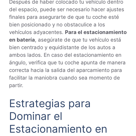
Después de haber colocado tu vehículo dentro
del espacio, puede ser necesario hacer ajustes
finales para asegurarte de que tu coche esté
bien posicionado y no obstaculice a los
vehículos adyacentes.
Para el estacionamiento
en batería
, asegúrate de que tu vehículo está
bien centrado y equidistante de los autos a
ambos lados. En caso del estacionamiento en
ángulo, verifica que tu coche apunta de manera
correcta hacia la salida del aparcamiento para
facilitar la maniobra cuando sea momento de
partir.
Estrategias para
Dominar el
Estacionamiento en