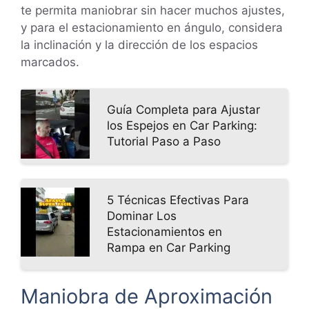
te permita maniobrar sin hacer muchos ajustes,
y para el estacionamiento en ángulo, considera
la inclinación y la dirección de los espacios
marcados.
Guía Completa para Ajustar
los Espejos en Car Parking:
Tutorial Paso a Paso
5 Técnicas Efectivas Para
Dominar Los
Estacionamientos en
Rampa en Car Parking
Maniobra de Aproximación