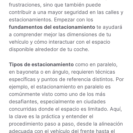
frustraciones, sino que también puede
contribuir a una mayor seguridad en las calles y
estacionamientos. Empezar con los
fundamentos del estacionamiento
te ayudará
a comprender mejor las dimensiones de tu
vehículo y cómo interactuar con el espacio
disponible alrededor de tu coche.
Tipos de estacionamiento
como en paralelo,
en bayoneta o en ángulo, requieren técnicas
específicas y puntos de referencia distintos. Por
ejemplo, el estacionamiento en paralelo es
comúnmente visto como uno de los más
desafiantes, especialmente en ciudades
concurridas donde el espacio es limitado. Aquí,
la clave es la práctica y entender el
procedimiento paso a paso, desde la alineación
adecuada con el vehículo del frente hasta el