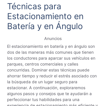
Técnicas para
Estacionamiento en
Batería y en Ángulo
Anuncios
El estacionamiento en batería y en ángulo son
dos de las maneras más comunes que tienen
los conductores para aparcar sus vehículos en
parques, centros comerciales y calles
concurridas. Dominar estas técnicas puede
ahorrar tiempo y reducir el estrés asociado con
la búsqueda de un lugar seguro para
estacionar. A continuación, exploraremos
algunos pasos y consejos que te ayudarán a
perfeccionar tus habilidades para una
experiencia de estacionamiento más eficiente y