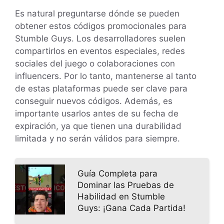
Es natural preguntarse dónde se pueden
obtener estos códigos promocionales para
Stumble Guys. Los desarrolladores suelen
compartirlos en eventos especiales, redes
sociales del juego o colaboraciones con
influencers. Por lo tanto, mantenerse al tanto
de estas plataformas puede ser clave para
conseguir nuevos códigos. Además, es
importante usarlos antes de su fecha de
expiración, ya que tienen una durabilidad
limitada y no serán válidos para siempre.
Guía Completa para
Dominar las Pruebas de
Habilidad en Stumble
Guys: ¡Gana Cada Partida!