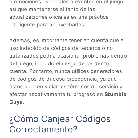
promociones especiales o eventos en el juego,
así que mantenerse al tanto de las
actualizaciones oficiales es una práctica
inteligente para aprovecharlos.
Además, es importante tener en cuenta que el
uso indebido de códigos de terceros o no
autorizados podría ocasionar problemas dentro
del juego, incluido el riesgo de perder tu
cuenta. Por tanto, nunca utilices generadores
de códigos de dudosa procedencia, ya que
estos pueden violar los términos de servicio y
afectar negativamente tu progreso en
Stumble
Guys
.
¿Cómo Canjear Códigos
Correctamente?