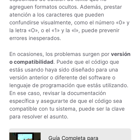
agreguen formatos ocultos. Además, prestar
atención a los caracteres que pueden
confundirse visualmente, como el número «0» y
la letra «O», o el «1» y la «l», puede prevenir
errores inesperados.
En ocasiones, los problemas surgen por
versión
o compatibilidad
. Puede que el código que
estás usando haya sido diseñado para una
versión anterior o diferente del software o
lenguaje de programación que estás utilizando.
En ese caso, revisar la documentación
específica y asegurarte de que el código sea
compatible con tu sistema, puede ser la clave
para resolver el asunto.
Guía Completa para