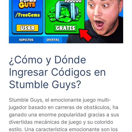
¿Cómo y Dónde
Ingresar Códigos en
Stumble Guys?
Stumble Guys, el emocionante juego multi-
jugador basado en carreras de obstáculos, ha
ganado una enorme popularidad gracias a sus
divertidas mecánicas de juego y su colorido
estilo. Una característica emocionante son los