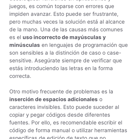
juegos, es común toparse con errores que
impiden avanzar. Esto puede ser frustrante,
pero muchas veces la solución está al alcance
de la mano. Una de las causas más comunes
es el
uso incorrecto de mayúsculas y
minúsculas
en lenguajes de programación que
son sensibles a la distinción de caso o case-
sensitive. Asegúrate siempre de verificar que
estás introduciendo las letras en la forma
correcta.
Otro motivo frecuente de problemas es la
inserción de espacios adicionales
o
caracteres invisibles. Esto puede suceder al
copiar y pegar códigos desde diferentes
fuentes. Por ello, es recomendable escribir el
código de forma manual o utilizar herramientas
específicas de edición de texto que no