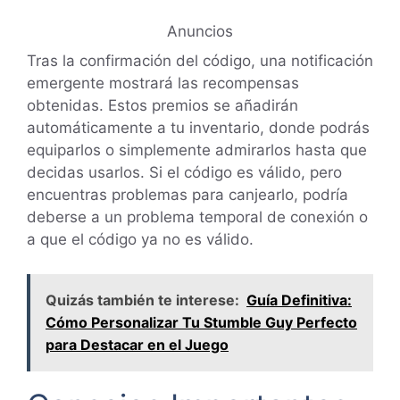
Anuncios
Tras la confirmación del código, una notificación
emergente mostrará las recompensas
obtenidas. Estos premios se añadirán
automáticamente a tu inventario, donde podrás
equiparlos o simplemente admirarlos hasta que
decidas usarlos. Si el código es válido, pero
encuentras problemas para canjearlo, podría
deberse a un problema temporal de conexión o
a que el código ya no es válido.
Quizás también te interese:
Guía Definitiva:
Cómo Personalizar Tu Stumble Guy Perfecto
para Destacar en el Juego