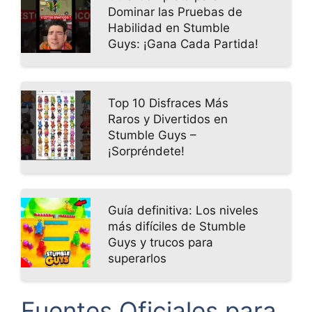
Dominar las Pruebas de
Habilidad en Stumble
Guys: ¡Gana Cada Partida!
Top 10 Disfraces Más
Raros y Divertidos en
Stumble Guys –
¡Sorpréndete!
Guía definitiva: Los niveles
más difíciles de Stumble
Guys y trucos para
superarlos
Fuentes Oficiales para