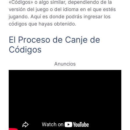
«Códigos» o algo similar, dependiendo de la
versión del juego o del idioma en el que estés
jugando. Aquí es donde podrás ingresar los
códigos que hayas obtenido.
El Proceso de Canje de
Códigos
Anuncios