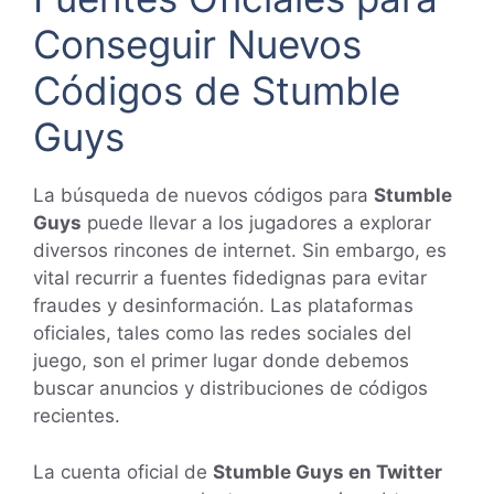
Conseguir Nuevos
Códigos de Stumble
Guys
La búsqueda de nuevos códigos para
Stumble
Guys
puede llevar a los jugadores a explorar
diversos rincones de internet. Sin embargo, es
vital recurrir a fuentes fidedignas para evitar
fraudes y desinformación. Las plataformas
oficiales, tales como las redes sociales del
juego, son el primer lugar donde debemos
buscar anuncios y distribuciones de códigos
recientes.
La cuenta oficial de
Stumble Guys en Twitter