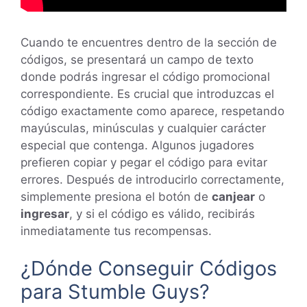
Cuando te encuentres dentro de la sección de
códigos, se presentará un campo de texto
donde podrás ingresar el código promocional
correspondiente. Es crucial que introduzcas el
código exactamente como aparece, respetando
mayúsculas, minúsculas y cualquier carácter
especial que contenga. Algunos jugadores
prefieren copiar y pegar el código para evitar
errores. Después de introducirlo correctamente,
simplemente presiona el botón de
canjear
o
ingresar
, y si el código es válido, recibirás
inmediatamente tus recompensas.
¿Dónde Conseguir Códigos
para Stumble Guys?