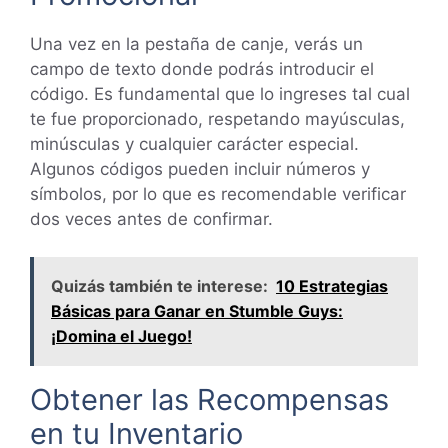
Una vez en la pestaña de canje, verás un
campo de texto donde podrás introducir el
código. Es fundamental que lo ingreses tal cual
te fue proporcionado, respetando mayúsculas,
minúsculas y cualquier carácter especial.
Algunos códigos pueden incluir números y
símbolos, por lo que es recomendable verificar
dos veces antes de confirmar.
Quizás también te interese:
10 Estrategias
Básicas para Ganar en Stumble Guys:
¡Domina el Juego!
Obtener las Recompensas
en tu Inventario