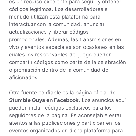
es un recurso excelente para seguir y obtener
códigos legítimos. Los desarrolladores a
menudo utilizan esta plataforma para
interactuar con la comunidad, anunciar
actualizaciones y liberar códigos
promocionales. Además, las transmisiones en
vivo y eventos especiales son ocasiones en las
cuales los responsables del juego pueden
compartir códigos como parte de la celebración
o premiación dentro de la comunidad de
aficionados.
Otra fuente confiable es la página oficial de
Stumble Guys en Facebook
. Los anuncios aquí
pueden incluir códigos exclusivos para los
seguidores de la página. Es aconsejable estar
atentos a las publicaciones y participar en los
eventos organizados en dicha plataforma para