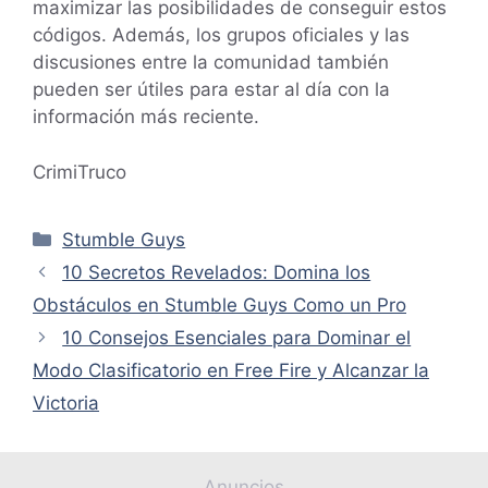
maximizar las posibilidades de conseguir estos
códigos. Además, los grupos oficiales y las
discusiones entre la comunidad también
pueden ser útiles para estar al día con la
información más reciente.
CrimiTruco
Categorías
Stumble Guys
10 Secretos Revelados: Domina los
Obstáculos en Stumble Guys Como un Pro
10 Consejos Esenciales para Dominar el
Modo Clasificatorio en Free Fire y Alcanzar la
Victoria
Anuncios