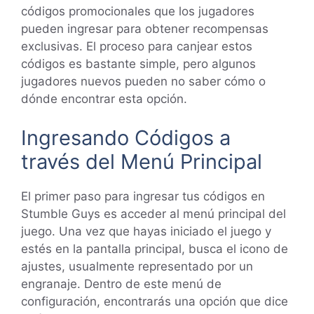
códigos promocionales que los jugadores
pueden ingresar para obtener recompensas
exclusivas. El proceso para canjear estos
códigos es bastante simple, pero algunos
jugadores nuevos pueden no saber cómo o
dónde encontrar esta opción.
Ingresando Códigos a
través del Menú Principal
El primer paso para ingresar tus códigos en
Stumble Guys es acceder al menú principal del
juego. Una vez que hayas iniciado el juego y
estés en la pantalla principal, busca el icono de
ajustes, usualmente representado por un
engranaje. Dentro de este menú de
configuración, encontrarás una opción que dice