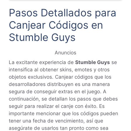
Pasos Detallados para
Canjear Códigos en
Stumble Guys
Anuncios
La excitante experiencia de
Stumble Guys
se
intensifica al obtener skins, emotes y otros
objetos exclusivos. Canjear códigos que los
desarrolladores distribuyen es una manera
segura de conseguir extras en el juego. A
continuación, se detallan los pasos que debes
seguir para realizar el canje con éxito. Es
importante mencionar que los códigos pueden
tener una fecha de vencimiento, así que
asegúrate de usarlos tan pronto como sea