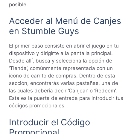
posible.
Acceder al Menú de Canjes
en Stumble Guys
El primer paso consiste en abrir el juego en tu
dispositivo y dirigirte a la pantalla principal.
Desde allí, busca y selecciona la opción de
‘Tienda’, comúnmente representada con un
icono de carrito de compras. Dentro de esta
sección, encontrarás varias pestañas, una de
las cuales debería decir ‘Canjear’ o ‘Redeem’.
Esta es la puerta de entrada para introducir tus
códigos promocionales.
Introducir el Código
Promocional