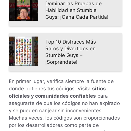
Dominar las Pruebas de
Habilidad en Stumble
Guys: ¡Gana Cada Partida!
Top 10 Disfraces Más
Raros y Divertidos en
Stumble Guys –
¡Sorpréndete!
En primer lugar, verifica siempre la fuente de
donde obtienes tus códigos. Visita
sitios
oficiales y comunidades confiables
para
asegurarte de que los códigos no han expirado
y se pueden canjear sin inconvenientes.
Muchas veces, los códigos son proporcionados
por los desarrolladores como parte de