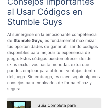
Consejos Importantes
al Usar Códigos en
Stumble Guys
Al sumergirse en la emocionante competencia
de
Stumble Guys
, es fundamental maximizar
tus oportunidades de ganar utilizando códigos
disponibles para mejorar tu experiencia de
juego. Estos códigos pueden ofrecer desde
skins exclusivos hasta monedas extra que
puedes emplear para obtener ventajas dentro
del juego. Sin embargo, es clave seguir algunos
consejos para emplearlos de forma eficaz y
segura.
Guía Completa para