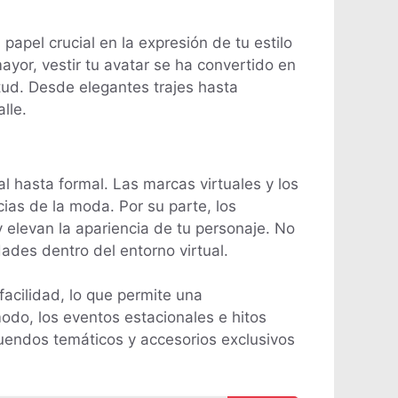
papel crucial en la expresión de tu estilo
yor, vestir tu avatar se ha convertido en
itud. Desde elegantes trajes hasta
lle.
 hasta formal. Las marcas virtuales y los
as de la moda. Por su parte, los
 elevan la apariencia de tu personaje. No
dades dentro del entorno virtual.
facilidad, lo que permite una
odo, los eventos estacionales e hitos
tuendos temáticos y accesorios exclusivos