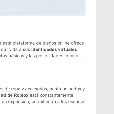
e esta plataforma de juegos online ofrece
 dar vida a sus
identidades virtuales
tos básicos y las posibilidades infinitas
Desde ropa y accesorios, hasta peinados y
idad de
Roblox
está constantemente
 en expansión, permitiendo a los usuarios