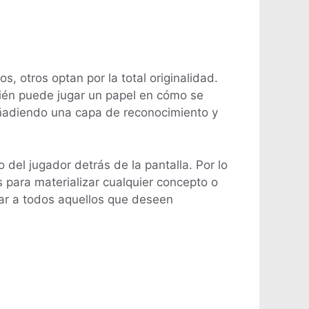
 otros optan por la total originalidad.
mbién puede jugar un papel en cómo se
ñadiendo una capa de reconocimiento y
del jugador detrás de la pantalla. Por lo
para materializar cualquier concepto o
iar a todos aquellos que deseen