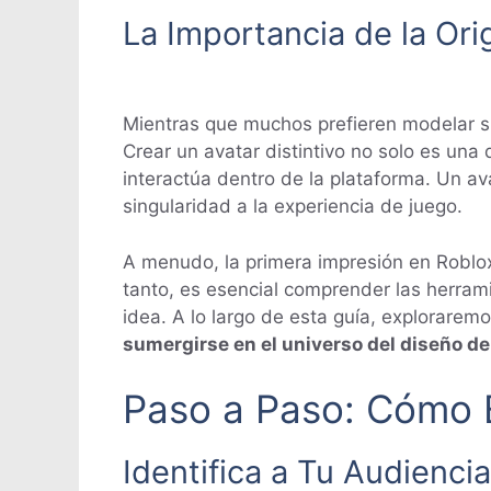
La Importancia de la Ori
Mientras que muchos prefieren modelar su
Crear un avatar distintivo no solo es una
interactúa dentro de la plataforma. Un a
singularidad a la experiencia de juego.
A menudo, la primera impresión en Roblox 
tanto, es esencial comprender las herram
idea. A lo largo de esta guía, explorare
sumergirse en el universo del diseño de
Paso a Paso: Cómo 
Identifica a Tu Audienci