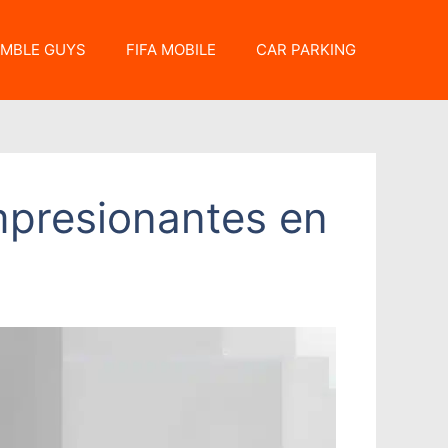
MBLE GUYS
FIFA MOBILE
CAR PARKING
Impresionantes en