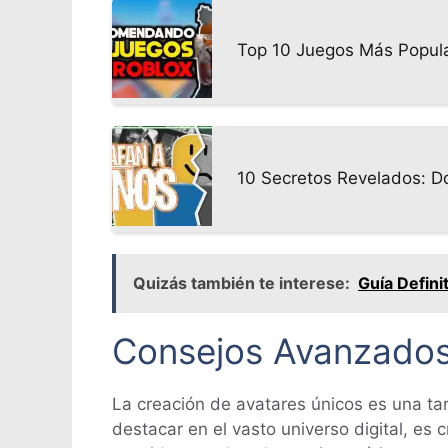
Top 10 Juegos Más Popular
10 Secretos Revelados: D
Quizás también te interese:
Guía Defin
Consejos Avanzados 
La creación de avatares únicos es una ta
destacar en el vasto universo digital, es 