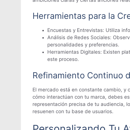
Herramientas para la Cr
Encuestas y Entrevistas: Utiliza in
Análisis de Redes Sociales: Observ
personalidades y preferencias.
Herramientas Digitales: Existen pla
este proceso.
Refinamiento Continuo d
El mercado está en constante cambio, y c
cómo interactúan con tu marca, debes es
representación precisa de tu audiencia, l
resuenen con tu base de usuarios.
Personalizando Tu A