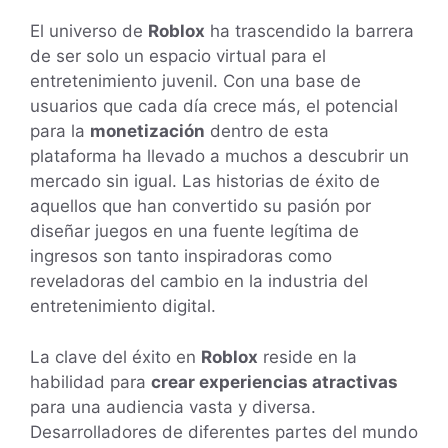
El universo de
Roblox
ha trascendido la barrera
de ser solo un espacio virtual para el
entretenimiento juvenil. Con una base de
usuarios que cada día crece más, el potencial
para la
monetización
dentro de esta
plataforma ha llevado a muchos a descubrir un
mercado sin igual. Las historias de éxito de
aquellos que han convertido su pasión por
diseñar juegos en una fuente legítima de
ingresos son tanto inspiradoras como
reveladoras del cambio en la industria del
entretenimiento digital.
La clave del éxito en
Roblox
reside en la
habilidad para
crear experiencias atractivas
para una audiencia vasta y diversa.
Desarrolladores de diferentes partes del mundo