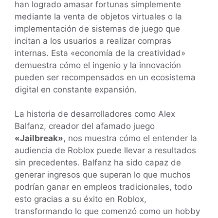
han logrado amasar fortunas simplemente
mediante la venta de objetos virtuales o la
implementación de sistemas de juego que
incitan a los usuarios a realizar compras
internas. Esta «economía de la creatividad»
demuestra cómo el ingenio y la innovación
pueden ser recompensados en un ecosistema
digital en constante expansión.
La historia de desarrolladores como Alex
Balfanz, creador del afamado juego
«Jailbreak»
, nos muestra cómo el entender la
audiencia de Roblox puede llevar a resultados
sin precedentes. Balfanz ha sido capaz de
generar ingresos que superan lo que muchos
podrían ganar en empleos tradicionales, todo
esto gracias a su éxito en Roblox,
transformando lo que comenzó como un hobby