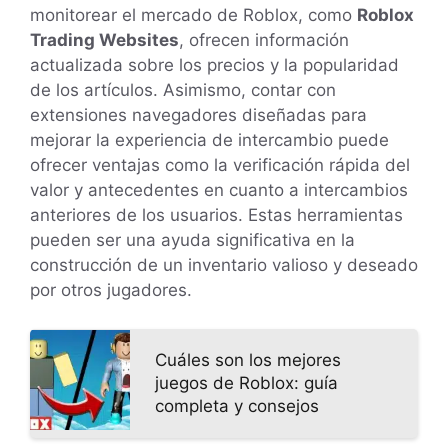
monitorear el mercado de Roblox, como
Roblox
Trading Websites
, ofrecen información
actualizada sobre los precios y la popularidad
de los artículos. Asimismo, contar con
extensiones navegadores diseñadas para
mejorar la experiencia de intercambio puede
ofrecer ventajas como la verificación rápida del
valor y antecedentes en cuanto a intercambios
anteriores de los usuarios. Estas herramientas
pueden ser una ayuda significativa en la
construcción de un inventario valioso y deseado
por otros jugadores.
Cuáles son los mejores
juegos de Roblox: guía
completa y consejos