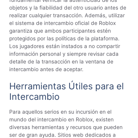
objetos y la fiabilidad del otro usuario antes de
realizar cualquier transacción. Además, utilizar
el sistema de intercambio oficial de Roblox
garantiza que ambos participantes estén
protegidos por las políticas de la plataforma.
Los jugadores están instados a no compartir
información personal y siempre revisar cada
detalle de la transacción en la ventana de
intercambio antes de aceptar.
Herramientas Útiles para el
Intercambio
Para aquellos serios en su incursión en el
mundo del intercambio en Roblox, existen
diversas herramientas y recursos que pueden
ser de gran ayuda. Sitios web dedicados a