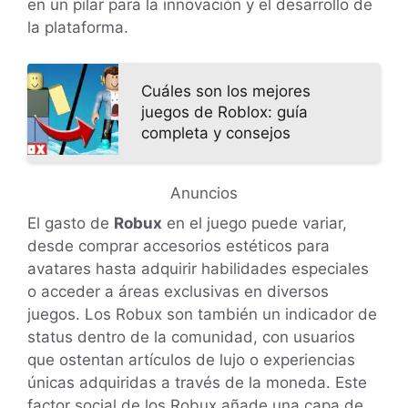
en un pilar para la innovación y el desarrollo de
la plataforma.
Cuáles son los mejores
juegos de Roblox: guía
completa y consejos
Anuncios
El gasto de
Robux
en el juego puede variar,
desde comprar accesorios estéticos para
avatares hasta adquirir habilidades especiales
o acceder a áreas exclusivas en diversos
juegos. Los Robux son también un indicador de
status dentro de la comunidad, con usuarios
que ostentan artículos de lujo o experiencias
únicas adquiridas a través de la moneda. Este
factor social de los Robux añade una capa de