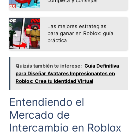
completa y consejos
Las mejores estrategias
para ganar en Roblox: guía
práctica
Quizás también te interese:
Guía Definitiva
para Diseñar Avatares Impresionantes en
Roblox: Crea tu Identidad Virtual
Entendiendo el
Mercado de
Intercambio en Roblox