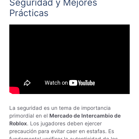
Seguridad y Mejores
Prácticas
La seguridad es un tema de importancia
primordial en el
Mercado de Intercambio de
Roblox
. Los jugadores deben ejercer
precaución para evitar caer en estafas. Es
fundamental verificar la autenticidad de los