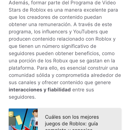
Además, formar parte del Programa de Video
Stars de Roblox es una manera excelente para
que los creadores de contenido puedan
obtener una remuneración. A través de este
programa, los influencers y YouTubers que
producen contenido relacionado con Roblox y
que tienen un número significativo de
seguidores pueden obtener beneficios, como
una porción de los Robux que se gastan en la
plataforma. Para ello, es esencial construir una
comunidad sólida y comprometida alrededor de
sus canales y ofrecer contenido que genere
interacciones y fiabilidad
entre sus
seguidores.
Cuáles son los mejores
juegos de Roblox: guía