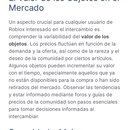
Mercado
Un aspecto crucial para cualquier usuario de
Roblox interesado en el intercambio es
comprender la variabilidad del
valor de los
objetos
. Los precios fluctúan en función de la
demanda y la oferta, así como de la rareza y el
deseo de la comunidad por ciertos artículos.
Algunos objetos pueden incrementar su valor
con el tiempo, especialmente aquellos que ya
no están disponibles para la compra o han sido
retirados del mercado. Observar las tendencias
y estar informado mediante foros y guías de
precios de la comunidad son pasos esenciales
para tomar decisiones informadas al
intercambiar.