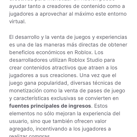
ayudar tanto a creadores de contenido como a
jugadores a aprovechar al máximo este entorno
virtual.
El desarrollo y la venta de juegos y experiencias
es una de las maneras más directas de obtener
beneficios económicos en Roblox. Los
desarrolladores utilizan Roblox Studio para
crear contenidos atractivos que atraen a los
jugadores a sus creaciones. Una vez que el
juego gana popularidad, diversas técnicas de
monetización como la venta de pases de juego
y características exclusivas se convierten en
fuentes principales de ingresos
. Estos
elementos no sólo mejoran la experiencia del
usuario, sino que también ofrecen valor
agregado, incentivando a los jugadores a
realizar compras.