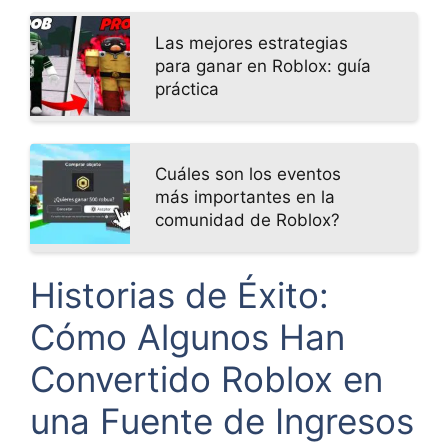
Las mejores estrategias
para ganar en Roblox: guía
práctica
Cuáles son los eventos
más importantes en la
comunidad de Roblox?
Historias de Éxito:
Cómo Algunos Han
Convertido Roblox en
una Fuente de Ingresos