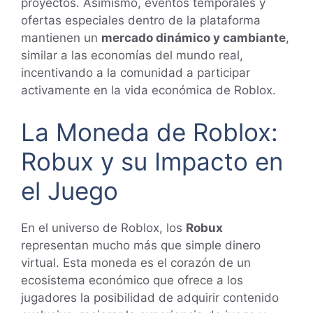
proyectos. Asimismo, eventos temporales y
ofertas especiales dentro de la plataforma
mantienen un
mercado dinámico y cambiante
,
similar a las economías del mundo real,
incentivando a la comunidad a participar
activamente en la vida económica de Roblox.
La Moneda de Roblox:
Robux y su Impacto en
el Juego
En el universo de Roblox, los
Robux
representan mucho más que simple dinero
virtual. Esta moneda es el corazón de un
ecosistema económico que ofrece a los
jugadores la posibilidad de adquirir contenido