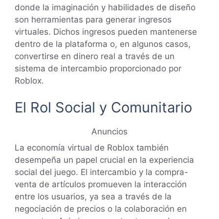
donde la imaginación y habilidades de diseño
son herramientas para generar ingresos
virtuales. Dichos ingresos pueden mantenerse
dentro de la plataforma o, en algunos casos,
convertirse en dinero real a través de un
sistema de intercambio proporcionado por
Roblox.
El Rol Social y Comunitario
Anuncios
La economía virtual de Roblox también
desempeña un papel crucial en la experiencia
social del juego. El intercambio y la compra-
venta de artículos promueven la interacción
entre los usuarios, ya sea a través de la
negociación de precios o la colaboración en