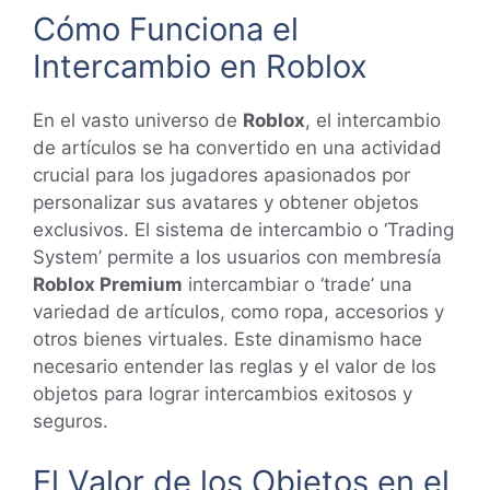
Cómo Funciona el
Intercambio en Roblox
En el vasto universo de
Roblox
, el intercambio
de artículos se ha convertido en una actividad
crucial para los jugadores apasionados por
personalizar sus avatares y obtener objetos
exclusivos. El sistema de intercambio o ‘Trading
System’ permite a los usuarios con membresía
Roblox Premium
intercambiar o ‘trade’ una
variedad de artículos, como ropa, accesorios y
otros bienes virtuales. Este dinamismo hace
necesario entender las reglas y el valor de los
objetos para lograr intercambios exitosos y
seguros.
El Valor de los Objetos en el