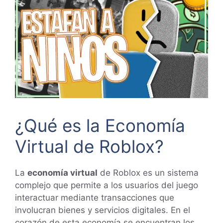
¿Qué es la Economía
Virtual de Roblox?
La
economía virtual
de Roblox es un sistema
complejo que permite a los usuarios del juego
interactuar mediante transacciones que
involucran bienes y servicios digitales. En el
corazón de esta economía se encuentran los