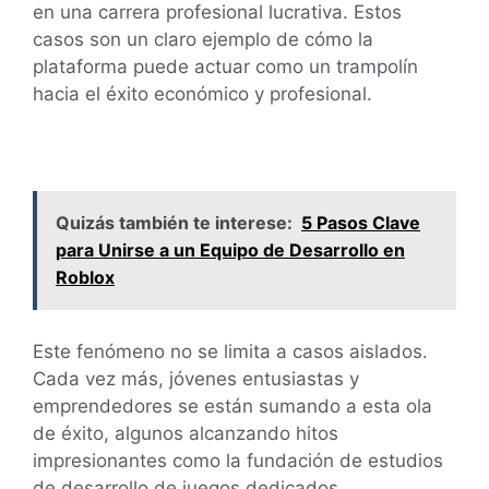
en una carrera profesional lucrativa. Estos
casos son un claro ejemplo de cómo la
plataforma puede actuar como un trampolín
hacia el éxito económico y profesional.
Quizás también te interese:
5 Pasos Clave
para Unirse a un Equipo de Desarrollo en
Roblox
Este fenómeno no se limita a casos aislados.
Cada vez más, jóvenes entusiastas y
emprendedores se están sumando a esta ola
de éxito, algunos alcanzando hitos
impresionantes como la fundación de estudios
de desarrollo de juegos dedicados