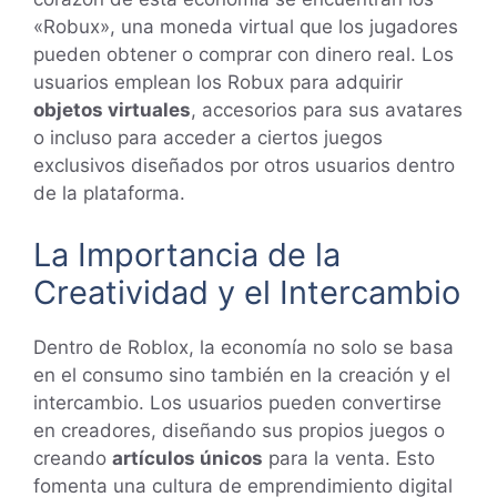
«Robux», una moneda virtual que los jugadores
pueden obtener o comprar con dinero real. Los
usuarios emplean los Robux para adquirir
objetos virtuales
, accesorios para sus avatares
o incluso para acceder a ciertos juegos
exclusivos diseñados por otros usuarios dentro
de la plataforma.
La Importancia de la
Creatividad y el Intercambio
Dentro de Roblox, la economía no solo se basa
en el consumo sino también en la creación y el
intercambio. Los usuarios pueden convertirse
en creadores, diseñando sus propios juegos o
creando
artículos únicos
para la venta. Esto
fomenta una cultura de emprendimiento digital