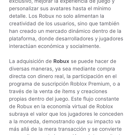
exclusivo, mejorar la experiencia de juego y
personalizar sus avatares hasta el mínimo
detalle. Los Robux no solo alimentan la
creatividad de los usuarios, sino que también
han creado un mercado dinámico dentro de la
plataforma, donde desarrolladores y jugadores
interactúan económica y socialmente.
La adquisición de
Robux
se puede hacer de
diversas maneras, ya sea mediante compra
directa con dinero real, la participación en el
programa de suscripción Roblox Premium, o a
través de la venta de ítems y creaciones
propias dentro del juego. Este flujo constante
de Robux en la economía virtual de Roblox
subraya el valor que los jugadores le conceden
a la moneda, demostrando que su impacto va
más allá de la mera transacción y se convierte