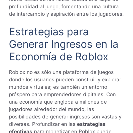
profundidad al juego, fomentando una cultura
de intercambio y aspiración entre los jugadores.
Estrategias para
Generar Ingresos en la
Economía de Roblox
Roblox no es sólo una plataforma de juegos
donde los usuarios pueden construir y explorar
mundos virtuales; es también un entorno
próspero para emprendedores digitales. Con
una economía que engloba a millones de
jugadores alrededor del mundo, las
posibilidades de generar ingresos son vastas y
diversas. Profundizar en las
estrategias
efectivas
para monetizar en Roblox puede