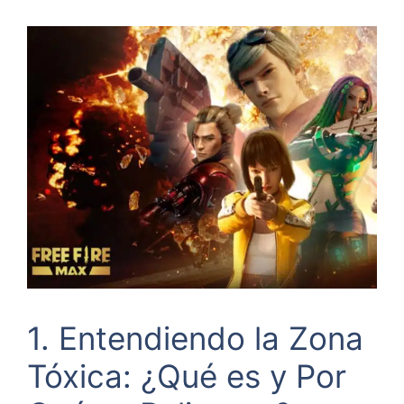
1. Entendiendo la Zona
Tóxica: ¿Qué es y Por