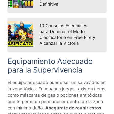
Definitiva
10 Consejos Esenciales
para Dominar el Modo
Clasificatorio en Free Fire y
Alcanzar la Victoria
Equipamiento Adecuado
para la Supervivencia
El equipo adecuado puede ser un salvavidas en
la zona tóxica. En muchos juegos, existen ítems
como máscaras de gas o pociones antitóxicas
que te permiten permanecer dentro de la zona
con mínimo daño.
Asegúrate de reunir estos