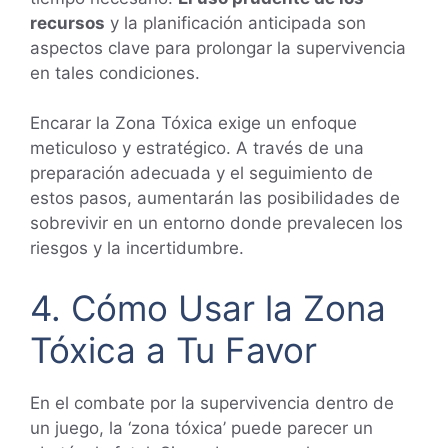
recursos
y la planificación anticipada son
aspectos clave para prolongar la supervivencia
en tales condiciones.
Encarar la Zona Tóxica exige un enfoque
meticuloso y estratégico. A través de una
preparación adecuada y el seguimiento de
estos pasos, aumentarán las posibilidades de
sobrevivir en un entorno donde prevalecen los
riesgos y la incertidumbre.
4. Cómo Usar la Zona
Tóxica a Tu Favor
En el combate por la supervivencia dentro de
un juego, la ‘zona tóxica’ puede parecer un