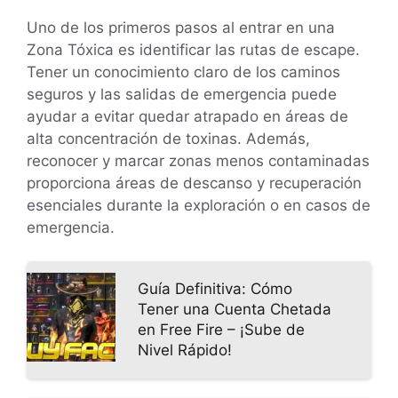
Uno de los primeros pasos al entrar en una
Zona Tóxica es identificar las rutas de escape.
Tener un conocimiento claro de los caminos
seguros y las salidas de emergencia puede
ayudar a evitar quedar atrapado en áreas de
alta concentración de toxinas. Además,
reconocer y marcar zonas menos contaminadas
proporciona áreas de descanso y recuperación
esenciales durante la exploración o en casos de
emergencia.
Guía Definitiva: Cómo
Tener una Cuenta Chetada
en Free Fire – ¡Sube de
Nivel Rápido!