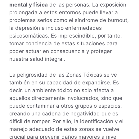
mental y física
de las personas. La exposición
prolongada a estos entornos puede llevar a
problemas serios como el síndrome de burnout,
la depresión e incluso enfermedades
psicosomáticas. Es imprescindible, por tanto,
tomar conciencia de estas situaciones para
poder actuar en consecuencia y proteger
nuestra salud integral.
La peligrosidad de las Zonas Tóxicas se ve
también en su capacidad de expandirse. Es
decir, un ambiente tóxico no solo afecta a
aquellos directamente involucrados, sino que
puede contaminar a otros grupos o espacios,
creando una cadena de negatividad que es
difícil de romper. Por ello, la identificación y el
manejo adecuado de estas zonas se vuelve
crucial para prevenir daños mayores a nivel