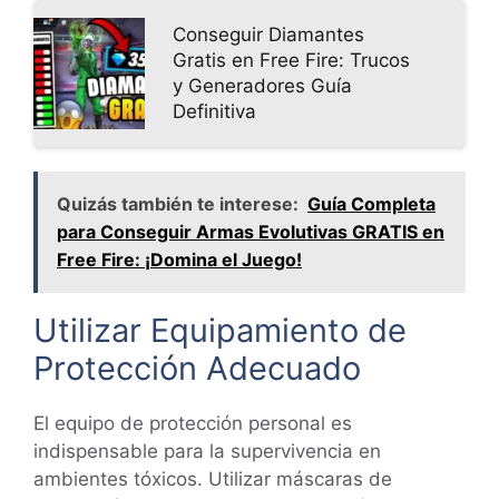
Conseguir Diamantes
Gratis en Free Fire: Trucos
y Generadores Guía
Definitiva
Quizás también te interese:
Guía Completa
para Conseguir Armas Evolutivas GRATIS en
Free Fire: ¡Domina el Juego!
Utilizar Equipamiento de
Protección Adecuado
El equipo de protección personal es
indispensable para la supervivencia en
ambientes tóxicos. Utilizar máscaras de