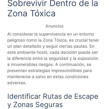
Sobrevivir Dentro de la
Zona Tóxica
Anuncios
Al considerar la supervivencia en un entorno
peligroso como la Zona Tóxica, es crucial tener
un plan detallado y seguir ciertas pautas. En
este ambiente hostil, cada decisión puede ser
la diferencia entre la seguridad y la exposición
a innumerables riesgos. A continuación, se
presentan estrategias imprescindibles para
mantenerse a salvo en estas condiciones
adversas.
Identificar Rutas de Escape
y Zonas Seguras