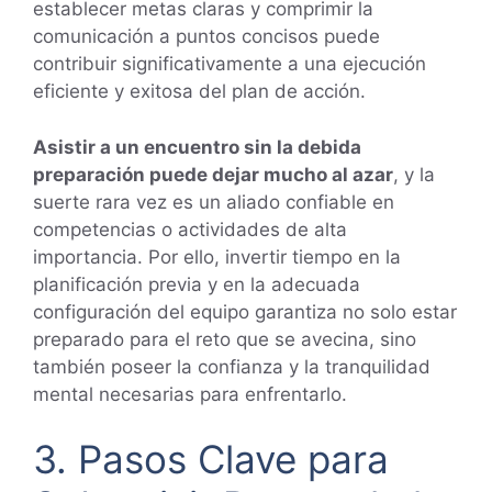
establecer metas claras y comprimir la
comunicación a puntos concisos puede
contribuir significativamente a una ejecución
eficiente y exitosa del plan de acción.
Asistir a un encuentro sin la debida
preparación puede dejar mucho al azar
, y la
suerte rara vez es un aliado confiable en
competencias o actividades de alta
importancia. Por ello, invertir tiempo en la
planificación previa y en la adecuada
configuración del equipo garantiza no solo estar
preparado para el reto que se avecina, sino
también poseer la confianza y la tranquilidad
mental necesarias para enfrentarlo.
3. Pasos Clave para