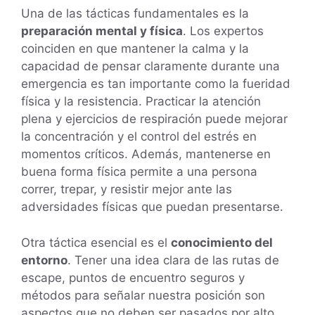
Una de las tácticas fundamentales es la
preparación mental y física
. Los expertos
coinciden en que mantener la calma y la
capacidad de pensar claramente durante una
emergencia es tan importante como la fueridad
física y la resistencia. Practicar la atención
plena y ejercicios de respiración puede mejorar
la concentración y el control del estrés en
momentos críticos. Además, mantenerse en
buena forma física permite a una persona
correr, trepar, y resistir mejor ante las
adversidades físicas que puedan presentarse.
Otra táctica esencial es el
conocimiento del
entorno
. Tener una idea clara de las rutas de
escape, puntos de encuentro seguros y
métodos para señalar nuestra posición son
aspectos que no deben ser pasados por alto.