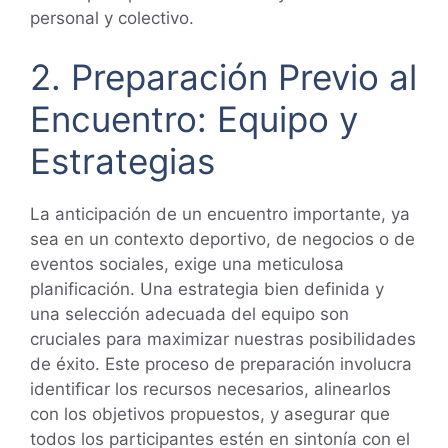
personal y colectivo.
2. Preparación Previo al
Encuentro: Equipo y
Estrategias
La anticipación de un encuentro importante, ya
sea en un contexto deportivo, de negocios o de
eventos sociales, exige una meticulosa
planificación. Una estrategia bien definida y
una selección adecuada del equipo son
cruciales para maximizar nuestras posibilidades
de éxito. Este proceso de preparación involucra
identificar los recursos necesarios, alinearlos
con los objetivos propuestos, y asegurar que
todos los participantes estén en sintonía con el