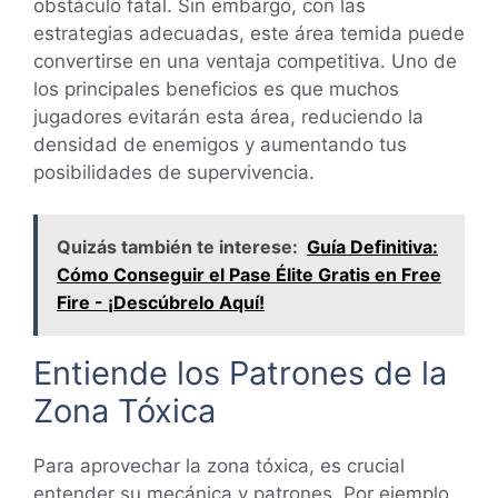
obstáculo fatal. Sin embargo, con las
estrategias adecuadas, este área temida puede
convertirse en una ventaja competitiva. Uno de
los principales beneficios es que muchos
jugadores evitarán esta área, reduciendo la
densidad de enemigos y aumentando tus
posibilidades de supervivencia.
Quizás también te interese:
Guía Definitiva:
Cómo Conseguir el Pase Élite Gratis en Free
Fire - ¡Descúbrelo Aquí!
Entiende los Patrones de la
Zona Tóxica
Para aprovechar la zona tóxica, es crucial
entender su mecánica y patrones. Por ejemplo,