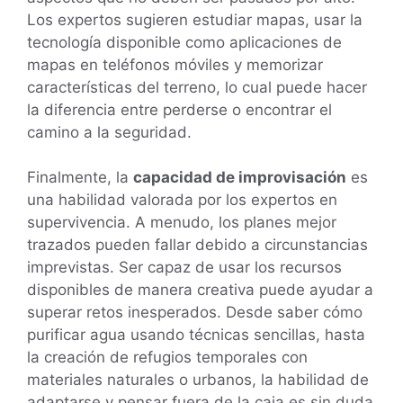
Los expertos sugieren estudiar mapas, usar la
tecnología disponible como aplicaciones de
mapas en teléfonos móviles y memorizar
características del terreno, lo cual puede hacer
la diferencia entre perderse o encontrar el
camino a la seguridad.
Finalmente, la
capacidad de improvisación
es
una habilidad valorada por los expertos en
supervivencia. A menudo, los planes mejor
trazados pueden fallar debido a circunstancias
imprevistas. Ser capaz de usar los recursos
disponibles de manera creativa puede ayudar a
superar retos inesperados. Desde saber cómo
purificar agua usando técnicas sencillas, hasta
la creación de refugios temporales con
materiales naturales o urbanos, la habilidad de
adaptarse y pensar fuera de la caja es sin duda