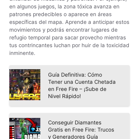
en algunos juegos, la zona tóxica avanza en
patrones predecibles o aparece en áreas
específicas del mapa. Aprende a anticipar estos
movimientos y podrás encontrar lugares de
refugio temporal para sacar provecho mientras
tus contrincantes luchan por huir de la toxicidad
inminente.
Guía Definitiva: Cómo
Tener una Cuenta Chetada
en Free Fire – ¡Sube de
Nivel Rápido!
Conseguir Diamantes
Gratis en Free Fire: Trucos
y Generadores Guía