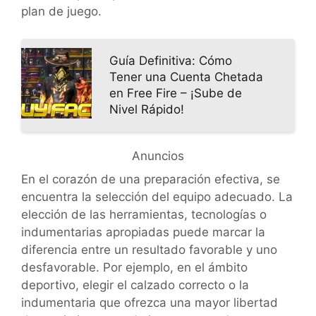
plan de juego.
Guía Definitiva: Cómo
Tener una Cuenta Chetada
en Free Fire – ¡Sube de
Nivel Rápido!
Anuncios
En el corazón de una preparación efectiva, se
encuentra la selección del equipo adecuado. La
elección de las herramientas, tecnologías o
indumentarias apropiadas puede marcar la
diferencia entre un resultado favorable y uno
desfavorable. Por ejemplo, en el ámbito
deportivo, elegir el calzado correcto o la
indumentaria que ofrezca una mayor libertad