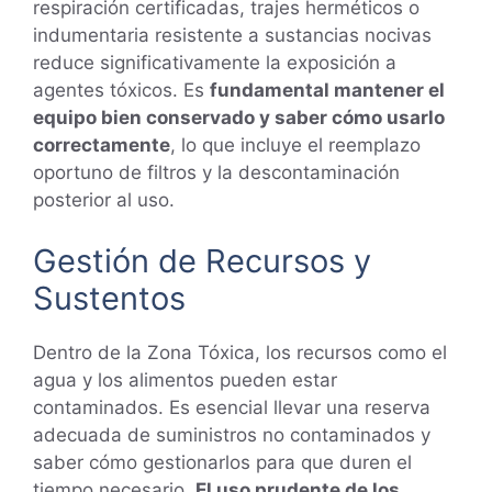
respiración certificadas, trajes herméticos o
indumentaria resistente a sustancias nocivas
reduce significativamente la exposición a
agentes tóxicos. Es
fundamental mantener el
equipo bien conservado y saber cómo usarlo
correctamente
, lo que incluye el reemplazo
oportuno de filtros y la descontaminación
posterior al uso.
Gestión de Recursos y
Sustentos
Dentro de la Zona Tóxica, los recursos como el
agua y los alimentos pueden estar
contaminados. Es esencial llevar una reserva
adecuada de suministros no contaminados y
saber cómo gestionarlos para que duren el
tiempo necesario.
El uso prudente de los