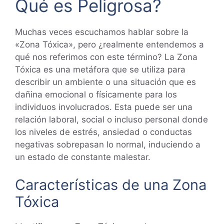
Qué es Peligrosa?
Muchas veces escuchamos hablar sobre la
«Zona Tóxica», pero ¿realmente entendemos a
qué nos referimos con este término? La Zona
Tóxica es una metáfora que se utiliza para
describir un ambiente o una situación que es
dañina emocional o físicamente para los
individuos involucrados. Esta puede ser una
relación laboral, social o incluso personal donde
los niveles de estrés, ansiedad o conductas
negativas sobrepasan lo normal, induciendo a
un estado de constante malestar.
Características de una Zona
Tóxica