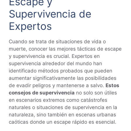
Escape y
Supervivencia de
Expertos
Cuando se trata de situaciones de vida o
muerte, conocer las mejores tácticas de escape
y supervivencia es crucial. Expertos en
supervivencia alrededor del mundo han
identificado métodos probados que pueden
aumentar significativamente las posibilidades
de evadir peligros y mantenerse a salvo.
Estos
consejos de supervivencia
no solo son útiles
en escenarios extremos como catástrofes
naturales o situaciones de supervivencia en la
naturaleza, sino también en escenas urbanas
caóticas donde un escape rápido es esencial.