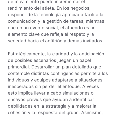
de movimiento puede incrementar el
rendimiento del atleta. En los negocios,
disponer de la tecnología apropiada facilita la
comunicación y la gestión de tareas, mientras
que en un evento social, el atuendo es un
elemento clave que refleja el respeto y la
seriedad hacia el anfitrión y demás invitados.
Estratégicamente, la claridad y la anticipación
de posibles escenarios juegan un papel
primordial. Desarrollar un plan detallado que
contemple distintas contingencias permite a los
individuos y equipos adaptarse a situaciones
inesperadas sin perder el enfoque. A veces
esto implica llevar a cabo simulaciones o
ensayos previos que ayudan a identificar
debilidades en la estrategia y a mejorar la
cohesión y la respuesta del grupo. Asimismo,