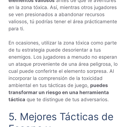
elementos valiosos
antes de que te aventures
en la zona tóxica. Así, mientras otros jugadores
se ven presionados a abandonar recursos
valiosos, tú podrías tener el área prácticamente
para ti.
En ocasiones, utilizar la zona tóxica como parte
de tu estrategia puede desorientar a tus
enemigos. Los jugadores a menudo no esperan
un ataque proveniente de una área peligrosa, lo
cual puede conferirte el elemento sorpresa. Al
incorporar la comprensión de la toxicidad
ambiental en tus tácticas de juego,
puedes
transformar un riesgo en una herramienta
táctica
que te distingue de tus adversarios.
5. Mejores Tácticas de