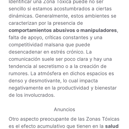
Identificar una Zona Tóxica puede no ser
sencillo si estamos acostumbrados a ciertas
dinámicas. Generalmente, estos ambientes se
caracterizan por la presencia de
comportamientos abusivos o manipuladores
,
falta de apoyo, críticas constantes y una
competitividad malsana que puede
desencadenar en estrés crónico. La
comunicación suele ser poco clara y hay una
tendencia al secretismo o a la creación de
rumores. La atmósfera en dichos espacios es
denso y desmotivante, lo cual impacta
negativamente en la productividad y bienestar
de los involucrados.
Anuncios
Otro aspecto preocupante de las Zonas Tóxicas
es el efecto acumulativo que tienen en la
salud