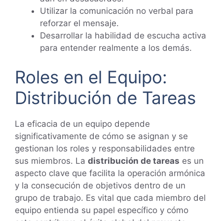
Utilizar la comunicación no verbal para
reforzar el mensaje.
Desarrollar la habilidad de escucha activa
para entender realmente a los demás.
Roles en el Equipo:
Distribución de Tareas
La eficacia de un equipo depende
significativamente de cómo se asignan y se
gestionan los roles y responsabilidades entre
sus miembros. La
distribución de tareas
es un
aspecto clave que facilita la operación armónica
y la consecución de objetivos dentro de un
grupo de trabajo. Es vital que cada miembro del
equipo entienda su papel específico y cómo