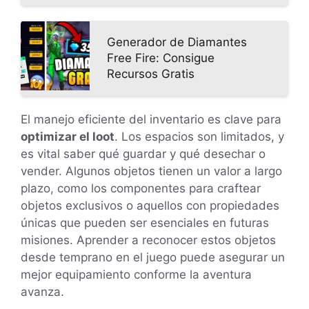
Generador de Diamantes
Free Fire: Consigue
Recursos Gratis
El manejo eficiente del inventario es clave para
optimizar el loot
. Los espacios son limitados, y
es vital saber qué guardar y qué desechar o
vender. Algunos objetos tienen un valor a largo
plazo, como los componentes para craftear
objetos exclusivos o aquellos con propiedades
únicas que pueden ser esenciales en futuras
misiones. Aprender a reconocer estos objetos
desde temprano en el juego puede asegurar un
mejor equipamiento conforme la aventura
avanza.