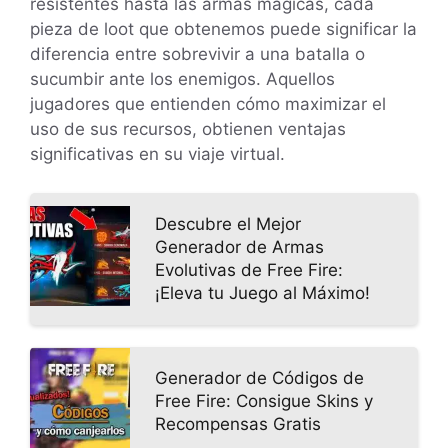
resistentes hasta las armas mágicas, cada
pieza de loot que obtenemos puede significar la
diferencia entre sobrevivir a una batalla o
sucumbir ante los enemigos. Aquellos
jugadores que entienden cómo maximizar el
uso de sus recursos, obtienen ventajas
significativas en su viaje virtual.
Descubre el Mejor
Generador de Armas
Evolutivas de Free Fire:
¡Eleva tu Juego al Máximo!
Generador de Códigos de
Free Fire: Consigue Skins y
Recompensas Gratis