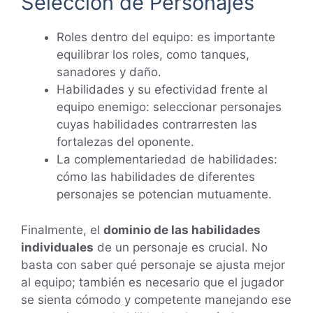
Selección de Personajes
Roles dentro del equipo: es importante
equilibrar los roles, como tanques,
sanadores y daño.
Habilidades y su efectividad frente al
equipo enemigo: seleccionar personajes
cuyas habilidades contrarresten las
fortalezas del oponente.
La complementariedad de habilidades:
cómo las habilidades de diferentes
personajes se potencian mutuamente.
Finalmente, el
dominio de las habilidades
individuales
de un personaje es crucial. No
basta con saber qué personaje se ajusta mejor
al equipo; también es necesario que el jugador
se sienta cómodo y competente manejando ese