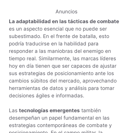
Anuncios
La adaptabilidad en las tácticas de combate
es un aspecto esencial que no puede ser
subestimado. En el frente de batalla, esto
podría traducirse en la habilidad para
responder a las maniobras del enemigo en
tiempo real. Similarmente, las marcas líderes
hoy en día tienen que ser capaces de ajustar
sus estrategias de posicionamiento ante los
cambios súbitos del mercado, aprovechando
herramientas de datos y análisis para tomar
decisiones ágiles e informadas.
Las
tecnologías emergentes
también
desempeñan un papel fundamental en las
estrategias contemporáneas de combate y
posicionamiento. En el campo militar, la