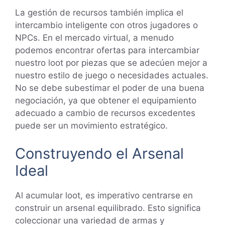
La gestión de recursos también implica el
intercambio inteligente con otros jugadores o
NPCs. En el mercado virtual, a menudo
podemos encontrar ofertas para intercambiar
nuestro loot por piezas que se adecúen mejor a
nuestro estilo de juego o necesidades actuales.
No se debe subestimar el poder de una buena
negociación, ya que obtener el equipamiento
adecuado a cambio de recursos excedentes
puede ser un movimiento estratégico.
Construyendo el Arsenal
Ideal
Al acumular loot, es imperativo centrarse en
construir un arsenal equilibrado. Esto significa
coleccionar una variedad de armas y