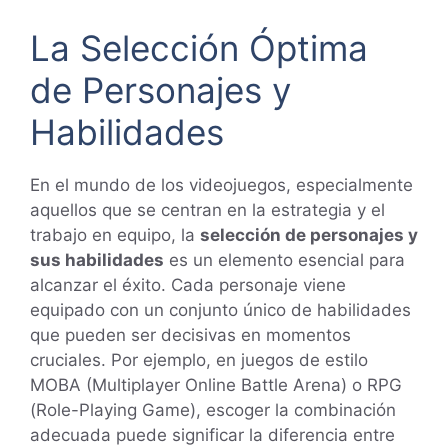
La Selección Óptima
de Personajes y
Habilidades
En el mundo de los videojuegos, especialmente
aquellos que se centran en la estrategia y el
trabajo en equipo, la
selección de personajes y
sus habilidades
es un elemento esencial para
alcanzar el éxito. Cada personaje viene
equipado con un conjunto único de habilidades
que pueden ser decisivas en momentos
cruciales. Por ejemplo, en juegos de estilo
MOBA (Multiplayer Online Battle Arena) o RPG
(Role-Playing Game), escoger la combinación
adecuada puede significar la diferencia entre