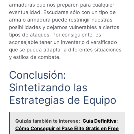
armaduras que nos preparen para cualquier
eventualidad. Escudarse sólo con un tipo de
arma o armadura puede restringir nuestras
posibilidades y dejarnos vulnerables a ciertos
tipos de ataques. Por consiguiente, es
aconsejable tener un inventario diversificado
que se pueda adaptar a diferentes situaciones
y estilos de combate.
Conclusión:
Sintetizando las
Estrategias de Equipo
Quizás también te interese:
Guía Definitiva:
Cómo Conseguir el Pase Élite Gratis en Free