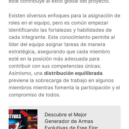
este contribuye al éxito global del proyecto.
Existen diversos enfoques para la asignación de
roles en el equipo, pero es común empezar
identificando las fortalezas y habilidades de
cada integrante. Este conocimiento permite al
líder del equipo asignar tareas de manera
estratégica, asegurando que cada miembro
esté en la posición más adecuada para
contribuir con sus competencias únicas.
Asimismo, una
distribución equilibrada
previene la sobrecarga de trabajo en algunos
miembros mientras fomenta la participación y el
compromiso de todos.
Descubre el Mejor
Generador de Armas
Evolutivas de Free Fire: