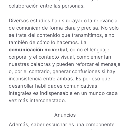
colaboración entre las personas.
Diversos estudios han subrayado la relevancia
de comunicar de forma clara y precisa. No solo
se trata del contenido que transmitimos, sino
también de cómo lo hacemos. La
comunicación no verbal
, como el lenguaje
corporal y el contacto visual, complementan
nuestras palabras y pueden reforzar el mensaje
o, por el contrario, generar confusiones si hay
inconsistencia entre ambas. Es por eso que
desarrollar habilidades comunicativas
integrales es indispensable en un mundo cada
vez más interconectado.
Anuncios
Además, saber escuchar es una componente