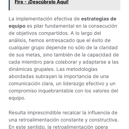
Fire - ¡Descúbrelo Aquí!
La implementación efectiva de
estrategias de
equipo
es pilar fundamental en la consecución
de objetivos compartidos. A lo largo del
análisis, hemos entresacado que el éxito de
cualquier grupo depende no sólo de la claridad
de sus metas, sino también de la capacidad de
cada miembro para colaborar y adaptarse a las
dinámicas grupales. Las metodologías
abordadas subrayan la importancia de una
comunicación clara, un liderazgo efectivo y un
compromiso inquebrantable con los valores del
equipo.
Resulta imprescindible recalcar la influencia de
una retroalimentación constante y constructiva.
En este sentido, la retroalimentación opera