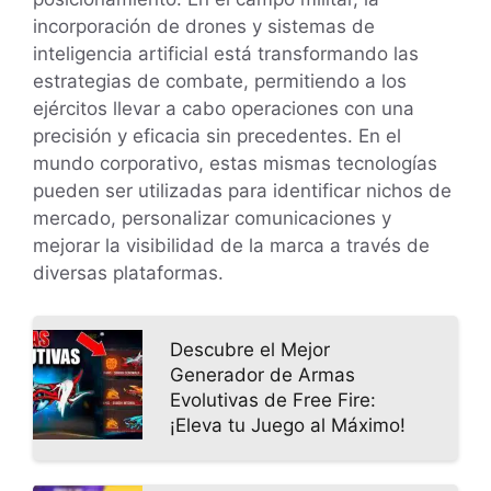
incorporación de drones y sistemas de
inteligencia artificial está transformando las
estrategias de combate, permitiendo a los
ejércitos llevar a cabo operaciones con una
precisión y eficacia sin precedentes. En el
mundo corporativo, estas mismas tecnologías
pueden ser utilizadas para identificar nichos de
mercado, personalizar comunicaciones y
mejorar la visibilidad de la marca a través de
diversas plataformas.
Descubre el Mejor
Generador de Armas
Evolutivas de Free Fire:
¡Eleva tu Juego al Máximo!