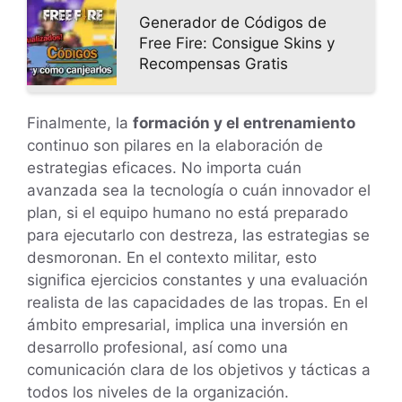
Generador de Códigos de
Free Fire: Consigue Skins y
Recompensas Gratis
Finalmente, la
formación y el entrenamiento
continuo son pilares en la elaboración de
estrategias eficaces. No importa cuán
avanzada sea la tecnología o cuán innovador el
plan, si el equipo humano no está preparado
para ejecutarlo con destreza, las estrategias se
desmoronan. En el contexto militar, esto
significa ejercicios constantes y una evaluación
realista de las capacidades de las tropas. En el
ámbito empresarial, implica una inversión en
desarrollo profesional, así como una
comunicación clara de los objetivos y tácticas a
todos los niveles de la organización.