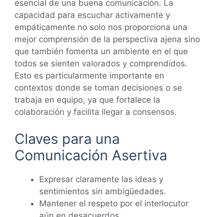
esencial de una buena comunicación. La
capacidad para escuchar activamente y
empáticamente no solo nos proporciona una
mejor comprensión de la perspectiva ajena sino
que también fomenta un ambiente en el que
todos se sienten valorados y comprendidos.
Esto es particularmente importante en
contextos donde se toman decisiones o se
trabaja en equipo, ya que fortalece la
colaboración y facilita llegar a consensos.
Claves para una
Comunicación Asertiva
Expresar claramente las ideas y
sentimientos sin ambigüedades.
Mantener el respeto por el interlocutor
aún en desacuerdos.