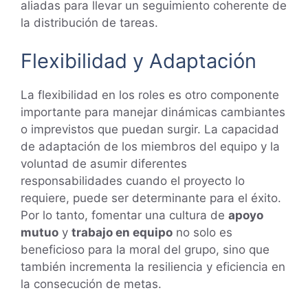
aliadas para llevar un seguimiento coherente de
la distribución de tareas.
Flexibilidad y Adaptación
La flexibilidad en los roles es otro componente
importante para manejar dinámicas cambiantes
o imprevistos que puedan surgir. La capacidad
de adaptación de los miembros del equipo y la
voluntad de asumir diferentes
responsabilidades cuando el proyecto lo
requiere, puede ser determinante para el éxito.
Por lo tanto, fomentar una cultura de
apoyo
mutuo
y
trabajo en equipo
no solo es
beneficioso para la moral del grupo, sino que
también incrementa la resiliencia y eficiencia en
la consecución de metas.