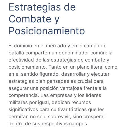
Estrategias de
Combate y
Posicionamiento
El dominio en el mercado y en el campo de
batalla comparten un denominador común: la
efectividad de las estrategias de combate y
posicionamiento. Tanto en un plano literal como
en el sentido figurado, desarrollar y ejecutar
estrategias bien pensadas es crucial para
asegurar una posición ventajosa frente a la
competencia. Las empresas y los líderes
militares por igual, dedican recursos
significativos para cultivar tácticas que les
permitan no solo sobrevivir, sino prosperar
dentro de sus respectivos campos.