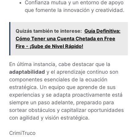
Confianza mutua y un entorno de apoyo
que fomente la innovación y creatividad.
Quizás también te interese:
Guía Definitiva:
Cómo Tener una Cuenta Chetada en Free
Fire - ¡Sube de Nivel Rápido!
En última instancia, cabe destacar que la
adaptabilidad
y el aprendizaje continuo son
componentes esenciales de la ecuación
estratégica. Un equipo que aprende de sus
experiencias y se adapta proactivamente está
siempre un paso adelante, preparado para
sortear obstáculos y capitalizar oportunidades
con agilidad y visión estratégica.
CrimiTruco