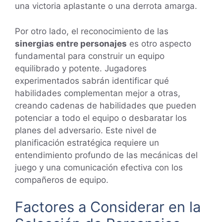
una victoria aplastante o una derrota amarga.
Por otro lado, el reconocimiento de las
sinergias entre personajes
es otro aspecto
fundamental para construir un equipo
equilibrado y potente. Jugadores
experimentados sabrán identificar qué
habilidades complementan mejor a otras,
creando cadenas de habilidades que pueden
potenciar a todo el equipo o desbaratar los
planes del adversario. Este nivel de
planificación estratégica requiere un
entendimiento profundo de las mecánicas del
juego y una comunicación efectiva con los
compañeros de equipo.
Factores a Considerar en la