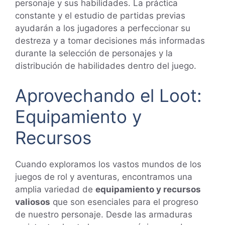
personaje y sus habilidades. La práctica
constante y el estudio de partidas previas
ayudarán a los jugadores a perfeccionar su
destreza y a tomar decisiones más informadas
durante la selección de personajes y la
distribución de habilidades dentro del juego.
Aprovechando el Loot:
Equipamiento y
Recursos
Cuando exploramos los vastos mundos de los
juegos de rol y aventuras, encontramos una
amplia variedad de
equipamiento y recursos
valiosos
que son esenciales para el progreso
de nuestro personaje. Desde las armaduras