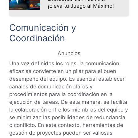
¡Eleva tu Juego al Máximo!
Comunicación y
Coordinación
Anuncios
Una vez definidos los roles, la comunicación
eficaz se convierte en un pilar para el buen
desempeño del equipo. Es esencial establecer
canales de comunicación claros y
procedimientos para la coordinación en la
ejecución de tareas. De esta manera, se facilita
la colaboración entre los miembros del equipo y
se minimizan las posibilidades de redundancia
o conflicto. En este contexto, herramientas de
gestión de proyectos pueden ser valiosas