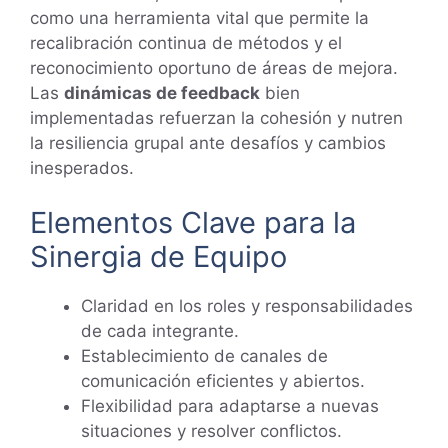
como una herramienta vital que permite la
recalibración continua de métodos y el
reconocimiento oportuno de áreas de mejora.
Las
dinámicas de feedback
bien
implementadas refuerzan la cohesión y nutren
la resiliencia grupal ante desafíos y cambios
inesperados.
Elementos Clave para la
Sinergia de Equipo
Claridad en los roles y responsabilidades
de cada integrante.
Establecimiento de canales de
comunicación eficientes y abiertos.
Flexibilidad para adaptarse a nuevas
situaciones y resolver conflictos.