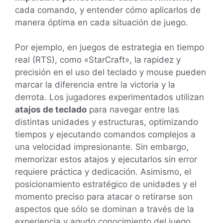
cada comando, y entender cómo aplicarlos de
manera óptima en cada situación de juego.
Por ejemplo, en juegos de estrategia en tiempo
real (RTS), como «StarCraft», la rapidez y
precisión en el uso del teclado y mouse pueden
marcar la diferencia entre la victoria y la
derrota. Los jugadores experimentados utilizan
atajos de teclado
para navegar entre las
distintas unidades y estructuras, optimizando
tiempos y ejecutando comandos complejos a
una velocidad impresionante. Sin embargo,
memorizar estos atajos y ejecutarlos sin error
requiere práctica y dedicación. Asimismo, el
posicionamiento estratégico de unidades y el
momento preciso para atacar o retirarse son
aspectos que sólo se dominan a través de la
experiencia y agudo conocimiento del juego.