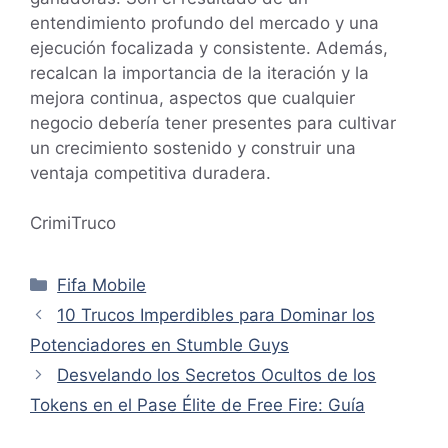
entendimiento profundo del mercado y una
ejecución focalizada y consistente. Además,
recalcan la importancia de la iteración y la
mejora continua, aspectos que cualquier
negocio debería tener presentes para cultivar
un crecimiento sostenido y construir una
ventaja competitiva duradera.
CrimiTruco
Categorías
Fifa Mobile
10 Trucos Imperdibles para Dominar los
Potenciadores en Stumble Guys
Desvelando los Secretos Ocultos de los
Tokens en el Pase Élite de Free Fire: Guía