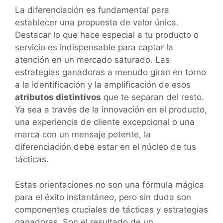
La diferenciación es fundamental para
establecer una propuesta de valor única.
Destacar lo que hace especial a tu producto o
servicio es indispensable para captar la
atención en un mercado saturado. Las
estrategias ganadoras a menudo giran en torno
a la identificación y la amplificación de esos
atributos distintivos
que te separan del resto.
Ya sea a través de la innovación en el producto,
una experiencia de cliente excepcional o una
marca con un mensaje potente, la
diferenciación debe estar en el núcleo de tus
tácticas.
Estas orientaciones no son una fórmula mágica
para el éxito instantáneo, pero sin duda son
componentes cruciales de tácticas y estrategias
ganadoras. Son el resultado de un