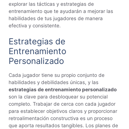
explorar las tácticas y estrategias de
entrenamiento que te ayudarán a mejorar las
habilidades de tus jugadores de manera
efectiva y consistente.
Estrategias de
Entrenamiento
Personalizado
Cada jugador tiene su propio conjunto de
habilidades y debilidades únicas, y las
estrategias de entrenamiento personalizado
son la clave para desbloquear su potencial
completo. Trabajar de cerca con cada jugador
para establecer objetivos claros y proporcionar
retroalimentación constructiva es un proceso
que aporta resultados tangibles. Los planes de