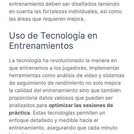
entrenamiento deben ser diseñados teniendo
en cuenta las fortalezas individuales, así como
las áreas que requieren mejora.
Uso de Tecnología en
Entrenamientos
La tecnología ha revolucionado la manera en
que entrenamos a los jugadores. Implementar
herramientas como análisis de video y sistemas
de seguimiento de rendimiento no solo mejora
la calidad del entrenamiento sino que también
proporciona datos valiosos que pueden ser
analizados para
optimizar las sesiones de
práctica
. Estas tecnologías permiten un
enfoque detallado y medible hacia el
entrenamiento, asegurando que cada minuto