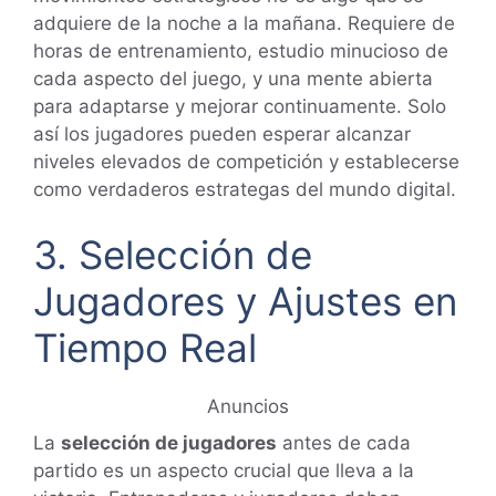
adquiere de la noche a la mañana. Requiere de
horas de entrenamiento, estudio minucioso de
cada aspecto del juego, y una mente abierta
para adaptarse y mejorar continuamente. Solo
así los jugadores pueden esperar alcanzar
niveles elevados de competición y establecerse
como verdaderos estrategas del mundo digital.
3. Selección de
Jugadores y Ajustes en
Tiempo Real
Anuncios
La
selección de jugadores
antes de cada
partido es un aspecto crucial que lleva a la