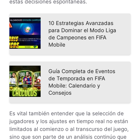
estas decisiones espontáneas.
10 Estrategias Avanzadas
para Dominar el Modo Liga
de Campeones en FIFA
Mobile
Guía Completa de Eventos
de Temporada en FIFA
Mobile: Calendario y
Consejos
Es vital también entender que la selección de
jugadores y los ajustes en tiempo real no están
limitados al comienzo o al transcurso del juego,
sino que son parte de un análisis continúo que