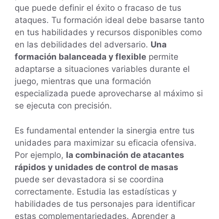
que puede definir el éxito o fracaso de tus
ataques. Tu formación ideal debe basarse tanto
en tus habilidades y recursos disponibles como
en las debilidades del adversario.
Una
formación balanceada y flexible
permite
adaptarse a situaciones variables durante el
juego, mientras que una formación
especializada puede aprovecharse al máximo si
se ejecuta con precisión.
Es fundamental entender la sinergia entre tus
unidades para maximizar su eficacia ofensiva.
Por ejemplo,
la combinación de atacantes
rápidos y unidades de control de masas
puede ser devastadora si se coordina
correctamente. Estudia las estadísticas y
habilidades de tus personajes para identificar
estas complementariedades. Aprender a