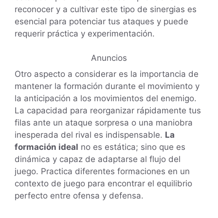
reconocer y a cultivar este tipo de sinergias es
esencial para potenciar tus ataques y puede
requerir práctica y experimentación.
Anuncios
Otro aspecto a considerar es la importancia de
mantener la formación durante el movimiento y
la anticipación a los movimientos del enemigo.
La capacidad para reorganizar rápidamente tus
filas ante un ataque sorpresa o una maniobra
inesperada del rival es indispensable.
La
formación ideal
no es estática; sino que es
dinámica y capaz de adaptarse al flujo del
juego. Practica diferentes formaciones en un
contexto de juego para encontrar el equilibrio
perfecto entre ofensa y defensa.