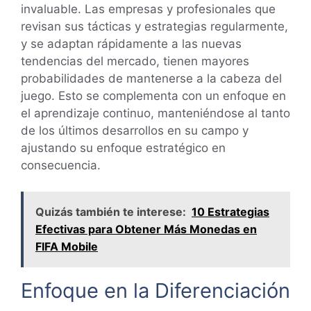
invaluable. Las empresas y profesionales que
revisan sus tácticas y estrategias regularmente,
y se adaptan rápidamente a las nuevas
tendencias del mercado, tienen mayores
probabilidades de mantenerse a la cabeza del
juego. Esto se complementa con un enfoque en
el aprendizaje continuo, manteniéndose al tanto
de los últimos desarrollos en su campo y
ajustando su enfoque estratégico en
consecuencia.
Quizás también te interese:
10 Estrategias
Efectivas para Obtener Más Monedas en
FIFA Mobile
Enfoque en la Diferenciación