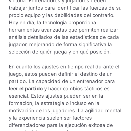
victoria. Entrenadores y jugadores deben
trabajar juntos para identificar las fuerzas de su
propio equipo y las debilidades del contrario.
Hoy en día, la tecnología proporciona
herramientas avanzadas que permiten realizar
análisis detallados de las estadísticas de cada
jugador, mejorando de forma significativa la
selección de quién juega y en qué posición.
En cuanto los ajustes en tiempo real durante el
juego, éstos pueden definir el destino de un
partido. La capacidad de un entrenador para
leer el partido
y hacer cambios tácticos es
esencial. Estos ajustes pueden ser en la
formación, la estrategia o incluso en la
motivación de los jugadores. La agilidad mental
y la experiencia suelen ser factores
diferenciadores para la ejecución exitosa de