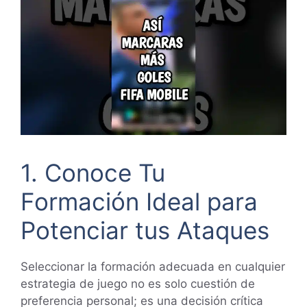
1. Conoce Tu
Formación Ideal para
Potenciar tus Ataques
Seleccionar la formación adecuada en cualquier
estrategia de juego no es solo cuestión de
preferencia personal; es una decisión crítica