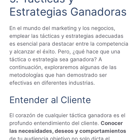
Estrategias Ganadoras
En el mundo del marketing y los negocios,
emplear las tácticas y estrategias adecuadas
es esencial para destacar entre la competencia
y alcanzar el éxito. Pero, ¿qué hace que una
táctica o estrategia sea ganadora? A
continuación, exploraremos algunas de las
metodologías que han demostrado ser
efectivas en diferentes industrias.
Entender al Cliente
El corazón de cualquier táctica ganadora es el
profundo entendimiento del cliente.
Conocer
las necesidades, deseos y comportamientos
de tu audiencia objetivo no solo dicta el