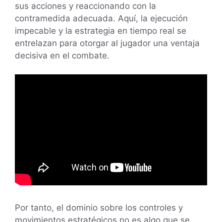
sus acciones y reaccionando con la
contramedida adecuada. Aquí, la ejecución
impecable y la estrategia en tiempo real se
entrelazan para otorgar al jugador una ventaja
decisiva en el combate.
Por tanto, el dominio sobre los controles y
movimientos estratégicos no es algo que se