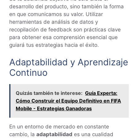
desarrollo del producto, sino también la forma
en que comunicamos su valor. Utilizar
herramientas de análisis de datos y
recopilación de feedback son prácticas clave
para obtener esa comprensión esencial que
guiará tus estrategias hacia el éxito.
Adaptabilidad y Aprendizaje
Continuo
Quizás también te interese:
Guía Experta:
Cómo Construir el Equipo Definitivo en FIFA
Mobile - Estrategias Ganadoras
En un entorno de mercado en constante
cambio, la
adaptabilidad
es una cualidad