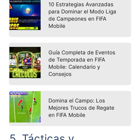
10 Estrategias Avanzadas
para Dominar el Modo Liga
de Campeones en FIFA
Mobile
Guía Completa de Eventos
de Temporada en FIFA
Mobile: Calendario y
Consejos
Domina el Campo: Los
Mejores Trucos de Regate
en FIFA Mobile
5. Tácticas y