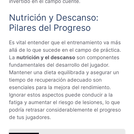
invertido en el campo cuente.
Nutrición y Descanso:
Pilares del Progreso
Es vital entender que el entrenamiento va más
allá de lo que sucede en el campo de práctica.
La
nutrición y el descanso
son componentes
fundamentales del desarrollo del jugador.
Mantener una dieta equilibrada y asegurar un
tiempo de recuperación adecuado son
esenciales para la mejora del rendimiento.
Ignorar estos aspectos puede conducir a la
fatiga y aumentar el riesgo de lesiones, lo que
podría retrasar considerablemente el progreso
de tus jugadores.