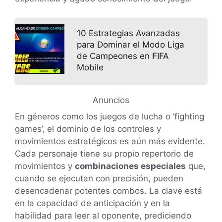
10 Estrategias Avanzadas
para Dominar el Modo Liga
de Campeones en FIFA
Mobile
Anuncios
En géneros como los juegos de lucha o ‘fighting
games’, el dominio de los controles y
movimientos estratégicos es aún más evidente.
Cada personaje tiene su propio repertorio de
movimientos y
combinaciones especiales
que,
cuando se ejecutan con precisión, pueden
desencadenar potentes combos. La clave está
en la capacidad de anticipación y en la
habilidad para leer al oponente, prediciendo