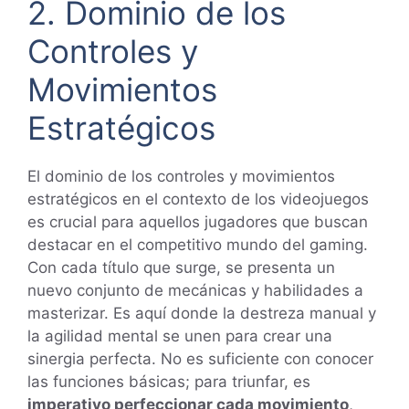
2. Dominio de los
Controles y
Movimientos
Estratégicos
El dominio de los controles y movimientos
estratégicos en el contexto de los videojuegos
es crucial para aquellos jugadores que buscan
destacar en el competitivo mundo del gaming.
Con cada título que surge, se presenta un
nuevo conjunto de mecánicas y habilidades a
masterizar. Es aquí donde la destreza manual y
la agilidad mental se unen para crear una
sinergia perfecta. No es suficiente con conocer
las funciones básicas; para triunfar, es
imperativo perfeccionar cada movimiento
,