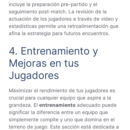
incluye la preparación pre-partido y el
seguimiento post-match. La revisión de la
actuación de los jugadores a través de video y
estadísticas permite una retroalimentación que
afina la estrategia para futuros encuentros.
4. Entrenamiento y
Mejoras en tus
Jugadores
Maximizar el rendimiento de tus jugadores es
crucial para cualquier equipo que aspire a la
grandeza. El
entrenamiento
adecuado puede
significar la diferencia entre un equipo que
simplemente compite y uno que domina en el
terreno de juego. Este sección está dedicada a