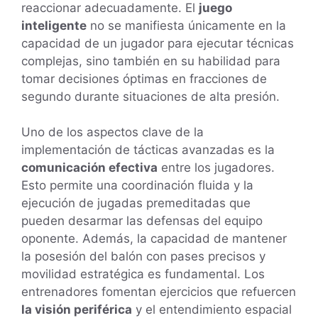
reaccionar adecuadamente. El
juego
inteligente
no se manifiesta únicamente en la
capacidad de un jugador para ejecutar técnicas
complejas, sino también en su habilidad para
tomar decisiones óptimas en fracciones de
segundo durante situaciones de alta presión.
Uno de los aspectos clave de la
implementación de tácticas avanzadas es la
comunicación efectiva
entre los jugadores.
Esto permite una coordinación fluida y la
ejecución de jugadas premeditadas que
pueden desarmar las defensas del equipo
oponente. Además, la capacidad de mantener
la posesión del balón con pases precisos y
movilidad estratégica es fundamental. Los
entrenadores fomentan ejercicios que refuercen
la visión periférica
y el entendimiento espacial