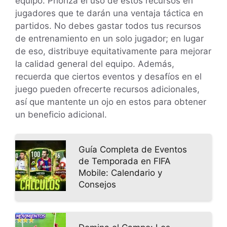
equipo. Prioriza el uso de estos recursos en
jugadores que te darán una ventaja táctica en
partidos. No debes gastar todos tus recursos
de entrenamiento en un solo jugador; en lugar
de eso, distribuye equitativamente para mejorar
la calidad general del equipo. Además,
recuerda que ciertos eventos y desafíos en el
juego pueden ofrecerte recursos adicionales,
así que mantente un ojo en estos para obtener
un beneficio adicional.
Guía Completa de Eventos
de Temporada en FIFA
Mobile: Calendario y
Consejos