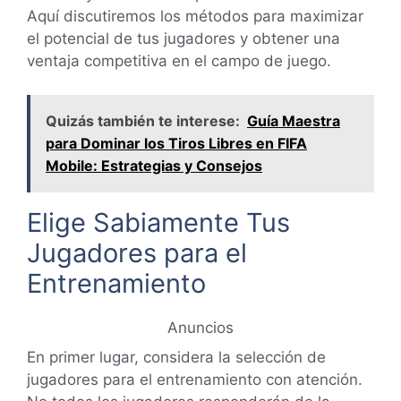
Aquí discutiremos los métodos para maximizar
el potencial de tus jugadores y obtener una
ventaja competitiva en el campo de juego.
Quizás también te interese:
Guía Maestra
para Dominar los Tiros Libres en FIFA
Mobile: Estrategias y Consejos
Elige Sabiamente Tus
Jugadores para el
Entrenamiento
Anuncios
En primer lugar, considera la selección de
jugadores para el entrenamiento con atención.