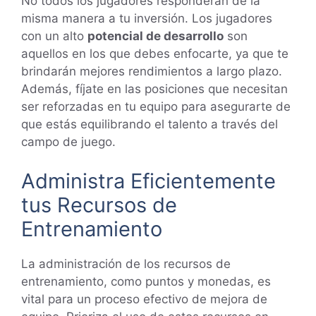
No todos los jugadores responderán de la
misma manera a tu inversión. Los jugadores
con un alto
potencial de desarrollo
son
aquellos en los que debes enfocarte, ya que te
brindarán mejores rendimientos a largo plazo.
Además, fíjate en las posiciones que necesitan
ser reforzadas en tu equipo para asegurarte de
que estás equilibrando el talento a través del
campo de juego.
Administra Eficientemente
tus Recursos de
Entrenamiento
La administración de los recursos de
entrenamiento, como puntos y monedas, es
vital para un proceso efectivo de mejora de