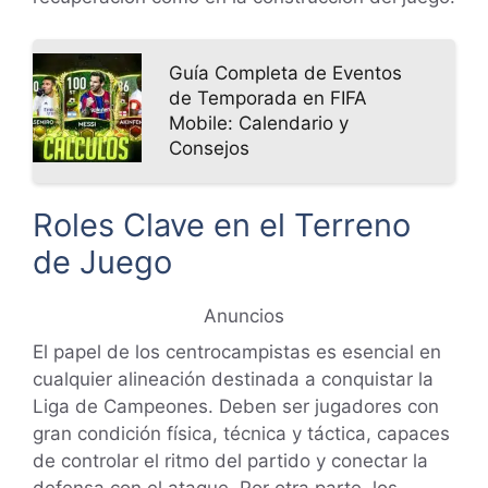
Guía Completa de Eventos
de Temporada en FIFA
Mobile: Calendario y
Consejos
Roles Clave en el Terreno
de Juego
Anuncios
El papel de los centrocampistas es esencial en
cualquier alineación destinada a conquistar la
Liga de Campeones. Deben ser jugadores con
gran condición física, técnica y táctica, capaces
de controlar el ritmo del partido y conectar la
defensa con el ataque. Por otra parte, los