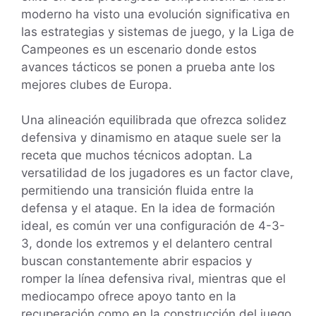
moderno ha visto una evolución significativa en
las estrategias y sistemas de juego, y la Liga de
Campeones es un escenario donde estos
avances tácticos se ponen a prueba ante los
mejores clubes de Europa.
Una alineación equilibrada que ofrezca solidez
defensiva y dinamismo en ataque suele ser la
receta que muchos técnicos adoptan. La
versatilidad de los jugadores es un factor clave,
permitiendo una transición fluida entre la
defensa y el ataque. En la idea de formación
ideal, es común ver una configuración de 4-3-
3, donde los extremos y el delantero central
buscan constantemente abrir espacios y
romper la línea defensiva rival, mientras que el
mediocampo ofrece apoyo tanto en la
recuperación como en la construcción del juego.