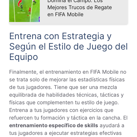
Domina el Campo: Los
Mejores Trucos de Regate
en FIFA Mobile
Entrena con Estrategia y
Según el Estilo de Juego del
Equipo
Finalmente, el entrenamiento en FIFA Mobile no
se trata solo de mejorar las estadísticas físicas
de tus jugadores. Tiene que ser una mezcla
equilibrada de habilidades técnicas, tácticas y
físicas que complementen tu estilo de juego.
Entrena a tus jugadores con ejercicios que
refuercen tu formación y táctica en la cancha. El
entrenamiento específico de skills
ayudará a
tus jugadores a ejecutar estrategias efectivas