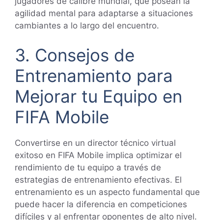
jugadores de calibre mundial, que posean la
agilidad mental para adaptarse a situaciones
cambiantes a lo largo del encuentro.
3. Consejos de
Entrenamiento para
Mejorar tu Equipo en
FIFA Mobile
Convertirse en un director técnico virtual
exitoso en FIFA Mobile implica optimizar el
rendimiento de tu equipo a través de
estrategias de entrenamiento efectivas. El
entrenamiento es un aspecto fundamental que
puede hacer la diferencia en competiciones
difíciles y al enfrentar oponentes de alto nivel.