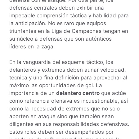
defensas centrales deben exhibir una
impecable comprensión táctica y habilidad para
la anticipación. No es raro que equipos
triunfantes en la Liga de Campeones tengan en
su núcleo a defensas que son auténticos
líderes en la zaga.
En la vanguardia del esquema táctico, los
delanteros y extremos deben aunar velocidad,
técnica y una fina definición para aprovechar al
máximo las oportunidades de gol. La
importancia de un
delantero centro
que actúe
como referencia ofensiva es incuestionable, así
como la necesidad de extremos que no solo
aporten en ataque sino que también sean
diligentes en sus responsabilidades defensivas.
Estos roles deben ser desempeñados por