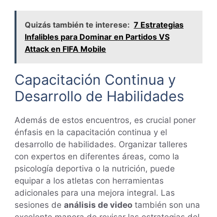
Quizás también te interese:
7 Estrategias
Infalibles para Dominar en Partidos VS
Attack en FIFA Mobile
Capacitación Continua y
Desarrollo de Habilidades
Además de estos encuentros, es crucial poner
énfasis en la capacitación continua y el
desarrollo de habilidades. Organizar talleres
con expertos en diferentes áreas, como la
psicología deportiva o la nutrición, puede
equipar a los atletas con herramientas
adicionales para una mejora integral. Las
sesiones de
análisis de video
también son una