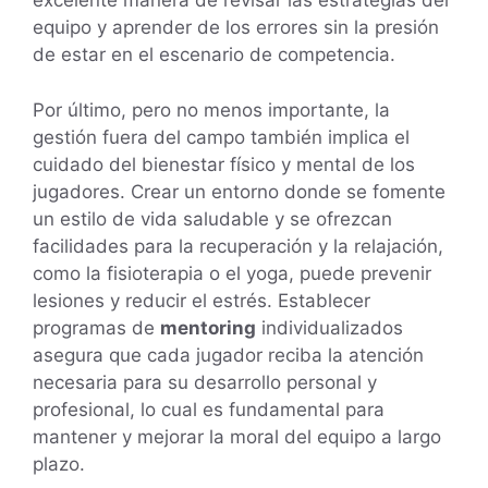
excelente manera de revisar las estrategias del
equipo y aprender de los errores sin la presión
de estar en el escenario de competencia.
Por último, pero no menos importante, la
gestión fuera del campo también implica el
cuidado del bienestar físico y mental de los
jugadores. Crear un entorno donde se fomente
un estilo de vida saludable y se ofrezcan
facilidades para la recuperación y la relajación,
como la fisioterapia o el yoga, puede prevenir
lesiones y reducir el estrés. Establecer
programas de
mentoring
individualizados
asegura que cada jugador reciba la atención
necesaria para su desarrollo personal y
profesional, lo cual es fundamental para
mantener y mejorar la moral del equipo a largo
plazo.