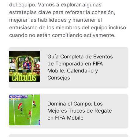
del equipo. Vamos a explorar algunas
estrategias clave para reforzar la cohesión,
mejorar las habilidades y mantener el
entusiasmo de los miembros del equipo incluso
cuando no están compitiendo activamente.
Guía Completa de Eventos
de Temporada en FIFA
Mobile: Calendario y
Consejos
Domina el Campo: Los
Mejores Trucos de Regate
en FIFA Mobile