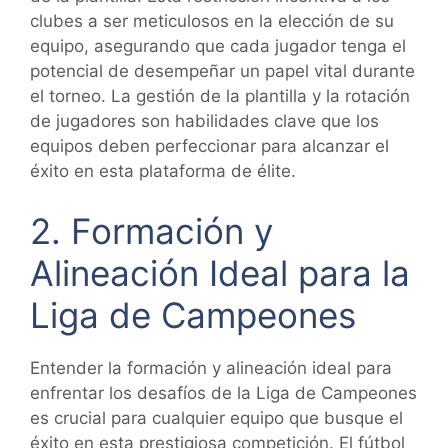
clubes a ser meticulosos en la elección de su
equipo, asegurando que cada jugador tenga el
potencial de desempeñar un papel vital durante
el torneo. La gestión de la plantilla y la rotación
de jugadores son habilidades clave que los
equipos deben perfeccionar para alcanzar el
éxito en esta plataforma de élite.
2. Formación y
Alineación Ideal para la
Liga de Campeones
Entender la formación y alineación ideal para
enfrentar los desafíos de la Liga de Campeones
es crucial para cualquier equipo que busque el
éxito en esta prestigiosa competición. El fútbol