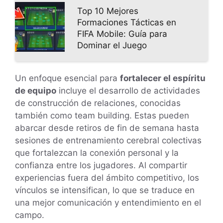
Top 10 Mejores
Formaciones Tácticas en
FIFA Mobile: Guía para
Dominar el Juego
Un enfoque esencial para
fortalecer el espíritu
de equipo
incluye el desarrollo de actividades
de construcción de relaciones, conocidas
también como team building. Estas pueden
abarcar desde retiros de fin de semana hasta
sesiones de entrenamiento cerebral colectivas
que fortalezcan la conexión personal y la
confianza entre los jugadores. Al compartir
experiencias fuera del ámbito competitivo, los
vínculos se intensifican, lo que se traduce en
una mejor comunicación y entendimiento en el
campo.