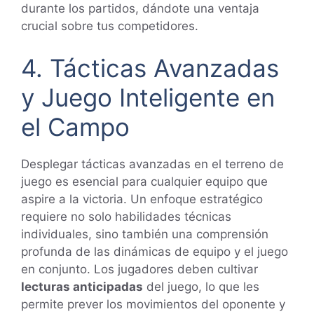
durante los partidos, dándote una ventaja
crucial sobre tus competidores.
4. Tácticas Avanzadas
y Juego Inteligente en
el Campo
Desplegar tácticas avanzadas en el terreno de
juego es esencial para cualquier equipo que
aspire a la victoria. Un enfoque estratégico
requiere no solo habilidades técnicas
individuales, sino también una comprensión
profunda de las dinámicas de equipo y el juego
en conjunto. Los jugadores deben cultivar
lecturas anticipadas
del juego, lo que les
permite prever los movimientos del oponente y