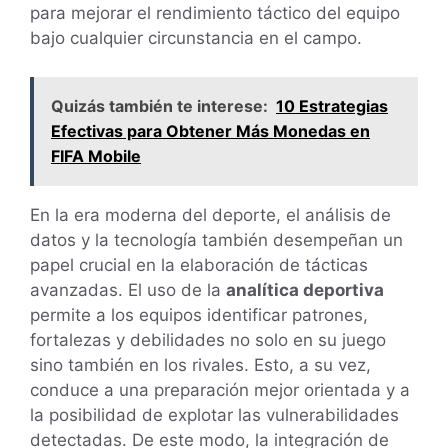
para mejorar el rendimiento táctico del equipo
bajo cualquier circunstancia en el campo.
Quizás también te interese:
10 Estrategias
Efectivas para Obtener Más Monedas en
FIFA Mobile
En la era moderna del deporte, el análisis de
datos y la tecnología también desempeñan un
papel crucial en la elaboración de tácticas
avanzadas. El uso de la
analítica deportiva
permite a los equipos identificar patrones,
fortalezas y debilidades no solo en su juego
sino también en los rivales. Esto, a su vez,
conduce a una preparación mejor orientada y a
la posibilidad de explotar las vulnerabilidades
detectadas. De este modo, la integración de