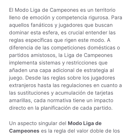
El Modo Liga de Campeones es un territorio
lleno de emoción y competencia rigurosa. Para
aquellos fanáticos y jugadores que buscan
dominar esta esfera, es crucial entender las
reglas específicas que rigen este modo. A
diferencia de las competiciones domésticas o
partidos amistosos, la Liga de Campeones
implementa sistemas y restricciones que
añaden una capa adicional de estrategia al
juego. Desde las reglas sobre los jugadores
extranjeros hasta las regulaciones en cuanto a
las sustituciones y acumulación de tarjetas
amarillas, cada normativa tiene un impacto
directo en la planificación de cada partido.
Un aspecto singular del
Modo Liga de
Campeones
es la regla del valor doble de los