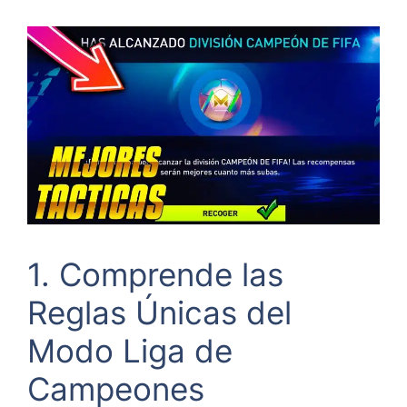
1. Comprende las
Reglas Únicas del
Modo Liga de
Campeones