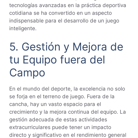
tecnologías avanzadas en la práctica deportiva
cotidiana se ha convertido en un aspecto
indispensable para el desarrollo de un juego
inteligente.
5. Gestión y Mejora de
tu Equipo fuera del
Campo
En el mundo del deporte, la excelencia no solo
se forja en el terreno de juego. Fuera de la
cancha, hay un vasto espacio para el
crecimiento y la mejora continua del equipo. La
gestión adecuada de estas actividades
extracurriculares puede tener un impacto
directo y significativo en el rendimiento general