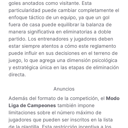
goles anotados como visitante. Esta
particularidad puede cambiar completamente el
enfoque táctico de un equipo, ya que un gol
fuera de casa puede equilibrar la balanza de
manera significativa en eliminatorias a doble
partido. Los entrenadores y jugadores deben
estar siempre atentos a cómo este reglamento
puede influir en sus decisiones en el terreno de
juego, lo que agrega una dimensión psicológica
y estratégica única en las etapas de eliminación
directa.
Anuncios
Además del formato de la competición, el
Modo
Liga de Campeones
también impone
limitaciones sobre el número máximo de
jugadores que pueden ser inscritos en la lista
de la plantilla. Esta restricción incentiva a los