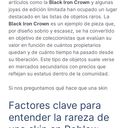
artículos como la
Black Iron Crown
y algunas
joyas de edición limitada han ocupado un lugar
destacado en las listas de objetos raros. La
Black Iron Crown
es un ejemplo de pieza que,
por diseño sobrio y escasez, se ha convertido
en objetivo de coleccionistas que evalúan su
valor en función de cuántos propietarios
quedan y de cuánto tiempo ha pasado desde
su liberación. Este tipo de objetos suele verse
en mercados secundarios con precios que
reflejan su estatus dentro de la comunidad.
Si nos preguntamos qué hace que una skin
Factores clave para
entender la rareza de