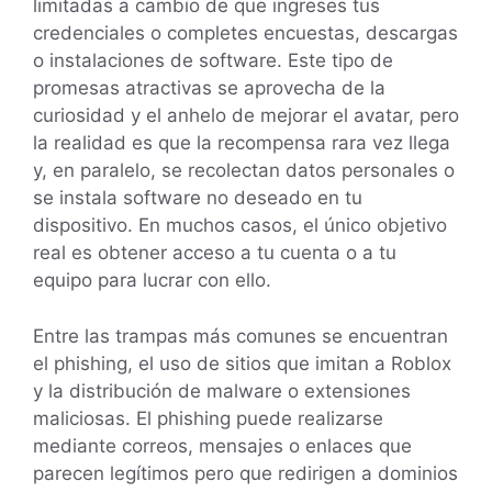
limitadas a cambio de que ingreses tus
credenciales o completes encuestas, descargas
o instalaciones de software. Este tipo de
promesas atractivas se aprovecha de la
curiosidad y el anhelo de mejorar el avatar, pero
la realidad es que la recompensa rara vez llega
y, en paralelo, se recolectan datos personales o
se instala software no deseado en tu
dispositivo. En muchos casos, el único objetivo
real es obtener acceso a tu cuenta o a tu
equipo para lucrar con ello.
Entre las trampas más comunes se encuentran
el phishing, el uso de sitios que imitan a Roblox
y la distribución de malware o extensiones
maliciosas. El phishing puede realizarse
mediante correos, mensajes o enlaces que
parecen legítimos pero que redirigen a dominios