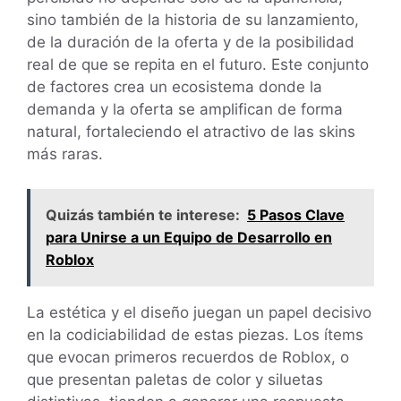
sino también de la historia de su lanzamiento,
de la duración de la oferta y de la posibilidad
real de que se repita en el futuro. Este conjunto
de factores crea un ecosistema donde la
demanda y la oferta se amplifican de forma
natural, fortaleciendo el atractivo de las skins
más raras.
Quizás también te interese:
5 Pasos Clave
para Unirse a un Equipo de Desarrollo en
Roblox
La estética y el diseño juegan un papel decisivo
en la codiciabilidad de estas piezas. Los ítems
que evocan primeros recuerdos de Roblox, o
que presentan paletas de color y siluetas