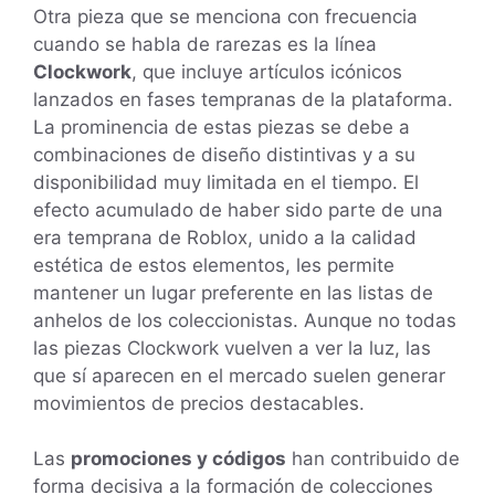
Otra pieza que se menciona con frecuencia
cuando se habla de rarezas es la línea
Clockwork
, que incluye artículos icónicos
lanzados en fases tempranas de la plataforma.
La prominencia de estas piezas se debe a
combinaciones de diseño distintivas y a su
disponibilidad muy limitada en el tiempo. El
efecto acumulado de haber sido parte de una
era temprana de Roblox, unido a la calidad
estética de estos elementos, les permite
mantener un lugar preferente en las listas de
anhelos de los coleccionistas. Aunque no todas
las piezas Clockwork vuelven a ver la luz, las
que sí aparecen en el mercado suelen generar
movimientos de precios destacables.
Las
promociones y códigos
han contribuido de
forma decisiva a la formación de colecciones