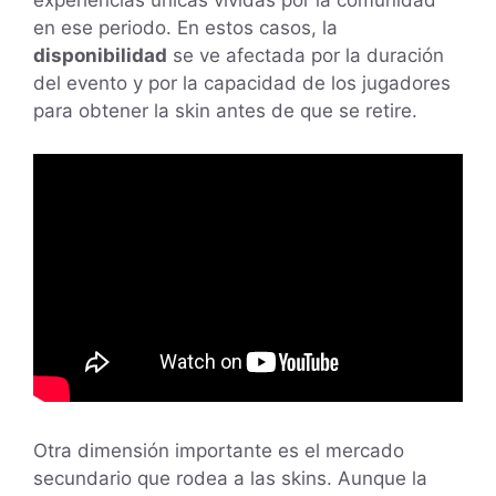
experiencias únicas vividas por la comunidad
en ese periodo. En estos casos, la
disponibilidad
se ve afectada por la duración
del evento y por la capacidad de los jugadores
para obtener la skin antes de que se retire.
Otra dimensión importante es el mercado
secundario que rodea a las skins. Aunque la