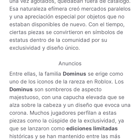
una vez agotados, quedaban fuera de catálogo.
Esa naturaleza efímera creó mercados paralelos
y una apreciación especial por objetos que no
estaban disponibles de nuevo. Con el tiempo,
ciertas piezas se convirtieron en símbolos de
estatus dentro de la comunidad por su
exclusividad y diseño único.
Anuncios
Entre ellas, la familia
Dominus
se erige como
uno de los iconos de la rareza en Roblox. Los
Dominus
son sombreros de aspecto
majestuoso, con una capucha elevada que se
alza sobre la cabeza y un diseño que evoca una
corona. Muchos jugadores perfilan a estas
piezas como la cúspide de la exclusividad, ya
que se lanzaron como
ediciones limitadas
históricas y se han mantenido entre las más