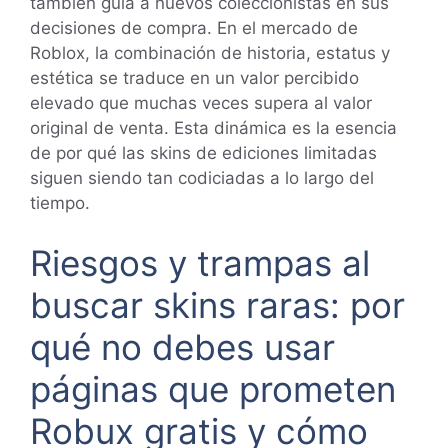
también guía a nuevos coleccionistas en sus
decisiones de compra. En el mercado de
Roblox, la combinación de historia, estatus y
estética se traduce en un valor percibido
elevado que muchas veces supera al valor
original de venta. Esta dinámica es la esencia
de por qué las skins de ediciones limitadas
siguen siendo tan codiciadas a lo largo del
tiempo.
Riesgos y trampas al
buscar skins raras: por
qué no debes usar
páginas que prometen
Robux gratis y cómo