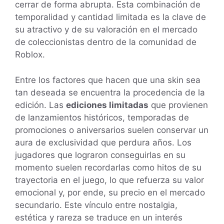
cerrar de forma abrupta. Esta combinación de
temporalidad y cantidad limitada es la clave de
su atractivo y de su valoración en el mercado
de coleccionistas dentro de la comunidad de
Roblox.
Entre los factores que hacen que una skin sea
tan deseada se encuentra la procedencia de la
edición. Las
ediciones limitadas
que provienen
de lanzamientos históricos, temporadas de
promociones o aniversarios suelen conservar un
aura de exclusividad que perdura años. Los
jugadores que lograron conseguirlas en su
momento suelen recordarlas como hitos de su
trayectoria en el juego, lo que refuerza su valor
emocional y, por ende, su precio en el mercado
secundario. Este vínculo entre nostalgia,
estética y rareza se traduce en un interés