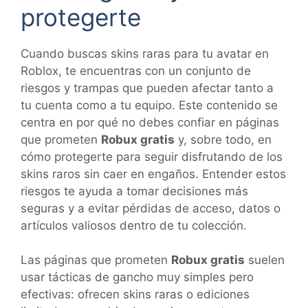
protegerte
Cuando buscas skins raras para tu avatar en
Roblox, te encuentras con un conjunto de
riesgos y trampas que pueden afectar tanto a
tu cuenta como a tu equipo. Este contenido se
centra en por qué no debes confiar en páginas
que prometen
Robux gratis
y, sobre todo, en
cómo protegerte para seguir disfrutando de los
skins raros sin caer en engaños. Entender estos
riesgos te ayuda a tomar decisiones más
seguras y a evitar pérdidas de acceso, datos o
artículos valiosos dentro de tu colección.
Las páginas que prometen
Robux gratis
suelen
usar tácticas de gancho muy simples pero
efectivas: ofrecen skins raras o ediciones