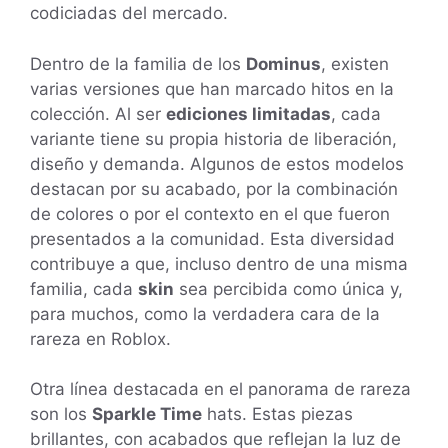
codiciadas del mercado.
Dentro de la familia de los
Dominus
, existen
varias versiones que han marcado hitos en la
colección. Al ser
ediciones limitadas
, cada
variante tiene su propia historia de liberación,
diseño y demanda. Algunos de estos modelos
destacan por su acabado, por la combinación
de colores o por el contexto en el que fueron
presentados a la comunidad. Esta diversidad
contribuye a que, incluso dentro de una misma
familia, cada
skin
sea percibida como única y,
para muchos, como la verdadera cara de la
rareza en Roblox.
Otra línea destacada en el panorama de rareza
son los
Sparkle Time
hats. Estas piezas
brillantes, con acabados que reflejan la luz de