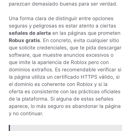
parezcan demasiado buenas para ser verdad.
Una forma clara de distinguir entre opciones
seguras y peligrosas es estar atento a ciertas
señales de alerta
en las páginas que prometen
Robux gratis
. En concreto, evita cualquier sitio
que solicite credenciales, que te pida descargar
software, que muestre anuncios excesivos o
que imite la apariencia de Roblox pero con
dominios extraños. Es recomendable verificar si
la página utiliza un certificado HTTPS válido, si
el dominio es coherente con Roblox y si la
oferta es consistente con las prácticas oficiales
de la plataforma. Si alguna de estas señales
aparece, lo más seguro es abandonar la página
y no continuar.