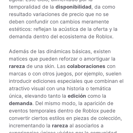
temporalidad de la
disponibilidad
, da como
resultado variaciones de precio que no se
deben confundir con cambios meramente
estéticos: reflejan la acústica de la oferta y la
demanda dentro del ecosistema de Roblox.
Además de las dinámicas básicas, existen
matices que pueden reforzar o amortiguar la
rareza
de una skin. Las
colaboraciones
con
marcas o con otros juegos, por ejemplo, suelen
introducir ediciones especiales que combinan el
atractivo visual con una historia o temática
única, elevando tanto la
edición
como la
demanda
. Del mismo modo, la aparición de
eventos temporales dentro de Roblox puede
convertir ciertos estilos en piezas de colección,
incrementando la
rareza
al asociarlos a