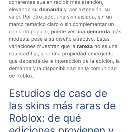
coherentes suelen recibir más atención,
elevando su
demanda
y, por extensión, su
valor. Por otro lado, una skin aislada, sin un
marco temático claro o sin complementar un
conjunto popular, puede ver una
demanda
más
modesta pese a su diseño atractivo. Estas
variaciones muestran que la
rareza
no es una
cualidad fija, sino una propiedad emergente
que depende de la interacción de la edición, la
demanda y la disponibilidad en la comunidad
de Roblox.
Estudios de caso de
las skins más raras de
Roblox: de qué
ediciones provienen y