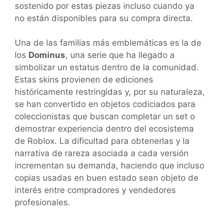
sostenido por estas piezas incluso cuando ya
no están disponibles para su compra directa.
Una de las familias más emblemáticas es la de
los
Dominus
, una serie que ha llegado a
simbolizar un estatus dentro de la comunidad.
Estas skins provienen de ediciones
históricamente restringidas y, por su naturaleza,
se han convertido en objetos codiciados para
coleccionistas que buscan completar un set o
demostrar experiencia dentro del ecosistema
de Roblox. La dificultad para obtenerlas y la
narrativa de rareza asociada a cada versión
incrementan su demanda, haciendo que incluso
copias usadas en buen estado sean objeto de
interés entre compradores y vendedores
profesionales.