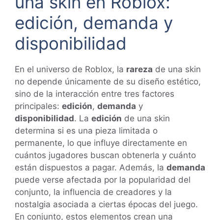
una skin en Roblox:
edición, demanda y
disponibilidad
En el universo de Roblox, la
rareza
de una skin
no depende únicamente de su diseño estético,
sino de la interacción entre tres factores
principales:
edición
,
demanda
y
disponibilidad
. La
edición
de una skin
determina si es una pieza limitada o
permanente, lo que influye directamente en
cuántos jugadores buscan obtenerla y cuánto
están dispuestos a pagar. Además, la
demanda
puede verse afectada por la popularidad del
conjunto, la influencia de creadores y la
nostalgia asociada a ciertas épocas del juego.
En conjunto, estos elementos crean una