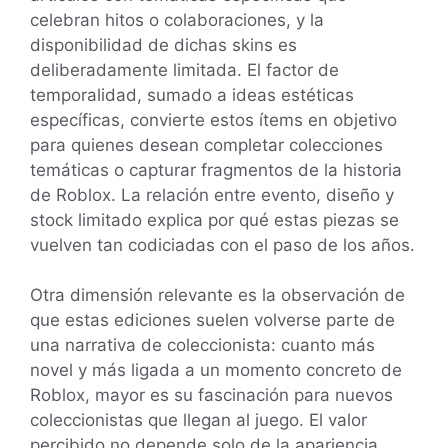
celebran hitos o colaboraciones, y la
disponibilidad de dichas skins es
deliberadamente limitada. El factor de
temporalidad, sumado a ideas estéticas
específicas, convierte estos ítems en objetivo
para quienes desean completar colecciones
temáticas o capturar fragmentos de la historia
de Roblox. La relación entre evento, diseño y
stock limitado explica por qué estas piezas se
vuelven tan codiciadas con el paso de los años.
Otra dimensión relevante es la observación de
que estas ediciones suelen volverse parte de
una narrativa de coleccionista: cuanto más
novel y más ligada a un momento concreto de
Roblox, mayor es su fascinación para nuevos
coleccionistas que llegan al juego. El valor
percibido no depende solo de la apariencia,