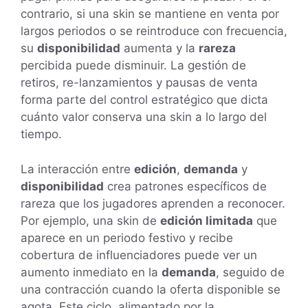
contrario, si una skin se mantiene en venta por
largos periodos o se reintroduce con frecuencia,
su
disponibilidad
aumenta y la
rareza
percibida puede disminuir. La gestión de
retiros, re-lanzamientos y pausas de venta
forma parte del control estratégico que dicta
cuánto valor conserva una skin a lo largo del
tiempo.
La interacción entre
edición
,
demanda
y
disponibilidad
crea patrones específicos de
rareza que los jugadores aprenden a reconocer.
Por ejemplo, una skin de
edición limitada
que
aparece en un periodo festivo y recibe
cobertura de influenciadores puede ver un
aumento inmediato en la
demanda
, seguido de
una contracción cuando la oferta disponible se
agota. Este ciclo, alimentado por la