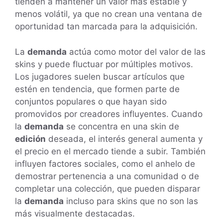
tienden a mantener un valor más estable y
menos volátil, ya que no crean una ventana de
oportunidad tan marcada para la adquisición.
La
demanda
actúa como motor del valor de las
skins y puede fluctuar por múltiples motivos.
Los jugadores suelen buscar artículos que
estén en tendencia, que formen parte de
conjuntos populares o que hayan sido
promovidos por creadores influyentes. Cuando
la
demanda
se concentra en una skin de
edición
deseada, el interés general aumenta y
el precio en el mercado tiende a subir. También
influyen factores sociales, como el anhelo de
demostrar pertenencia a una comunidad o de
completar una colección, que pueden disparar
la
demanda
incluso para skins que no son las
más visualmente destacadas.