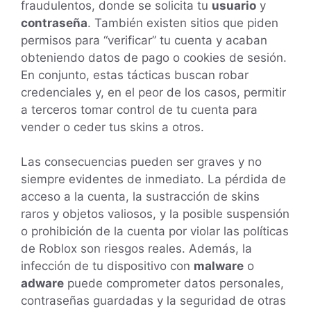
fraudulentos, donde se solicita tu
usuario
y
contraseña
. También existen sitios que piden
permisos para “verificar” tu cuenta y acaban
obteniendo datos de pago o cookies de sesión.
En conjunto, estas tácticas buscan robar
credenciales y, en el peor de los casos, permitir
a terceros tomar control de tu cuenta para
vender o ceder tus skins a otros.
Las consecuencias pueden ser graves y no
siempre evidentes de inmediato. La pérdida de
acceso a la cuenta, la sustracción de skins
raros y objetos valiosos, y la posible suspensión
o prohibición de la cuenta por violar las políticas
de Roblox son riesgos reales. Además, la
infección de tu dispositivo con
malware
o
adware
puede comprometer datos personales,
contraseñas guardadas y la seguridad de otras