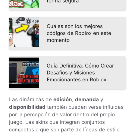
forma segura
Cuáles son los mejores
códigos de Roblox en este
momento
Guía Definitiva: Cómo Crear
Desafíos y Misiones
Emocionantes en Roblox
Las dinámicas de
edición
,
demanda
y
disponibilidad
también pueden verse influidas
por la percepción de valor dentro del propio
juego. Las skins que integran conjuntos
completos o que son parte de líneas de estilo