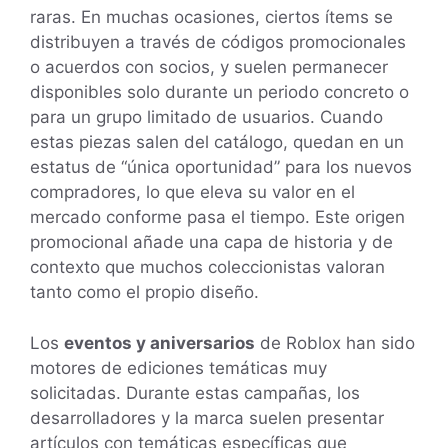
raras. En muchas ocasiones, ciertos ítems se
distribuyen a través de códigos promocionales
o acuerdos con socios, y suelen permanecer
disponibles solo durante un periodo concreto o
para un grupo limitado de usuarios. Cuando
estas piezas salen del catálogo, quedan en un
estatus de “única oportunidad” para los nuevos
compradores, lo que eleva su valor en el
mercado conforme pasa el tiempo. Este origen
promocional añade una capa de historia y de
contexto que muchos coleccionistas valoran
tanto como el propio diseño.
Los
eventos y aniversarios
de Roblox han sido
motores de ediciones temáticas muy
solicitadas. Durante estas campañas, los
desarrolladores y la marca suelen presentar
artículos con temáticas específicas que