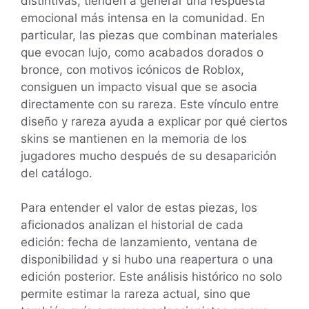
distintivas, tienden a generar una respuesta
emocional más intensa en la comunidad. En
particular, las piezas que combinan materiales
que evocan lujo, como acabados dorados o
bronce, con motivos icónicos de Roblox,
consiguen un impacto visual que se asocia
directamente con su rareza. Este vínculo entre
diseño y rareza ayuda a explicar por qué ciertos
skins se mantienen en la memoria de los
jugadores mucho después de su desaparición
del catálogo.
Para entender el valor de estas piezas, los
aficionados analizan el historial de cada
edición: fecha de lanzamiento, ventana de
disponibilidad y si hubo una reapertura o una
edición posterior. Este análisis histórico no solo
permite estimar la rareza actual, sino que