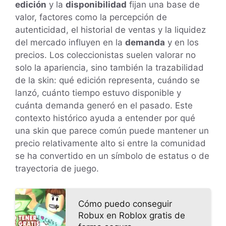
edición
y la
disponibilidad
fijan una base de
valor, factores como la percepción de
autenticidad, el historial de ventas y la liquidez
del mercado influyen en la
demanda
y en los
precios. Los coleccionistas suelen valorar no
solo la apariencia, sino también la trazabilidad
de la skin: qué edición representa, cuándo se
lanzó, cuánto tiempo estuvo disponible y
cuánta demanda generó en el pasado. Este
contexto histórico ayuda a entender por qué
una skin que parece común puede mantener un
precio relativamente alto si entre la comunidad
se ha convertido en un símbolo de estatus o de
trayectoria de juego.
Cómo puedo conseguir
Robux en Roblox gratis de