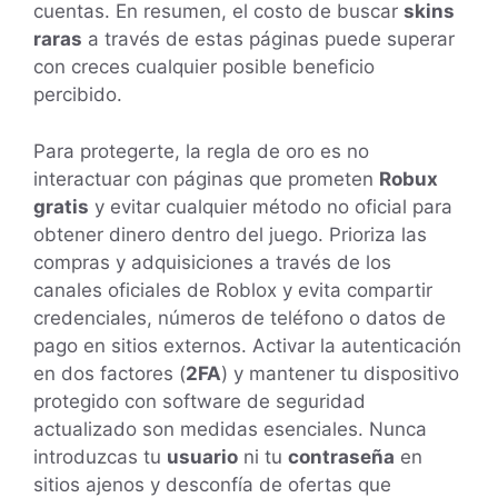
cuentas. En resumen, el costo de buscar
skins
raras
a través de estas páginas puede superar
con creces cualquier posible beneficio
percibido.
Para protegerte, la regla de oro es no
interactuar con páginas que prometen
Robux
gratis
y evitar cualquier método no oficial para
obtener dinero dentro del juego. Prioriza las
compras y adquisiciones a través de los
canales oficiales de Roblox y evita compartir
credenciales, números de teléfono o datos de
pago en sitios externos. Activar la autenticación
en dos factores (
2FA
) y mantener tu dispositivo
protegido con software de seguridad
actualizado son medidas esenciales. Nunca
introduzcas tu
usuario
ni tu
contraseña
en
sitios ajenos y desconfía de ofertas que