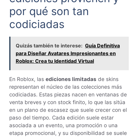
por qué son tan
codiciadas
Quizás también te interese:
Guía Definitiva
para Diseñar Avatares Impresionantes en
Roblox: Crea tu Identidad Virtual
En Roblox, las
ediciones limitadas
de skins
representan el núcleo de las colecciones más
codiciadas. Estas piezas nacen en ventanas de
venta breves y con stock finito, lo que las sitúa
en un plano de escasez que suele crecer con el
paso del tiempo. Cada edición suele estar
asociada a un evento, una promoción o una
etapa promocional, y su disponibilidad se suele