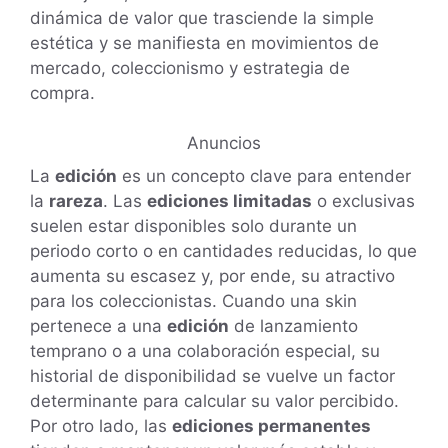
dinámica de valor que trasciende la simple
estética y se manifiesta en movimientos de
mercado, coleccionismo y estrategia de
compra.
Anuncios
La
edición
es un concepto clave para entender
la
rareza
. Las
ediciones limitadas
o exclusivas
suelen estar disponibles solo durante un
periodo corto o en cantidades reducidas, lo que
aumenta su escasez y, por ende, su atractivo
para los coleccionistas. Cuando una skin
pertenece a una
edición
de lanzamiento
temprano o a una colaboración especial, su
historial de disponibilidad se vuelve un factor
determinante para calcular su valor percibido.
Por otro lado, las
ediciones permanentes