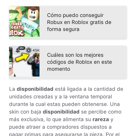
Cómo puedo conseguir
Robux en Roblox gratis de
forma segura
Cuáles son los mejores
códigos de Roblox en este
momento
La
disponibilidad
está ligada a la cantidad de
unidades creadas y a la ventana temporal
durante la cual estas pueden obtenerse. Una
skin con baja
disponibilidad
se percibe como
más exclusiva, lo que alimenta su
rareza
y
puede atraer a compradores dispuestos a
pagar primas para asegurarse la pieza. Por el