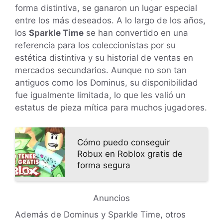
forma distintiva, se ganaron un lugar especial
entre los más deseados. A lo largo de los años,
los
Sparkle Time
se han convertido en una
referencia para los coleccionistas por su
estética distintiva y su historial de ventas en
mercados secundarios. Aunque no son tan
antiguos como los Dominus, su disponibilidad
fue igualmente limitada, lo que les valió un
estatus de pieza mítica para muchos jugadores.
Cómo puedo conseguir
Robux en Roblox gratis de
forma segura
Anuncios
Además de Dominus y Sparkle Time, otros