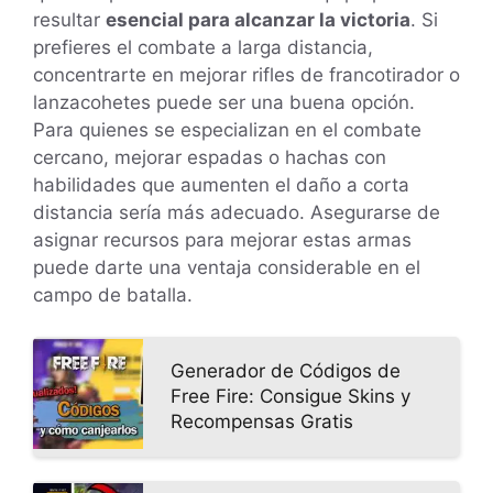
resultar
esencial para alcanzar la victoria
. Si
prefieres el combate a larga distancia,
concentrarte en mejorar rifles de francotirador o
lanzacohetes puede ser una buena opción.
Para quienes se especializan en el combate
cercano, mejorar espadas o hachas con
habilidades que aumenten el daño a corta
distancia sería más adecuado. Asegurarse de
asignar recursos para mejorar estas armas
puede darte una ventaja considerable en el
campo de batalla.
Generador de Códigos de
Free Fire: Consigue Skins y
Recompensas Gratis