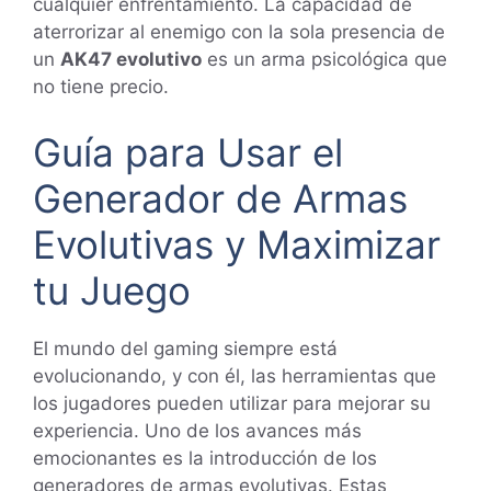
cualquier enfrentamiento. La capacidad de
aterrorizar al enemigo con la sola presencia de
un
AK47 evolutivo
es un arma psicológica que
no tiene precio.
Guía para Usar el
Generador de Armas
Evolutivas y Maximizar
tu Juego
El mundo del gaming siempre está
evolucionando, y con él, las herramientas que
los jugadores pueden utilizar para mejorar su
experiencia. Uno de los avances más
emocionantes es la introducción de los
generadores de armas evolutivas. Estas