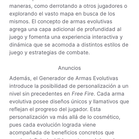
maneras, como derrotando a otros jugadores o
explorando el vasto mapa en busca de los
mismos. El concepto de armas evolutivas
agrega una capa adicional de profundidad al
juego y fomenta una experiencia interactiva y
dinámica que se acomoda a distintos estilos de
juego y estrategias de combate.
Anuncios
Además, el Generador de Armas Evolutivas
introduce la posibilidad de personalización a un
nivel sin precedentes en
Free Fire
. Cada arma
evolutiva posee diseños únicos y llamativos que
reflejan el progreso del jugador. Esta
personalización va más allá de lo cosmético,
pues cada evolución lograda viene
acompañada de beneficios concretos que