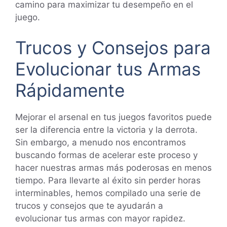
camino para maximizar tu desempeño en el
juego.
Trucos y Consejos para
Evolucionar tus Armas
Rápidamente
Mejorar el arsenal en tus juegos favoritos puede
ser la diferencia entre la victoria y la derrota.
Sin embargo, a menudo nos encontramos
buscando formas de acelerar este proceso y
hacer nuestras armas más poderosas en menos
tiempo. Para llevarte al éxito sin perder horas
interminables, hemos compilado una serie de
trucos y consejos que te ayudarán a
evolucionar tus armas con mayor rapidez.