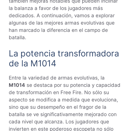
también mejoras notables que pueden inclinar
la balanza a favor de los jugadores más
dedicados. A continuación, vamos a explorar
algunas de las mejores armas evolutivas que
han marcado la diferencia en el campo de
batalla.
La potencia transformadora
de la M1014
Entre la variedad de armas evolutivas, la
M1014
se destaca por su potencia y capacidad
de transformación en Free Fire. No sólo su
aspecto se modifica a medida que evoluciona,
sino que su desempeño en el fragor de la
batalla se ve significativamente mejorado con
cada nivel que alcanza. Los jugadores que
invierten en este poderoso escopeta no sólo