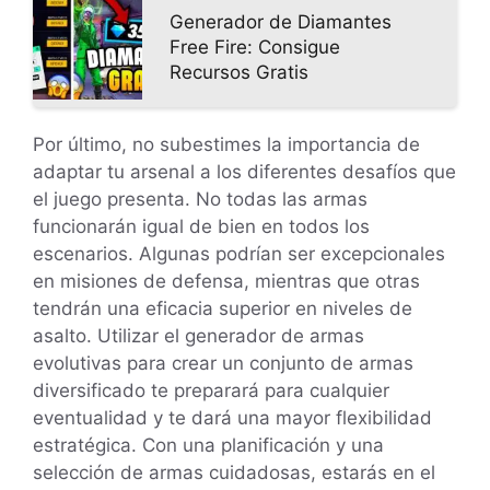
Generador de Diamantes
Free Fire: Consigue
Recursos Gratis
Por último, no subestimes la importancia de
adaptar tu arsenal a los diferentes desafíos que
el juego presenta. No todas las armas
funcionarán igual de bien en todos los
escenarios. Algunas podrían ser excepcionales
en misiones de defensa, mientras que otras
tendrán una eficacia superior en niveles de
asalto. Utilizar el generador de armas
evolutivas para crear un conjunto de armas
diversificado te preparará para cualquier
eventualidad y te dará una mayor flexibilidad
estratégica. Con una planificación y una
selección de armas cuidadosas, estarás en el