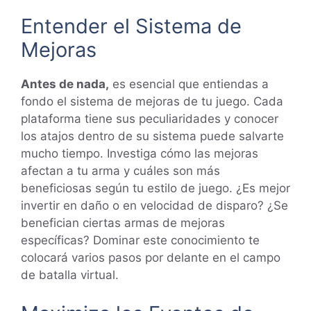
Entender el Sistema de
Mejoras
Antes de nada,
es esencial que entiendas a
fondo el sistema de mejoras de tu juego. Cada
plataforma tiene sus peculiaridades y conocer
los atajos dentro de su sistema puede salvarte
mucho tiempo. Investiga cómo las mejoras
afectan a tu arma y cuáles son más
beneficiosas según tu estilo de juego. ¿Es mejor
invertir en daño o en velocidad de disparo? ¿Se
benefician ciertas armas de mejoras
específicas? Dominar este conocimiento te
colocará varios pasos por delante en el campo
de batalla virtual.