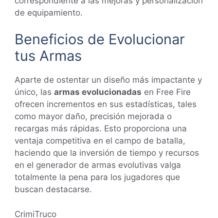
correspondiente a las mejoras y personalización
de equipamiento.
Beneficios de Evolucionar
tus Armas
Aparte de ostentar un diseño más impactante y
único, las
armas evolucionadas
en Free Fire
ofrecen incrementos en sus estadísticas, tales
como mayor daño, precisión mejorada o
recargas más rápidas. Esto proporciona una
ventaja competitiva en el campo de batalla,
haciendo que la inversión de tiempo y recursos
en el generador de armas evolutivas valga
totalmente la pena para los jugadores que
buscan destacarse.
CrimiTruco