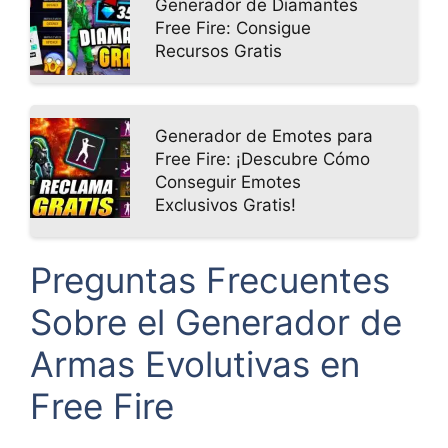
Generador de Diamantes
Free Fire: Consigue
Recursos Gratis
Generador de Emotes para
Free Fire: ¡Descubre Cómo
Conseguir Emotes
Exclusivos Gratis!
Preguntas Frecuentes
Sobre el Generador de
Armas Evolutivas en
Free Fire