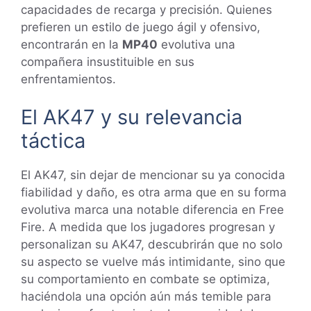
capacidades de recarga y precisión. Quienes
prefieren un estilo de juego ágil y ofensivo,
encontrarán en la
MP40
evolutiva una
compañera insustituible en sus
enfrentamientos.
El AK47 y su relevancia
táctica
El AK47, sin dejar de mencionar su ya conocida
fiabilidad y daño, es otra arma que en su forma
evolutiva marca una notable diferencia en Free
Fire. A medida que los jugadores progresan y
personalizan su AK47, descubrirán que no solo
su aspecto se vuelve más intimidante, sino que
su comportamiento en combate se optimiza,
haciéndola una opción aún más temible para