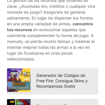
La gestión de los recursos que obtienes es
clave. ¿Acumulas oro, créditos o cualquier otra
moneda de juego? Asegúrate de gastarla
sabiamente. En lugar de dispersar tus fondos
en una amplia variedad de armas,
concentra
tus recursos
en evolucionar aquellas que
realmente complementen tu forma de jugar. A
menudo, se pierde mucho tiempo y material al
intentar mejorar todas las armas a la vez en
lugar de focalizarse en unas pocas
seleccionadas.
Generador de Códigos de
Free Fire: Consigue Skins y
Recompensas Gratis