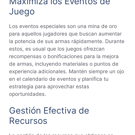
Maximiza los Eventos de
Juego
Los eventos especiales son una mina de oro
para aquellos jugadores que buscan aumentar
la potencia de sus armas rápidamente. Durante
estos, es usual que los juegos ofrezcan
recompensas o bonificaciones para la mejora
de armas, incluyendo materiales o puntos de
experiencia adicionales. Mantén siempre un ojo
en el calendario de eventos y planifica tu
estrategia para aprovechar estas
oportunidades.
Gestión Efectiva de
Recursos