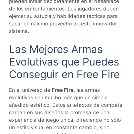
pueden influir decididamente en el desenlace
de los enfrentamientos. Los jugadores deben
ejercer su astucia y habilidades tácticas para
sacar el máximo provecho de este innovador
sistema.
Las Mejores Armas
Evolutivas que Puedes
Conseguir en Free Fire
En el universo de
Free Fire
, las armas
evolutivas son mucho más que un simple
añadido estético. Estos artefactos de combate
cargan en sus diseños la promesa de una
experiencia de juego única, ofreciendo no sólo
un estilo visual en constante cambio, sino