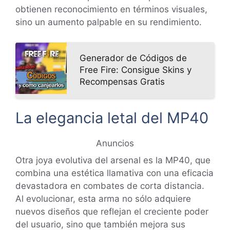
obtienen reconocimiento en términos visuales,
sino un aumento palpable en su rendimiento.
Generador de Códigos de
Free Fire: Consigue Skins y
Recompensas Gratis
La elegancia letal del MP40
Anuncios
Otra joya evolutiva del arsenal es la MP40, que
combina una estética llamativa con una eficacia
devastadora en combates de corta distancia.
Al evolucionar, esta arma no sólo adquiere
nuevos diseños que reflejan el creciente poder
del usuario, sino que también mejora sus