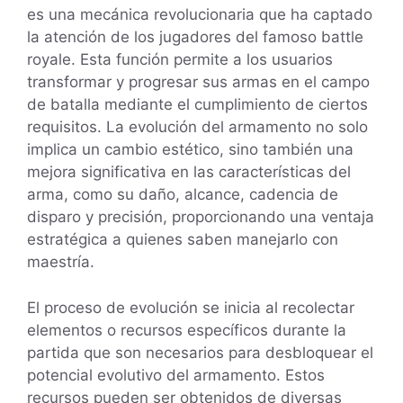
es una mecánica revolucionaria que ha captado
la atención de los jugadores del famoso battle
royale. Esta función permite a los usuarios
transformar y progresar sus armas en el campo
de batalla mediante el cumplimiento de ciertos
requisitos. La evolución del armamento no solo
implica un cambio estético, sino también una
mejora significativa en las características del
arma, como su daño, alcance, cadencia de
disparo y precisión, proporcionando una ventaja
estratégica a quienes saben manejarlo con
maestría.
El proceso de evolución se inicia al recolectar
elementos o recursos específicos durante la
partida que son necesarios para desbloquear el
potencial evolutivo del armamento. Estos
recursos pueden ser obtenidos de diversas