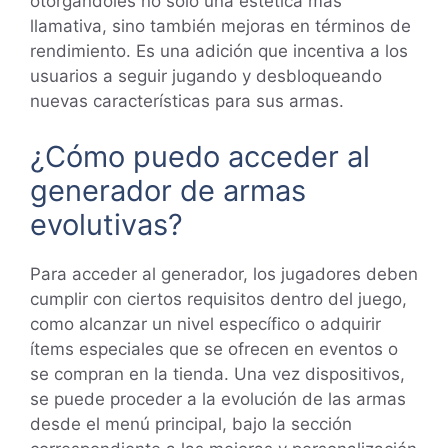
otorgándoles no solo una estética más
llamativa, sino también mejoras en términos de
rendimiento. Es una adición que incentiva a los
usuarios a seguir jugando y desbloqueando
nuevas características para sus armas.
¿Cómo puedo acceder al
generador de armas
evolutivas?
Para acceder al generador, los jugadores deben
cumplir con ciertos requisitos dentro del juego,
como alcanzar un nivel específico o adquirir
ítems especiales que se ofrecen en eventos o
se compran en la tienda. Una vez dispositivos,
se puede proceder a la evolución de las armas
desde el menú principal, bajo la sección