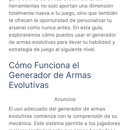
herramientas no solo aportan una dimensión
totalmente nueva a tu juego, sino que también
te ofrecen la oportunidad de personalizar tu
arsenal como nunca antes. En esta guía,
exploraremos cómo puedes usar el generador
de armas evolutivas para llevar tu habilidad y
estrategia de juego al siguiente nivel.
Cómo Funciona el
Generador de Armas
Evolutivas
Anuncios
El uso adecuado del generador de armas
evolutivas comienza con la comprensión de su
mecánica. Este sistema permite a los jugadores