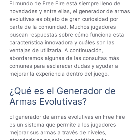
El mundo de Free Fire está siempre lleno de
novedades y entre ellas, el generador de armas
evolutivas es objeto de gran curiosidad por
parte de la comunidad. Muchos jugadores
buscan respuestas sobre cómo funciona esta
característica innovadora y cuáles son las
ventajas de utilizarla. A continuación,
abordaremos algunas de las consultas más
comunes para esclarecer dudas y ayudar a
mejorar la experiencia dentro del juego.
¿Qué es el Generador de
Armas Evolutivas?
El generador de armas evolutivas en Free Fire
es un sistema que permite a los jugadores
mejorar sus armas a través de niveles,