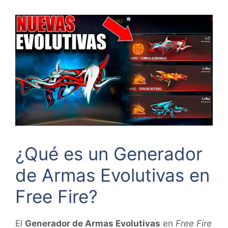
¿Qué es un Generador
de Armas Evolutivas en
Free Fire?
El
Generador de Armas Evolutivas
en
Free Fire