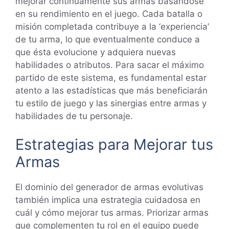
mejorar continúamente sus armas basándose
en su rendimiento en el juego. Cada batalla o
misión completada contribuye a la ‘experiencia’
de tu arma, lo que eventualmente conduce a
que ésta evolucione y adquiera nuevas
habilidades o atributos. Para sacar el máximo
partido de este sistema, es fundamental estar
atento a las estadísticas que más beneficiarán
tu estilo de juego y las sinergias entre armas y
habilidades de tu personaje.
Estrategias para Mejorar tus
Armas
El dominio del generador de armas evolutivas
también implica una estrategia cuidadosa en
cuál y cómo mejorar tus armas. Priorizar armas
que complementen tu rol en el equipo puede