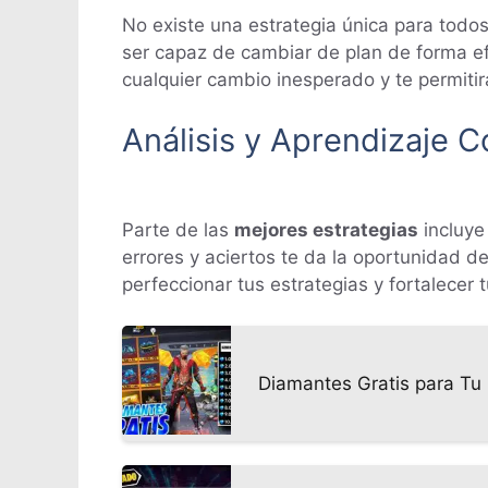
No existe una estrategia única para todos
ser capaz de cambiar de plan de forma efic
cualquier cambio inesperado y te permitirá
Análisis y Aprendizaje C
Parte de las
mejores estrategias
incluye
errores y aciertos te da la oportunidad 
perfeccionar tus estrategias y fortalecer
Diamantes Gratis para Tu 