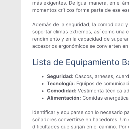
más exigentes. De igual manera, en el ám
momentos críticos forma parte de ese ese
Además de la seguridad, la comodidad y l
soportar climas extremos, así como una c
rendimiento y en la capacidad de superar
accesorios ergonómicos se convierten en 
Lista de Equipamiento B
Seguridad:
Cascos, arneses, cuerda
Tecnología:
Equipos de comunicaci
Comodidad:
Vestimenta técnica ad
Alimentación:
Comidas energéticas 
Identificar y equiparse con lo necesario 
soñadores convertirse en hacedores. Un s
dificultades que surjan en el camino. Por 