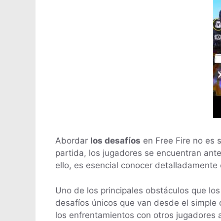
Abordar
los desafíos
en Free Fire no es 
partida, los jugadores se encuentran an
ello, es esencial conocer detalladamente
Uno de los principales obstáculos que lo
desafíos únicos que van desde el simple 
los enfrentamientos con otros jugadores