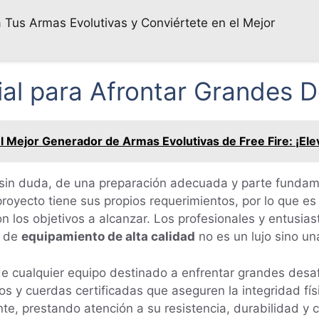
Tus Armas Evolutivas y Conviértete en el Mejor
al para Afrontar Grandes D
 Mejor Generador de Armas Evolutivas de Free Fire: ¡Ele
 sin duda, de una preparación adecuada y parte fundam
oyecto tiene sus propios requerimientos, por lo que es c
n los objetivos a alcanzar. Los profesionales y entusias
n de
equipamiento de alta calidad
no es un lujo sino u
de cualquier equipo destinado a enfrentar grandes desaf
s y cuerdas certificadas que aseguren la integridad fís
, prestando atención a su resistencia, durabilidad y 