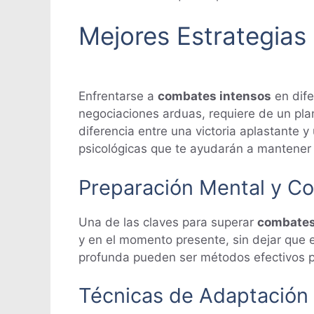
Mejores Estrategias
Enfrentarse a
combates intensos
en dife
negociaciones arduas, requiere de un pl
diferencia entre una victoria aplastante
psicológicas que te ayudarán a mantener 
Preparación Mental y C
Una de las claves para superar
combates
y en el momento presente, sin dejar que e
profunda pueden ser métodos efectivos pa
Técnicas de Adaptación y