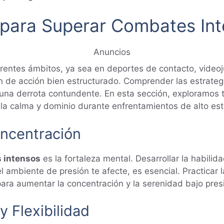
 para Superar Combates In
Anuncios
rentes ámbitos, ya sea en deportes de contacto, videoj
an de acción bien estructurado. Comprender las estrat
 y una derrota contundente. En esta sección, exploramos
la calma y dominio durante enfrentamientos de alto est
oncentración
 intensos
es la fortaleza mental. Desarrollar la habili
l ambiente de presión te afecte, es esencial. Practicar 
ra aumentar la concentración y la serenidad bajo pres
 Flexibilidad