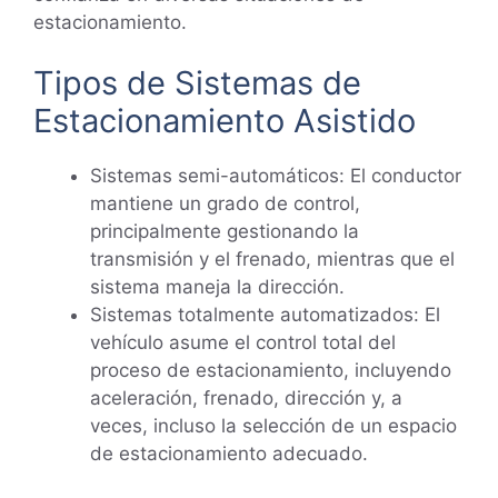
estacionamiento.
Tipos de Sistemas de
Estacionamiento Asistido
Sistemas semi-automáticos: El conductor
mantiene un grado de control,
principalmente gestionando la
transmisión y el frenado, mientras que el
sistema maneja la dirección.
Sistemas totalmente automatizados: El
vehículo asume el control total del
proceso de estacionamiento, incluyendo
aceleración, frenado, dirección y, a
veces, incluso la selección de un espacio
de estacionamiento adecuado.