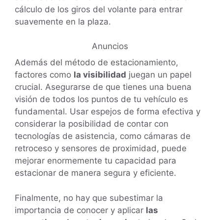
cálculo de los giros del volante para entrar
suavemente en la plaza.
Anuncios
Además del método de estacionamiento,
factores como
la visibilidad
juegan un papel
crucial. Asegurarse de que tienes una buena
visión de todos los puntos de tu vehículo es
fundamental. Usar espejos de forma efectiva y
considerar la posibilidad de contar con
tecnologías de asistencia, como cámaras de
retroceso y sensores de proximidad, puede
mejorar enormemente tu capacidad para
estacionar de manera segura y eficiente.
Finalmente, no hay que subestimar la
importancia de conocer y aplicar
las