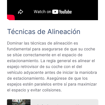
Técnicas de Alineación
Dominar las técnicas de alineación es
fundamental para asegurarse de que su coche
se sitúe correctamente en el espacio de
estacionamiento. La regla general es alinear el
espejo retrovisor de su coche con el del
vehículo adyacente antes de iniciar la maniobra
de estacionamiento. Asegúrese de que los
espejos estén paralelos entre sí para maximizar
el espacio y evitar colisiones.