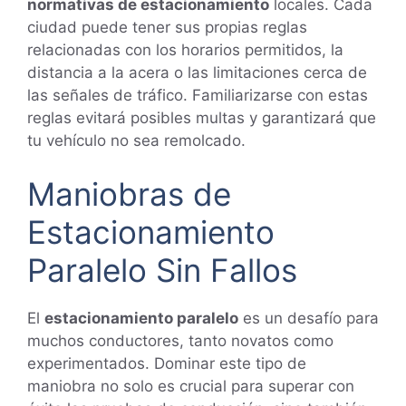
normativas de estacionamiento
locales. Cada
ciudad puede tener sus propias reglas
relacionadas con los horarios permitidos, la
distancia a la acera o las limitaciones cerca de
las señales de tráfico. Familiarizarse con estas
reglas evitará posibles multas y garantizará que
tu vehículo no sea remolcado.
Maniobras de
Estacionamiento
Paralelo Sin Fallos
El
estacionamiento paralelo
es un desafío para
muchos conductores, tanto novatos como
experimentados. Dominar este tipo de
maniobra no solo es crucial para superar con