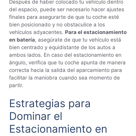
Después de haber colocado tu vehículo dentro
del espacio, puede ser necesario hacer ajustes
finales para asegurarte de que tu coche esté
bien posicionado y no obstaculice a los
vehículos adyacentes.
Para el estacionamiento
en batería
, asegúrate de que tu vehículo está
bien centrado y equidistante de los autos a
ambos lados. En caso del estacionamiento en
ángulo, verifica que tu coche apunta de manera
correcta hacia la salida del aparcamiento para
facilitar la maniobra cuando sea momento de
partir.
Estrategias para
Dominar el
Estacionamiento en