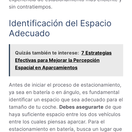
sin contratiempos.
Identificación del Espacio
Adecuado
Quizás también te interese:
7 Estrategias
Efectivas para Mejorar la Percepción
Espacial en Aparcamientos
Antes de iniciar el proceso de estacionamiento,
ya sea en batería o en ángulo, es fundamental
identificar un espacio que sea adecuado para el
tamaño de tu coche.
Debes asegurarte
de que
haya suficiente espacio entre los dos vehículos
entre los cuales piensas aparcar. Para el
estacionamiento en batería, busca un lugar que