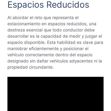
Espacios Reducidos
Al abordar el reto que representa el
estacionamiento en espacios reducidos, una
destreza esencial que todo conductor debe
desarrollar es la capacidad de medir y juzgar el
espacio disponible. Esta habilidad es clave para
maniobrar eficientemente y posicionar el
vehículo correctamente dentro del espacio
designado sin dañar vehículos adyacentes ni la
propiedad circundante.