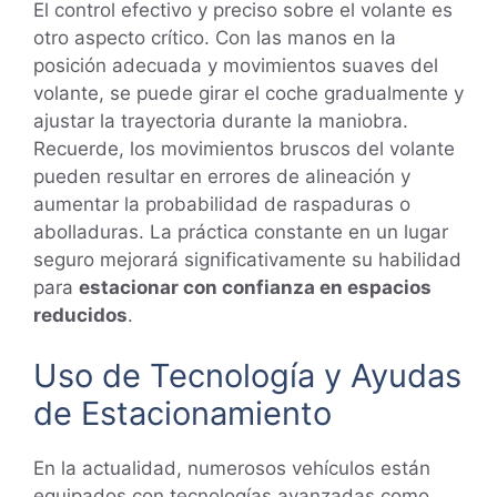
El control efectivo y preciso sobre el volante es
otro aspecto crítico. Con las manos en la
posición adecuada y movimientos suaves del
volante, se puede girar el coche gradualmente y
ajustar la trayectoria durante la maniobra.
Recuerde, los movimientos bruscos del volante
pueden resultar en errores de alineación y
aumentar la probabilidad de raspaduras o
abolladuras. La práctica constante en un lugar
seguro mejorará significativamente su habilidad
para
estacionar con confianza en espacios
reducidos
.
Uso de Tecnología y Ayudas
de Estacionamiento
En la actualidad, numerosos vehículos están
equipados con tecnologías avanzadas como