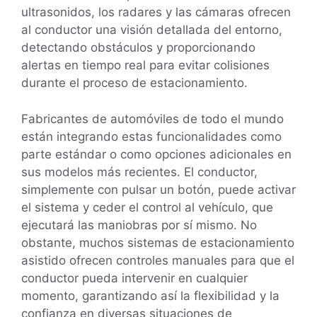
ultrasonidos, los radares y las cámaras ofrecen
al conductor una visión detallada del entorno,
detectando obstáculos y proporcionando
alertas en tiempo real para evitar colisiones
durante el proceso de estacionamiento.
Fabricantes de automóviles de todo el mundo
están integrando estas funcionalidades como
parte estándar o como opciones adicionales en
sus modelos más recientes. El conductor,
simplemente con pulsar un botón, puede activar
el sistema y ceder el control al vehículo, que
ejecutará las maniobras por sí mismo. No
obstante, muchos sistemas de estacionamiento
asistido ofrecen controles manuales para que el
conductor pueda intervenir en cualquier
momento, garantizando así la flexibilidad y la
confianza en diversas situaciones de