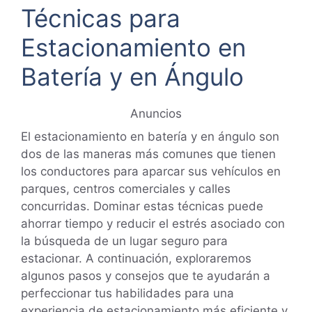
Técnicas para
Estacionamiento en
Batería y en Ángulo
Anuncios
El estacionamiento en batería y en ángulo son
dos de las maneras más comunes que tienen
los conductores para aparcar sus vehículos en
parques, centros comerciales y calles
concurridas. Dominar estas técnicas puede
ahorrar tiempo y reducir el estrés asociado con
la búsqueda de un lugar seguro para
estacionar. A continuación, exploraremos
algunos pasos y consejos que te ayudarán a
perfeccionar tus habilidades para una
experiencia de estacionamiento más eficiente y