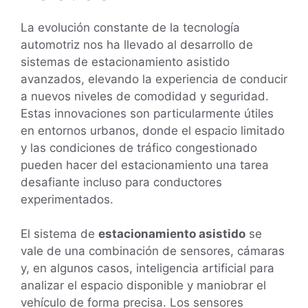
La evolución constante de la tecnología
automotriz nos ha llevado al desarrollo de
sistemas de estacionamiento asistido
avanzados, elevando la experiencia de conducir
a nuevos niveles de comodidad y seguridad.
Estas innovaciones son particularmente útiles
en entornos urbanos, donde el espacio limitado
y las condiciones de tráfico congestionado
pueden hacer del estacionamiento una tarea
desafiante incluso para conductores
experimentados.
El sistema de
estacionamiento asistido
se
vale de una combinación de sensores, cámaras
y, en algunos casos, inteligencia artificial para
analizar el espacio disponible y maniobrar el
vehículo de forma precisa. Los sensores