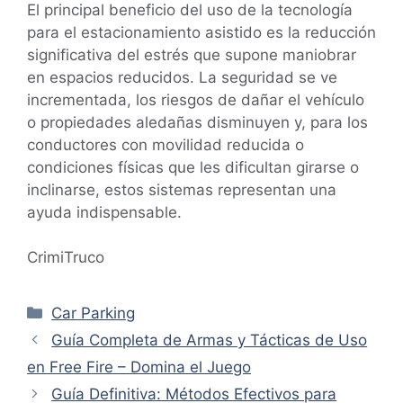
El principal beneficio del uso de la tecnología
para el estacionamiento asistido es la reducción
significativa del estrés que supone maniobrar
en espacios reducidos. La seguridad se ve
incrementada, los riesgos de dañar el vehículo
o propiedades aledañas disminuyen y, para los
conductores con movilidad reducida o
condiciones físicas que les dificultan girarse o
inclinarse, estos sistemas representan una
ayuda indispensable.
CrimiTruco
Categorías
Car Parking
Guía Completa de Armas y Tácticas de Uso
en Free Fire – Domina el Juego
Guía Definitiva: Métodos Efectivos para