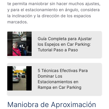
te permita maniobrar sin hacer muchos ajustes,
y para el estacionamiento en ángulo, considera
la inclinación y la dirección de los espacios
marcados.
Guía Completa para Ajustar
los Espejos en Car Parking:
Tutorial Paso a Paso
5 Técnicas Efectivas Para
Dominar Los
Estacionamientos en
Rampa en Car Parking
Maniobra de Aproximación