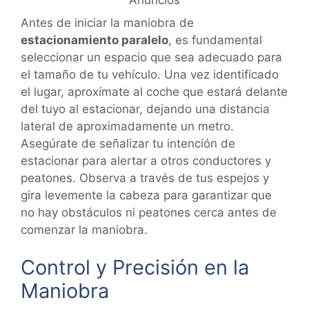
Antes de iniciar la maniobra de
estacionamiento paralelo
, es fundamental
seleccionar un espacio que sea adecuado para
el tamaño de tu vehículo. Una vez identificado
el lugar, aproxímate al coche que estará delante
del tuyo al estacionar, dejando una distancia
lateral de aproximadamente un metro.
Asegúrate de señalizar tu intención de
estacionar para alertar a otros conductores y
peatones. Observa a través de tus espejos y
gira levemente la cabeza para garantizar que
no hay obstáculos ni peatones cerca antes de
comenzar la maniobra.
Control y Precisión en la
Maniobra