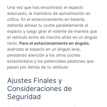
Una vez que has encontrado el espacio
adecuado, la maniobra de aproximación es
crítica. En el estacionamiento en batería,
deberás alinear tu coche paralelamente al
espacio y luego girar el volante de manera que
el vehículo entre de marcha atrás en un ángulo
recto.
Para el estacionamiento en ángulo
,
acércate al espacio en un ángulo leve,
prestando atención a los otros coches
estacionados y los potenciales peatones que
pasen por detrás de tu vehículo.
Ajustes Finales y
Consideraciones de
Seguridad