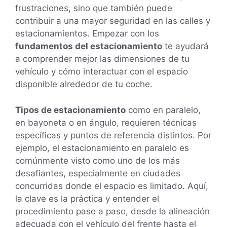
frustraciones, sino que también puede
contribuir a una mayor seguridad en las calles y
estacionamientos. Empezar con los
fundamentos del estacionamiento
te ayudará
a comprender mejor las dimensiones de tu
vehículo y cómo interactuar con el espacio
disponible alrededor de tu coche.
Tipos de estacionamiento
como en paralelo,
en bayoneta o en ángulo, requieren técnicas
específicas y puntos de referencia distintos. Por
ejemplo, el estacionamiento en paralelo es
comúnmente visto como uno de los más
desafiantes, especialmente en ciudades
concurridas donde el espacio es limitado. Aquí,
la clave es la práctica y entender el
procedimiento paso a paso, desde la alineación
adecuada con el vehículo del frente hasta el