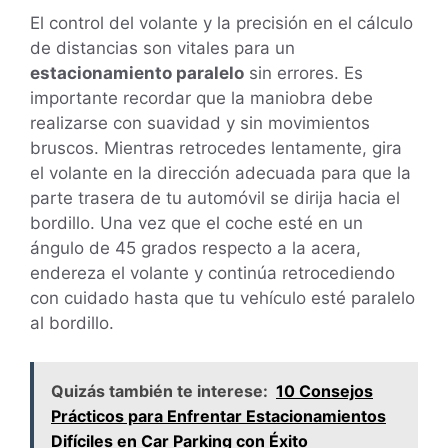
El control del volante y la precisión en el cálculo
de distancias son vitales para un
estacionamiento paralelo
sin errores. Es
importante recordar que la maniobra debe
realizarse con suavidad y sin movimientos
bruscos. Mientras retrocedes lentamente, gira
el volante en la dirección adecuada para que la
parte trasera de tu automóvil se dirija hacia el
bordillo. Una vez que el coche esté en un
ángulo de 45 grados respecto a la acera,
endereza el volante y continúa retrocediendo
con cuidado hasta que tu vehículo esté paralelo
al bordillo.
Quizás también te interese:
10 Consejos
Prácticos para Enfrentar Estacionamientos
Difíciles en Car Parking con Éxito