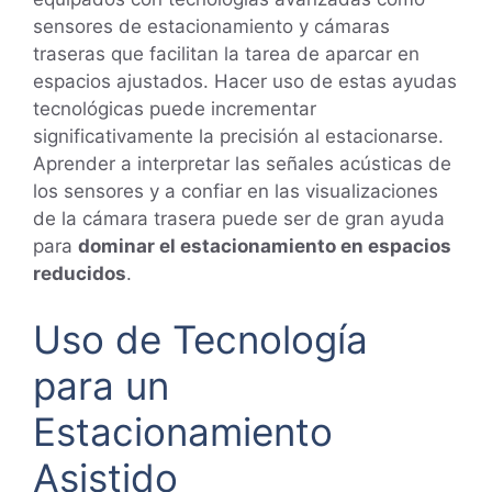
sensores de estacionamiento y cámaras
traseras que facilitan la tarea de aparcar en
espacios ajustados. Hacer uso de estas ayudas
tecnológicas puede incrementar
significativamente la precisión al estacionarse.
Aprender a interpretar las señales acústicas de
los sensores y a confiar en las visualizaciones
de la cámara trasera puede ser de gran ayuda
para
dominar el estacionamiento en espacios
reducidos
.
Uso de Tecnología
para un
Estacionamiento
Asistido