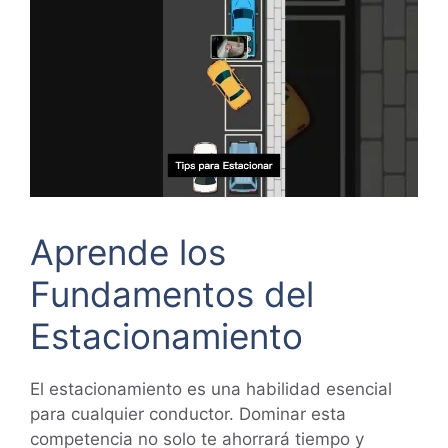
Aprende los
Fundamentos del
Estacionamiento
El estacionamiento es una habilidad esencial
para cualquier conductor. Dominar esta
competencia no solo te ahorrará tiempo y