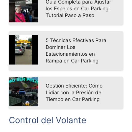
Guía Completa para Ajustar
los Espejos en Car Parking:
Tutorial Paso a Paso
5 Técnicas Efectivas Para
Dominar Los
Estacionamientos en
Rampa en Car Parking
Gestión Eficiente: Cómo
Lidiar con la Presión del
Tiempo en Car Parking
Control del Volante