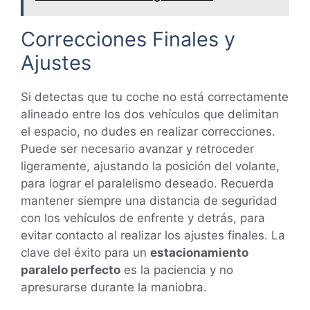
Correcciones Finales y
Ajustes
Si detectas que tu coche no está correctamente
alineado entre los dos vehículos que delimitan
el espacio, no dudes en realizar correcciones.
Puede ser necesario avanzar y retroceder
ligeramente, ajustando la posición del volante,
para lograr el paralelismo deseado. Recuerda
mantener siempre una distancia de seguridad
con los vehículos de enfrente y detrás, para
evitar contacto al realizar los ajustes finales. La
clave del éxito para un
estacionamiento
paralelo perfecto
es la paciencia y no
apresurarse durante la maniobra.