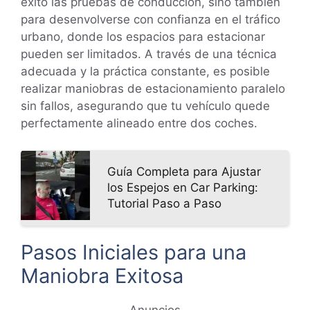
éxito las pruebas de conducción, sino también
para desenvolverse con confianza en el tráfico
urbano, donde los espacios para estacionar
pueden ser limitados. A través de una técnica
adecuada y la práctica constante, es posible
realizar maniobras de estacionamiento paralelo
sin fallos, asegurando que tu vehículo quede
perfectamente alineado entre dos coches.
Guía Completa para Ajustar
los Espejos en Car Parking:
Tutorial Paso a Paso
Pasos Iniciales para una
Maniobra Exitosa
Anuncios